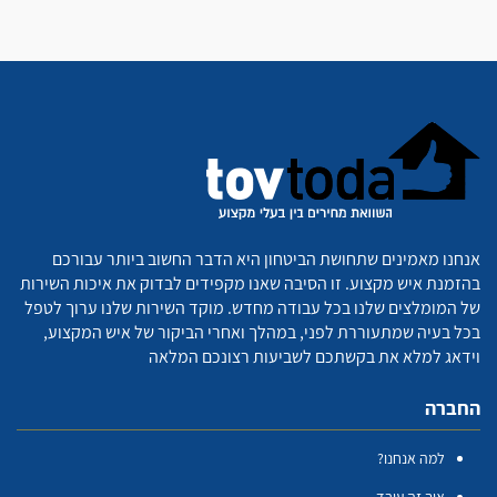
אנחנו מאמינים שתחושת הביטחון היא הדבר החשוב ביותר עבורכם
בהזמנת איש מקצוע. זו הסיבה שאנו מקפידים לבדוק את איכות השירות
של המומלצים שלנו בכל עבודה מחדש. מוקד השירות שלנו ערוך לטפל
בכל בעיה שמתעוררת לפני, במהלך ואחרי הביקור של איש המקצוע,
וידאג למלא את בקשתכם לשביעות רצונכם המלאה
החברה
למה אנחנו?