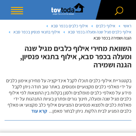
ראשי
אילוף כלבים
אילוף כלבים בכפר סבא
אילוף כלבים מגיל שנה ומעלה בכפר סבא
אילוף בתנאי פנסיון בכפר סבא
הגנה ושמירה בכפר סבא
השוואת מחירי אילוף כלבים מגיל שנה
ומעלה בכפר סבא, אילוף בתנאי פנסיון,
הגנה ושמירה
בקטגוריית אילוף כלבים תוכלו לקבל אינדיקציה על מחירון אימון כלבים
על ידי מאלפי כלבים מקצועיים ומנוסים. באתר טוב תודה ניתן לקבל
מידע על מאלפי כלבים מומלצים ולסנן בקלות בין התוצאות לפי אילוף
כלבים מגיל שנה ומעלה, חינוך גורים ופתרון בעיות התנהגות על ידי
מאלפת כלבים ולמצוא פנסיונים המציעים אילוף כלב מקצועי או מאלף
כלבים המגיע לבית הלקוח. ניתן לבחור מאמן
...
קרא עוד