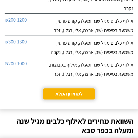
נקבה
₪200-1200
אילוף כלבים מגיל שנה ומעלה, קורס פרטי,
משמעת בסיסית (שב, ארצה, אלי, רגלי), זכר
₪300-1300
אילוף כלבים מגיל שנה ומעלה, קורס פרטי,
משמעת בסיסית (שב, ארצה, אלי, רגלי), נקבה
₪200-1000
אילוף כלבים מגיל שנה ומעלה, אילוף בקבוצות,
משמעת בסיסית (שב, ארצה, אלי, רגלי), זכר
למחירון המלא
השוואת מחירים לאילוף כלבים מגיל שנה
ומעלה בכפר סבא