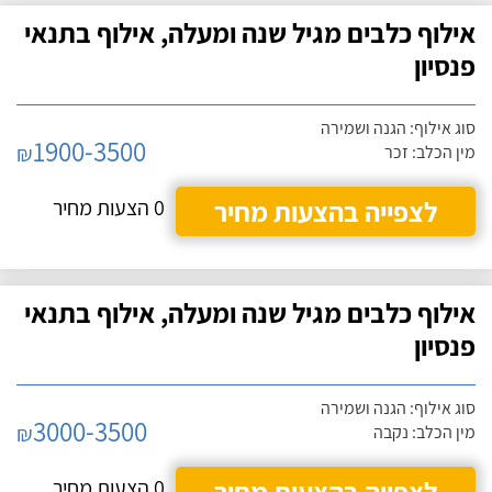
אילוף כלבים מגיל שנה ומעלה, אילוף בתנאי
פנסיון
סוג אילוף: הגנה ושמירה
1900-3500
₪
מין הכלב: זכר
לצפייה בהצעות מחיר
0 הצעות מחיר
אילוף כלבים מגיל שנה ומעלה, אילוף בתנאי
פנסיון
סוג אילוף: הגנה ושמירה
3000-3500
₪
מין הכלב: נקבה
לצפייה בהצעות מחיר
0 הצעות מחיר