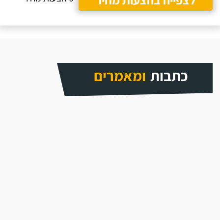
כתבות
ומאמרים