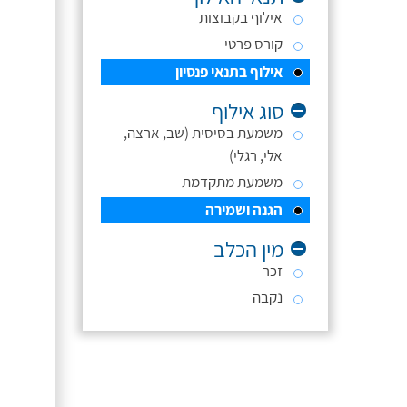
אילוף בקבוצות
קורס פרטי
אילוף בתנאי פנסיון
סוג אילוף
משמעת בסיסית (שב, ארצה,
אלי, רגלי)
משמעת מתקדמת
הגנה ושמירה
מין הכלב
זכר
נקבה