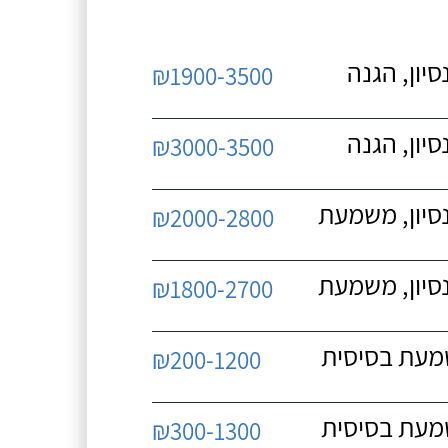
יון, הגנה
₪1900-3500
יון, הגנה
₪3000-3500
נסיון, משמעת
₪2000-2800
נסיון, משמעת
₪1800-2700
שמעת בסיסית
₪200-1200
שמעת בסיסית
₪300-1300