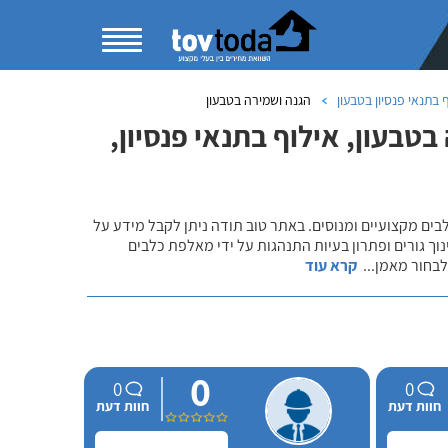
 בתנאי פנסיון בטבעון
הגנה ושמירה בטבעון
טבעון, אילוף בתנאי פנסיון,
לבים מקצועיים ומנוסים. באתר טוב תודה ניתן לקבל מידע על
נוך גורים ופתרון בעיות התנהגות על ידי מאלפת כלבים
 לבחור מאמן
...
קרא עוד
0
0
0
חוות דעת
חוות דעת