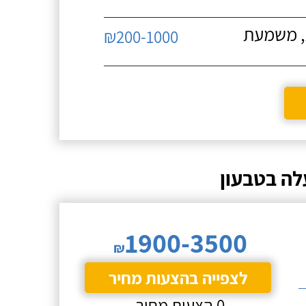
ת, משמעת
₪200-1000
לה בטבעון
1900-3500
₪
לצפייה בהצעות מחיר
0 הצעות מחיר