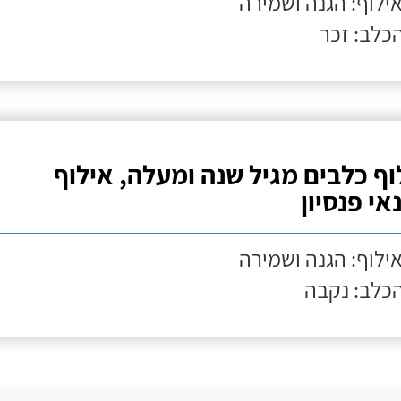
אילוף: הגנה ושמירה
הכלב: זכר
וף כלבים מגיל שנה ומעלה, אילוף
אי פנסיון
אילוף: הגנה ושמירה
הכלב: נקבה