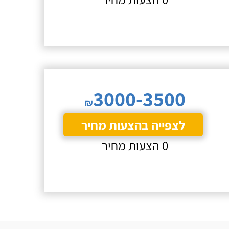
3000-3500
₪
לצפייה בהצעות מחיר
0 הצעות מחיר