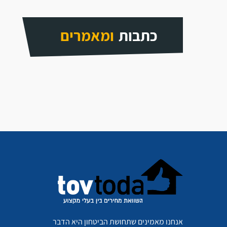
כתבות
ומאמרים
אנחנו מאמינים שתחושת הביטחון היא הדבר