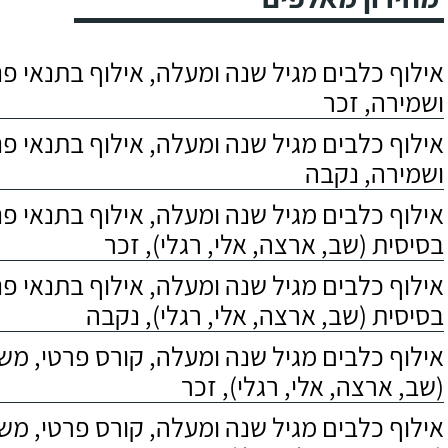
אילוף כלבים מגיל שנה ומעלה, אילוף בתנאי פנס
ושמירה, זכר
אילוף כלבים מגיל שנה ומעלה, אילוף בתנאי פנס
ושמירה, נקבה
אילוף כלבים מגיל שנה ומעלה, אילוף בתנאי פ
בסיסית (שב, ארצה, אלי, רגלי), זכר
אילוף כלבים מגיל שנה ומעלה, אילוף בתנאי פ
בסיסית (שב, ארצה, אלי, רגלי), נקבה
אילוף כלבים מגיל שנה ומעלה, קורס פרטי, מ
(שב, ארצה, אלי, רגלי), זכר
אילוף כלבים מגיל שנה ומעלה, קורס פרטי, מ