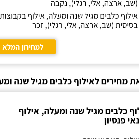
(שב, ארצה, אלי, רגלי), נקבה
אילוף כלבים מגיל שנה ומעלה, אילוף בקבוצו
בסיסית (שב, ארצה, אלי, רגלי), זכר
למחירון המלא
ת מחירים לאילוף כלבים מגיל שנה ומע
וף כלבים מגיל שנה ומעלה, אילוף
אי פנסיון