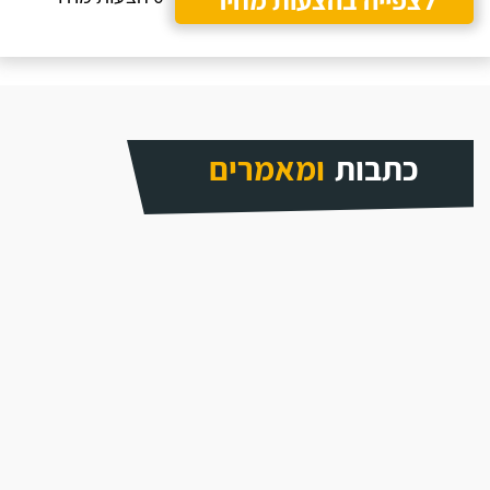
כתבות
ומאמרים