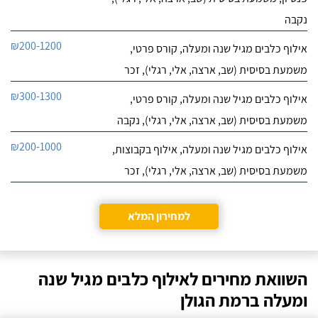
נקבה
₪200-1200
אילוף כלבים מגיל שנה ומעלה, קורס פרטי,
משמעת בסיסית (שב, ארצה, אלי, רגלי), זכר
₪300-1300
אילוף כלבים מגיל שנה ומעלה, קורס פרטי,
משמעת בסיסית (שב, ארצה, אלי, רגלי), נקבה
₪200-1000
אילוף כלבים מגיל שנה ומעלה, אילוף בקבוצות,
משמעת בסיסית (שב, ארצה, אלי, רגלי), זכר
למחירון המלא
השוואת מחירים לאילוף כלבים מגיל שנה
ומעלה ברמת הגולן