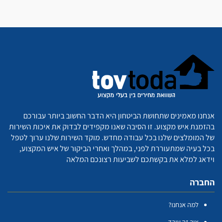
אנחנו מאמינים שתחושת הביטחון היא הדבר החשוב ביותר עבורכם
בהזמנת איש מקצוע. זו הסיבה שאנו מקפידים לבדוק את איכות השירות
של המומלצים שלנו בכל עבודה מחדש. מוקד השירות שלנו ערוך לטפל
בכל בעיה שמתעוררת לפני, במהלך ואחרי הביקור של איש המקצוע,
וידאג למלא את בקשתכם לשביעות רצונכם המלאה
החברה
למה אנחנו?