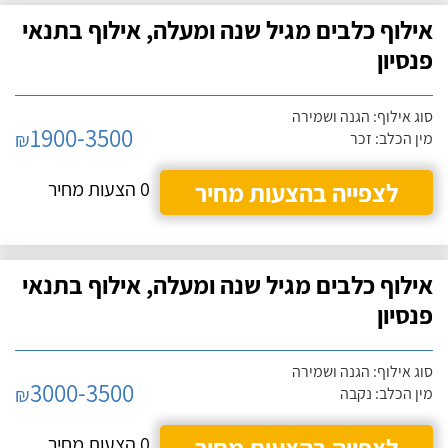
אילוף כלבים מגיל שנה ומעלה, אילוף בתנאי
פנסיון
סוג אילוף: הגנה ושמירה
1900-3500
₪
מין הכלב: זכר
לצפייה בהצעות מחיר
0 הצעות מחיר
אילוף כלבים מגיל שנה ומעלה, אילוף בתנאי
פנסיון
סוג אילוף: הגנה ושמירה
3000-3500
₪
מין הכלב: נקבה
לצפייה בהצעות מחיר
0 הצעות מחיר