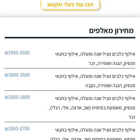
הצג עוד בעלי מקצוע
מחירון מאלפים
₪1900-3500
אילוף כלבים מגיל שנה ומעלה, אילוף בתנאי
פנסיון, הגנה ושמירה, זכר
₪3000-3500
אילוף כלבים מגיל שנה ומעלה, אילוף בתנאי
פנסיון, הגנה ושמירה, נקבה
₪2000-2800
אילוף כלבים מגיל שנה ומעלה, אילוף בתנאי
פנסיון, משמעת בסיסית (שב, ארצה, אלי, רגלי),
זכר
₪1800-2700
אילוף כלבים מגיל שנה ומעלה, אילוף בתנאי
פנסיון, משמעת בסיסית (שב, ארצה, אלי, רגלי),