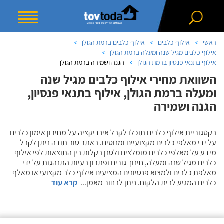
ראשי
אילוף כלבים
אילוף כלבים ברמת הגולן
אילוף כלבים מגיל שנה ומעלה ברמת הגולן
אילוף בתנאי פנסיון ברמת הגולן
הגנה ושמירה ברמת הגולן
השוואת מחירי אילוף כלבים מגיל שנה
ומעלה ברמת הגולן, אילוף בתנאי פנסיון,
הגנה ושמירה
בקטגוריית אילוף כלבים תוכלו לקבל אינדיקציה על מחירון אימון כלבים
על ידי מאלפי כלבים מקצועיים ומנוסים. באתר טוב תודה ניתן לקבל
מידע על מאלפי כלבים מומלצים ולסנן בקלות בין התוצאות לפי אילוף
כלבים מגיל שנה ומעלה, חינוך גורים ופתרון בעיות התנהגות על ידי
מאלפת כלבים ולמצוא פנסיונים המציעים אילוף כלב מקצועי או מאלף
כלבים המגיע לבית הלקוח. ניתן לבחור מאמן
...
קרא עוד