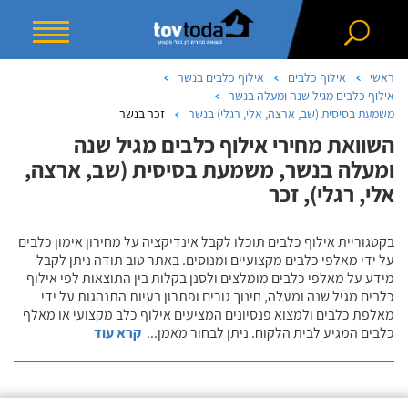
ראשי
אילוף כלבים
אילוף כלבים בנשר
אילוף כלבים מגיל שנה ומעלה בנשר
משמעת בסיסית (שב, ארצה, אלי, רגלי) בנשר
זכר בנשר
השוואת מחירי אילוף כלבים מגיל שנה
ומעלה בנשר, משמעת בסיסית (שב, ארצה,
אלי, רגלי), זכר
בקטגוריית אילוף כלבים תוכלו לקבל אינדיקציה על מחירון אימון כלבים
על ידי מאלפי כלבים מקצועיים ומנוסים. באתר טוב תודה ניתן לקבל
מידע על מאלפי כלבים מומלצים ולסנן בקלות בין התוצאות לפי אילוף
כלבים מגיל שנה ומעלה, חינוך גורים ופתרון בעיות התנהגות על ידי
מאלפת כלבים ולמצוא פנסיונים המציעים אילוף כלב מקצועי או מאלף
כלבים המגיע לבית הלקוח. ניתן לבחור מאמן
...
קרא עוד