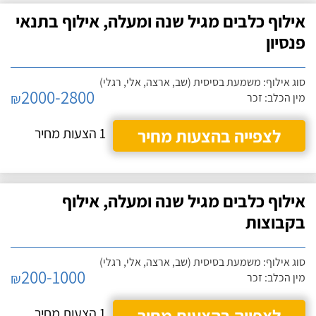
אילוף כלבים מגיל שנה ומעלה, אילוף בתנאי
פנסיון
סוג אילוף: משמעת בסיסית (שב, ארצה, אלי, רגלי)
2000-2800
₪
מין הכלב: זכר
לצפייה בהצעות מחיר
1 הצעות מחיר
אילוף כלבים מגיל שנה ומעלה, אילוף
בקבוצות
סוג אילוף: משמעת בסיסית (שב, ארצה, אלי, רגלי)
200-1000
₪
מין הכלב: זכר
לצפייה בהצעות מחיר
1 הצעות מחיר