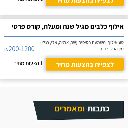
אילוף כלבים מגיל שנה ומעלה, קורס פרטי
סוג אילוף: משמעת בסיסית (שב, ארצה, אלי, רגלי)
200-1200
₪
מין הכלב: זכר
לצפייה בהצעות מחיר
1 הצעות מחיר
כתבות
ומאמרים