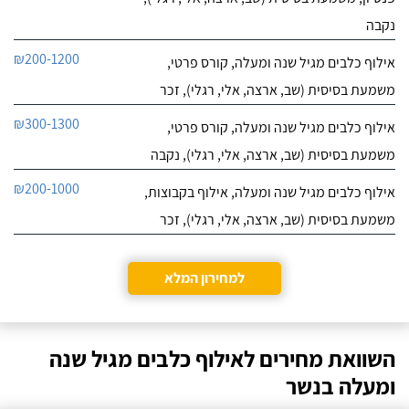
נקבה
₪200-1200
אילוף כלבים מגיל שנה ומעלה, קורס פרטי,
משמעת בסיסית (שב, ארצה, אלי, רגלי), זכר
₪300-1300
אילוף כלבים מגיל שנה ומעלה, קורס פרטי,
משמעת בסיסית (שב, ארצה, אלי, רגלי), נקבה
₪200-1000
אילוף כלבים מגיל שנה ומעלה, אילוף בקבוצות,
משמעת בסיסית (שב, ארצה, אלי, רגלי), זכר
למחירון המלא
השוואת מחירים לאילוף כלבים מגיל שנה
ומעלה בנשר