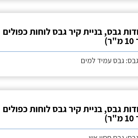
דות גבס, בניית קיר גבס לוחות כפולים
ר)
גבס: גבס עמיד למים
דות גבס, בניית קיר גבס לוחות כפולים
ר)
גבס: גבס חסין אש