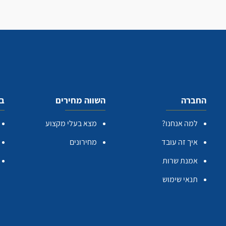
החברה
השווה מחירים
בע
למה אנחנו?
מצא בעלי מקצוע
איך זה עובד
מחירונים
אמנת שרות
תנאי שימוש