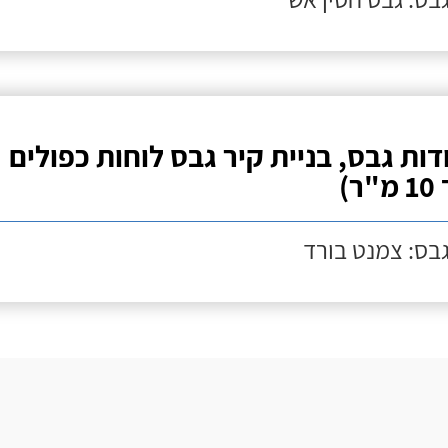
דות גבס, בניית קיר גבס לוחות כפולים
ר)
גבס: צמנט בורד