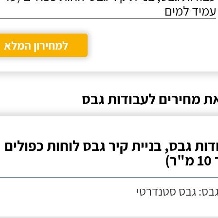
עמיד למים
למחירון המלא
ת מחירים לעבודות גבס
דות גבס, בניית קיר גבס לוחות כפולים
ר)
גבס: גבס סטנדרטי