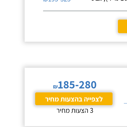
185-280
₪
לצפייה בהצעות מחיר
3 הצעות מחיר