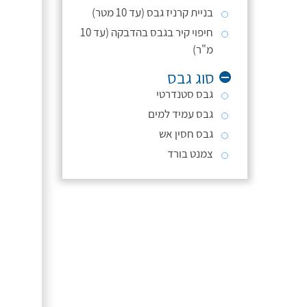
בניית קרניז גבס (עד 10 מטר)
חיפוי קיר בגבס בהדבקה (עד 10
מ"ר)
סוג גבס
גבס סטנדרטי
גבס עמיד למים
גבס חסין אש
צמנט בורד