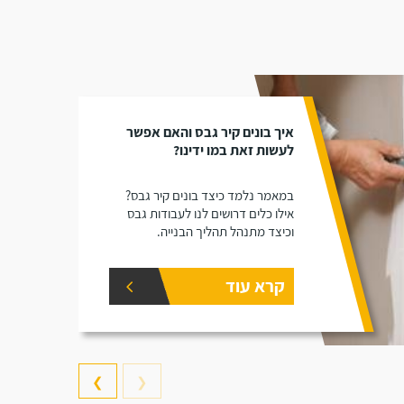
איך בונים קיר גבס והאם אפשר
לעשות זאת במו ידינו?
במאמר נלמד כיצד בונים קיר גבס?
אילו כלים דרושים לנו לעבודות גבס
וכיצד מתנהל תהליך הבנייה.
קרא עוד
❯
❮