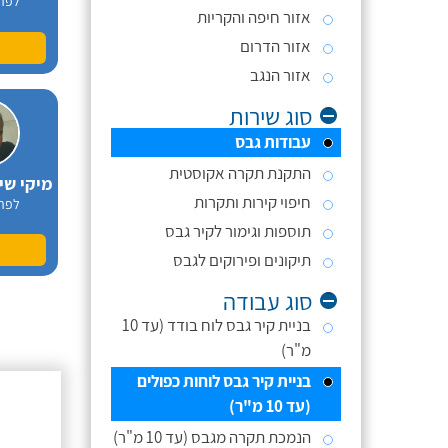
לפר
אזור חיפה והקריות
אזור הדרום
אזור הנגב
סוג שירות
עבודות גבס
התקנת תקרה אקוסטית
חיפוי קירות ותקרות
לפר
תוספות וגימור לקיר גבס
תיקונים ופירוקים לגבס
סוג עבודה
בניית קיר גבס לוח בודד (עד 10
מ"ר)
בניית קיר גבס לוחות כפולים
אפריים
(עד 10 מ"ר)
לפר
הנמכת תקרה מגבס (עד 10 מ"ר)