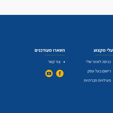
לי מקצוע
השארו מעודכנים
כניסה לאזור שלי
צור קשר
רישום בעל עסק
פעילויות חברתיות