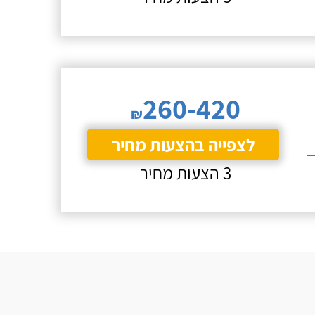
260-420
₪
לצפייה בהצעות מחיר
3 הצעות מחיר