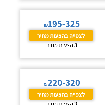
195-325
₪
לצפייה בהצעות מחיר
3 הצעות מחיר
220-320
₪
לצפייה בהצעות מחיר
3 הצעות מחיר