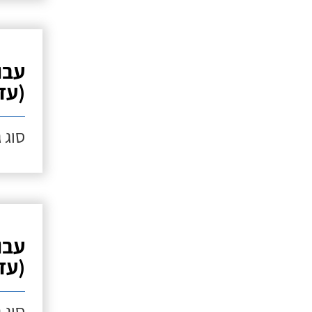
עבו
(עד 10 מ"
סוג 
עבו
(עד 10 מ"
סוג 