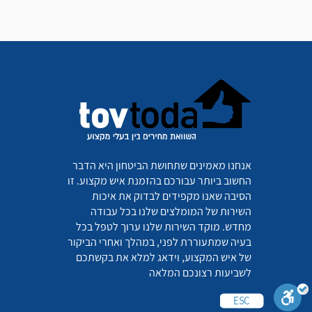
אנחנו מאמינים שתחושת הביטחון היא הדבר
החשוב ביותר עבורכם בהזמנת איש מקצוע. זו
הסיבה שאנו מקפידים לבדוק את איכות
השירות של המומלצים שלנו בכל עבודה
מחדש. מוקד השירות שלנו ערוך לטפל בכל
בעיה שמתעוררת לפני, במהלך ואחרי הביקור
של איש המקצוע, וידאג למלא את בקשתכם
לשביעות רצונכם המלאה
ESC