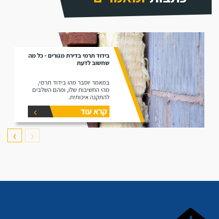
בידוד תרמי בדירת מגורים - כל מה
שחשוב לדעת
במאמר יוסבר מהו בידוד תרמי,
מהי החשיבות שלו, ומהם השלבים
להתקנה איכותית.
קרא עוד
❯
❮