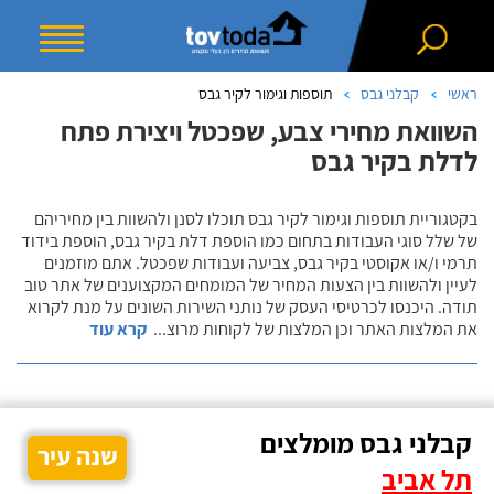
ראשי
קבלני גבס
תוספות וגימור לקיר גבס
השוואת מחירי צבע, שפכטל ויצירת פתח
לדלת בקיר גבס
בקטגוריית תוספות וגימור לקיר גבס תוכלו לסנן ולהשוות בין מחיריהם
של שלל סוגי העבודות בתחום כמו הוספת דלת בקיר גבס, הוספת בידוד
תרמי ו/או אקוסטי בקיר גבס, צביעה ועבודות שפכטל. אתם מוזמנים
לעיין ולהשוות בין הצעות המחיר של המומחים המקצוענים של אתר טוב
תודה. היכנסו לכרטיסי העסק של נותני השירות השונים על מנת לקרוא
את המלצות האתר וכן המלצות של לקוחות מרוצ
...
קרא עוד
קבלני גבס מומלצים
שנה עיר
תל אביב