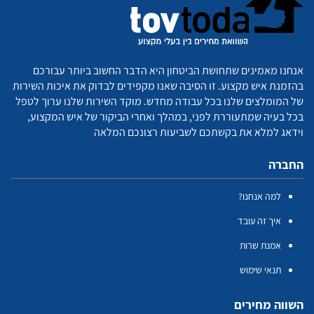
אנחנו מאמינים שתחושת הביטחון היא הדבר החשוב ביותר עבורכם
בהזמנת איש מקצוע. זו הסיבה שאנו מקפידים לבדוק את איכות השירות
של המומלצים שלנו בכל עבודה מחדש. מוקד השירות שלנו ערוך לטפל
בכל בעיה שמתעוררת לפני, במהלך ואחרי הביקור של איש המקצוע,
וידאג למלא את בקשתכם לשביעות רצונכם המלאה
החברה
למה אנחנו?
איך זה עובד
אמנת שרות
תנאי שימוש
השווה מחירים