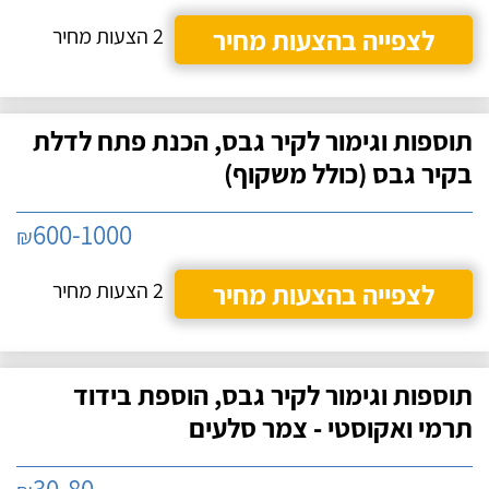
לצפייה בהצעות מחיר
2 הצעות מחיר
תוספות וגימור לקיר גבס, הכנת פתח לדלת
בקיר גבס (כולל משקוף)
600-1000
₪
לצפייה בהצעות מחיר
2 הצעות מחיר
תוספות וגימור לקיר גבס, הוספת בידוד
תרמי ואקוסטי - צמר סלעים
30-80