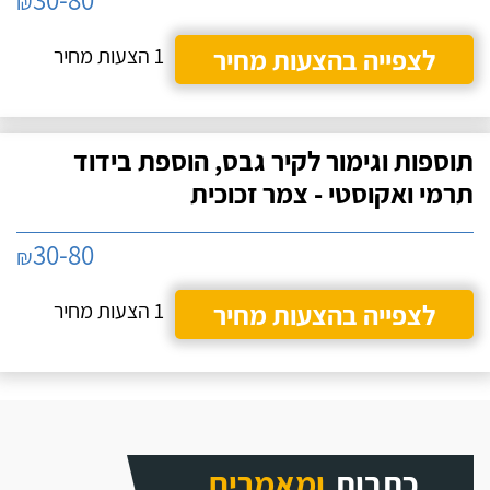
₪
לצפייה בהצעות מחיר
1 הצעות מחיר
תוספות וגימור לקיר גבס, הוספת בידוד
תרמי ואקוסטי - צמר זכוכית
30-80
₪
לצפייה בהצעות מחיר
1 הצעות מחיר
כתבות
ומאמרים