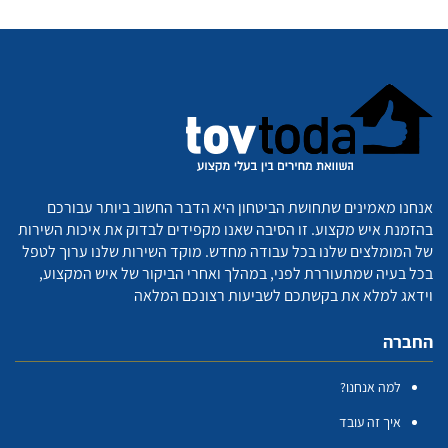
אנחנו מאמינים שתחושת הביטחון היא הדבר החשוב ביותר עבורכם
בהזמנת איש מקצוע. זו הסיבה שאנו מקפידים לבדוק את איכות השירות
של המומלצים שלנו בכל עבודה מחדש. מוקד השירות שלנו ערוך לטפל
בכל בעיה שמתעוררת לפני, במהלך ואחרי הביקור של איש המקצוע,
וידאג למלא את בקשתכם לשביעות רצונכם המלאה
החברה
למה אנחנו?
איך זה עובד