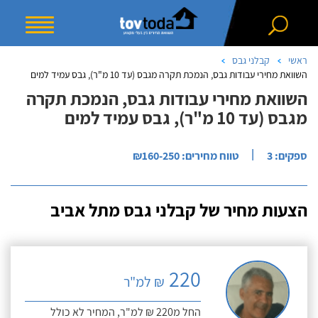
ראשי
קבלני גבס
השוואת מחירי עבודות גבס, הנמכת תקרה מגבס (עד 10 מ"ר), גבס עמיד למים
השוואת מחירי עבודות גבס, הנמכת תקרה
מגבס (עד 10 מ"ר), גבס עמיד למים
|
ספקים: 3
טווח מחירים: ₪160-250
הצעות מחיר של קבלני גבס מתל אביב
220
₪ למ"ר
החל מ220 ₪ למ"ר, המחיר לא כולל