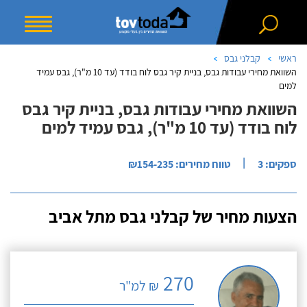
ראשי
קבלני גבס
השוואת מחירי עבודות גבס, בניית קיר גבס לוח בודד (עד 10 מ"ר), גבס עמיד
למים
השוואת מחירי עבודות גבס, בניית קיר גבס
לוח בודד (עד 10 מ"ר), גבס עמיד למים
|
ספקים: 3
טווח מחירים: ₪154-235
הצעות מחיר של קבלני גבס מתל אביב
270
₪ למ"ר