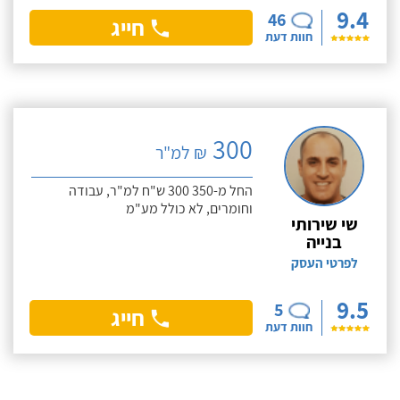
9.4
46
חייג
חוות דעת
300
₪ למ"ר
החל מ-350 300 ש"ח למ"ר, עבודה
וחומרים, לא כולל מע"מ
שי שירותי
בנייה
לפרטי העסק
9.5
5
חייג
חוות דעת