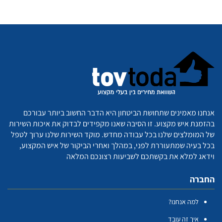
אנחנו מאמינים שתחושת הביטחון היא הדבר החשוב ביותר עבורכם
בהזמנת איש מקצוע. זו הסיבה שאנו מקפידים לבדוק את איכות השירות
של המומלצים שלנו בכל עבודה מחדש. מוקד השירות שלנו ערוך לטפל
בכל בעיה שמתעוררת לפני, במהלך ואחרי הביקור של איש המקצוע,
וידאג למלא את בקשתכם לשביעות רצונכם המלאה
החברה
למה אנחנו?
איך זה עובד