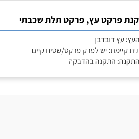
נת פרקט עץ, פרקט תלת שכבתי
העץ: עץ דובדבן
ת קיימת: יש לפרק פרקט/שטיח קיים
התקנה: התקנה בהדבקה