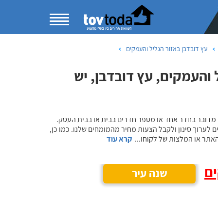
עץ דובדבן באזור הגליל והעמקים
והעמקים, עץ דובדבן, יש
 מדובר בחדר אחד או מספר חדרים בבית או בבית העסק.
 לערוך סינון ולקבל הצעות מחיר מהמומחים שלנו. כמו כן,
אתר או המלצות של לקוחו
...
קרא עוד
ים
שנה עיר