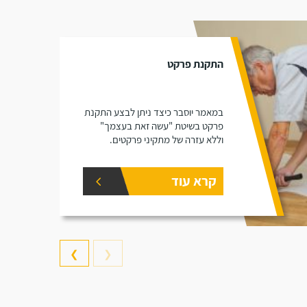
התקנת פרקט
במאמר יוסבר כיצד ניתן לבצע התקנת
פרקט בשיטת "עשה זאת בעצמך"
וללא עזרה של מתקיני פרקטים.
קרא עוד
❯
❮