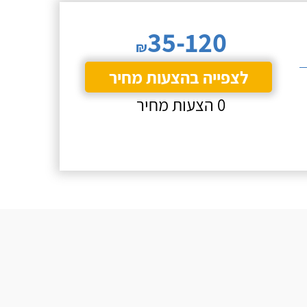
35-120
₪
לצפייה בהצעות מחיר
0 הצעות מחיר