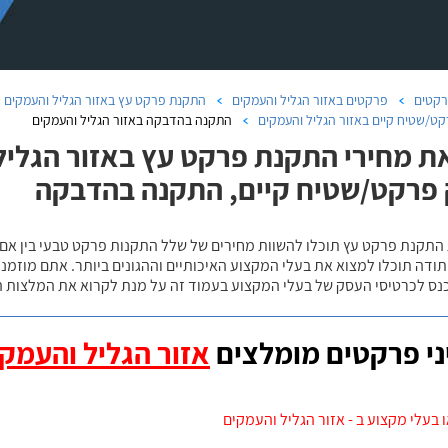
קטים
פרקטים באזור הגליל והעמקים
התקנת פרקט עץ באזור הגליל והעמקים
ט/שטיח קיים באזור הגליל והעמקים
התקנה בהדבקה באזור הגליל והעמקים
ת מחירי התקנת פרקט עץ באזור הגליל 
פרקט/שטיח קיים, התקנה בהדבקה
 התקנת פרקט עץ תוכלו להשוות מחירים של שלל התקנות פרקט טבעי בין אם
ודה תוכלו למצוא את בעלי המקצוע האיכותיים וההגונים ביותר. אתם מוזמנים
כנס לכרטיסי העסק של בעלי המקצוע בעמוד זה על מנת לקרוא את המלצות ה
י פרקטים מומלצים
אזור הגליל והעמק
 בעלי מקצוע ב - אזור הגליל והעמקים