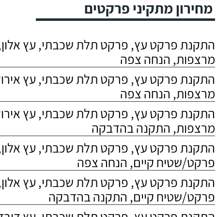
מחירון מתקיני פרקטים
התקנת פרקט עץ, פרקט תלת שכבתי, עץ אלון, 
מרצפות, הנחה צפה
התקנת פרקט עץ, פרקט תלת שכבתי, עץ אירוקו
מרצפות, הנחה צפה
התקנת פרקט עץ, פרקט תלת שכבתי, עץ אירוקו
מרצפות, התקנה בהדבקה
התקנת פרקט עץ, פרקט תלת שכבתי, עץ אלון,
פרקט/שטיח קיים, הנחה צפה
התקנת פרקט עץ, פרקט תלת שכבתי, עץ אלון,
פרקט/שטיח קיים, התקנה בהדבקה
התקנת פרקט עץ, פרקט תלת שכבתי, עץ דובדבן