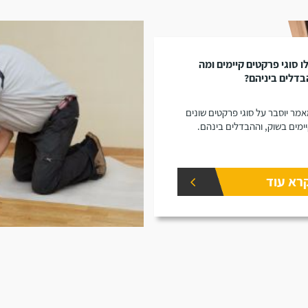
ו סוגי פרקטים קיימים ומה
דלים ביניהם?
מר יוסבר על סוגי פרקטים שונים
ימים בשוק, וההבדלים בינהם.
רא עוד