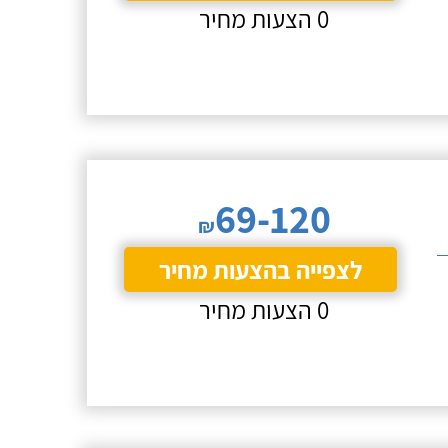
0 הצעות מחיר
69-120
₪
לצפייה בהצעות מחיר
0 הצעות מחיר