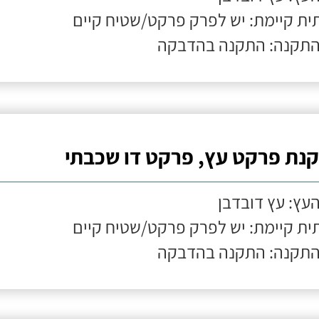
ת קיימת: יש לפרק פרקט/שטיח קיים
התקנה: התקנה בהדבקה
נת פרקט עץ, פרקט דו שכבתי
העץ: עץ דובדבן
ת קיימת: יש לפרק פרקט/שטיח קיים
התקנה: התקנה בהדבקה