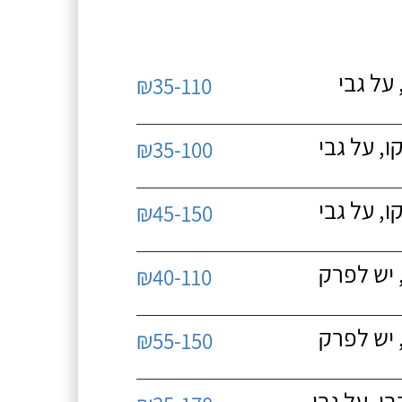
על גבי
₪35-110
, על גבי
₪35-100
, על גבי
₪45-150
 יש לפרק
₪40-110
 יש לפרק
₪55-150
, על גבי