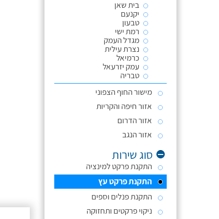
בית שאן
יקנעם
טבעון
רמת ישי
מגדל העמק
נצרת עילית
כרמיאל
עמק יזרעאל
טבריה
מישור החוף הצפוני
אזור חיפה והקריות
אזור הדרום
אזור הנגב
סוג שירות
התקנת פרקט למינציה
התקנת פרקט עץ
התקנת פנלים וספים
ניקוי פרקטים ותחזוקה