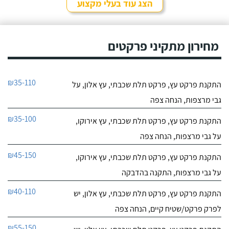
הצג עוד בעלי מקצוע
מחירון מתקיני פרקטים
₪35-110
התקנת פרקט עץ, פרקט תלת שכבתי, עץ אלון, על
גבי מרצפות, הנחה צפה
₪35-100
התקנת פרקט עץ, פרקט תלת שכבתי, עץ אירוקו,
על גבי מרצפות, הנחה צפה
₪45-150
התקנת פרקט עץ, פרקט תלת שכבתי, עץ אירוקו,
על גבי מרצפות, התקנה בהדבקה
₪40-110
התקנת פרקט עץ, פרקט תלת שכבתי, עץ אלון, יש
לפרק פרקט/שטיח קיים, הנחה צפה
₪55-150