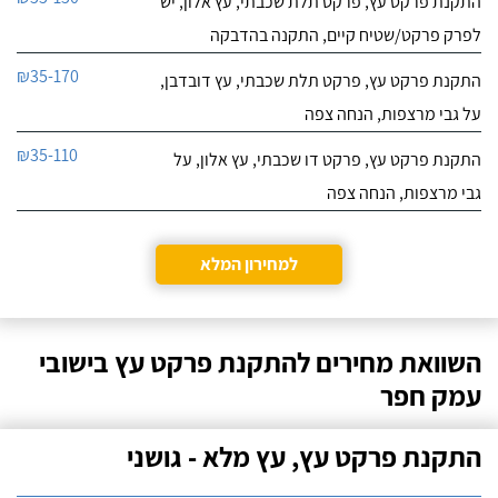
התקנת פרקט עץ, פרקט תלת שכבתי, עץ אלון, יש
לפרק פרקט/שטיח קיים, התקנה בהדבקה
₪35-170
התקנת פרקט עץ, פרקט תלת שכבתי, עץ דובדבן,
על גבי מרצפות, הנחה צפה
₪35-110
התקנת פרקט עץ, פרקט דו שכבתי, עץ אלון, על
גבי מרצפות, הנחה צפה
למחירון המלא
השוואת מחירים להתקנת פרקט עץ בישובי
עמק חפר
התקנת פרקט עץ, עץ מלא - גושני