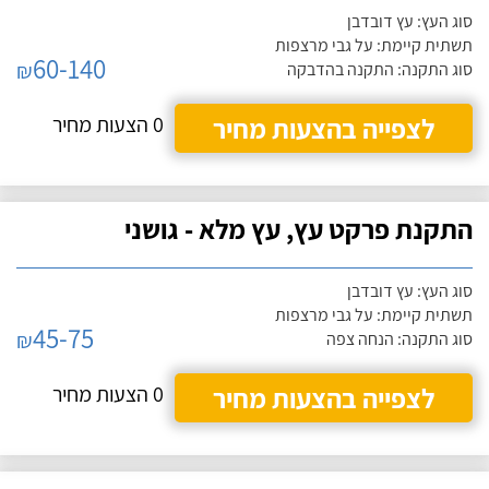
סוג העץ: עץ דובדבן
תשתית קיימת: על גבי מרצפות
60-140
₪
סוג התקנה: התקנה בהדבקה
לצפייה בהצעות מחיר
0 הצעות מחיר
התקנת פרקט עץ, עץ מלא - גושני
סוג העץ: עץ דובדבן
תשתית קיימת: על גבי מרצפות
45-75
₪
סוג התקנה: הנחה צפה
לצפייה בהצעות מחיר
0 הצעות מחיר