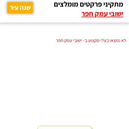
מתקיני פרקטים מומלצים
שנה עיר
ישובי עמק חפר
לא נמצאו בעלי מקצוע ב - ישובי עמק חפר