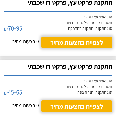
התקנת פרקט עץ, פרקט דו שכבתי
סוג העץ: עץ דובדבן
תשתית קיימת: על גבי מרצפות
70-95
₪
סוג התקנה: התקנה בהדבקה
לצפייה בהצעות מחיר
0 הצעות מחיר
התקנת פרקט עץ, פרקט דו שכבתי
סוג העץ: עץ דובדבן
תשתית קיימת: על גבי מרצפות
45-65
₪
סוג התקנה: הנחה צפה
לצפייה בהצעות מחיר
0 הצעות מחיר