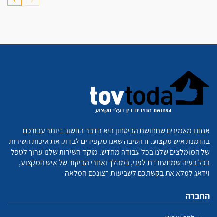
אנחנו מאמינים שתחושת הביטחון היא הדבר החשוב ביותר עבורכם
בהזמנת איש מקצוע. זו הסיבה שאנו מקפידים לבדוק את איכות השירות
של המומלצים שלנו בכל עבודה מחדש. מוקד השירות שלנו ערוך לטפל
בכל בעיה שמתעוררת לפני, במהלך ואחרי הביקור של איש המקצוע,
וידאג למלא את בקשתכם לשביעות רצונכם המלאה
החברה