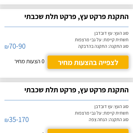
התקנת פרקט עץ, פרקט תלת שכבתי
סוג העץ: עץ דובדבן
תשתית קיימת: על גבי מרצפות
70-90
₪
סוג התקנה: התקנה בהדבקה
לצפייה בהצעות מחיר
0 הצעות מחיר
התקנת פרקט עץ, פרקט תלת שכבתי
סוג העץ: עץ דובדבן
תשתית קיימת: על גבי מרצפות
35-170
₪
סוג התקנה: הנחה צפה