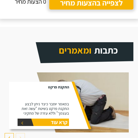
לצפייה בהצעות מחיר
0 הצעות מחיר
כתבות
ומאמרים
התקנת פרקט
במאמר יוסבר כיצד ניתן לבצע
התקנת פרקט בשיטת "עשה זאת
בעצמך" וללא עזרה של מתקיני
פרקטים.
קרא עוד
❯
❮