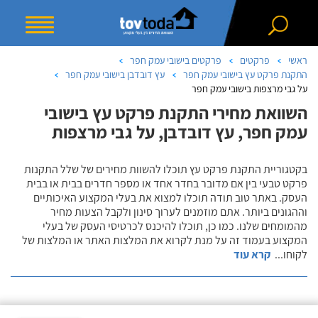
ראשי
פרקטים
פרקטים בישובי עמק חפר
התקנת פרקט עץ בישובי עמק חפר
עץ דובדבן בישובי עמק חפר
על גבי מרצפות בישובי עמק חפר
השוואת מחירי התקנת פרקט עץ בישובי
עמק חפר, עץ דובדבן, על גבי מרצפות
בקטגוריית התקנת פרקט עץ תוכלו להשוות מחירים של שלל התקנות
פרקט טבעי בין אם מדובר בחדר אחד או מספר חדרים בבית או בבית
העסק. באתר טוב תודה תוכלו למצוא את בעלי המקצוע האיכותיים
וההגונים ביותר. אתם מוזמנים לערוך סינון ולקבל הצעות מחיר
מהמומחים שלנו. כמו כן, תוכלו להיכנס לכרטיסי העסק של בעלי
המקצוע בעמוד זה על מנת לקרוא את המלצות האתר או המלצות של
לקוחו
...
קרא עוד