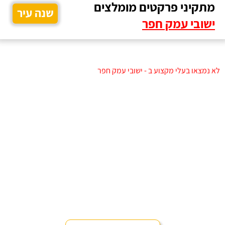
מתקיני פרקטים מומלצים
שנה עיר
ישובי עמק חפר
לא נמצאו בעלי מקצוע ב - ישובי עמק חפר