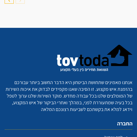
אנחנו מאמינים שתחושת הביטחון היא הדבר החשוב ביותר עבורכם
בהזמנת איש מקצוע. זו הסיבה שאנו מקפידים לבדוק את איכות השירות
של המומלצים שלנו בכל עבודה מחדש. מוקד השירות שלנו ערוך לטפל
בכל בעיה שמתעוררת לפני, במהלך ואחרי הביקור של איש המקצוע,
וידאג למלא את בקשתכם לשביעות רצונכם המלאה
החברה