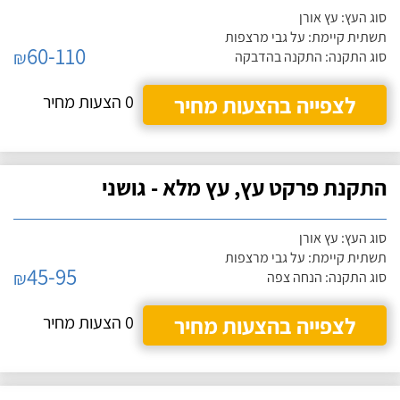
סוג העץ: עץ אורן
תשתית קיימת: על גבי מרצפות
60-110
₪
סוג התקנה: התקנה בהדבקה
לצפייה בהצעות מחיר
0 הצעות מחיר
התקנת פרקט עץ, עץ מלא - גושני
סוג העץ: עץ אורן
תשתית קיימת: על גבי מרצפות
45-95
₪
סוג התקנה: הנחה צפה
לצפייה בהצעות מחיר
0 הצעות מחיר