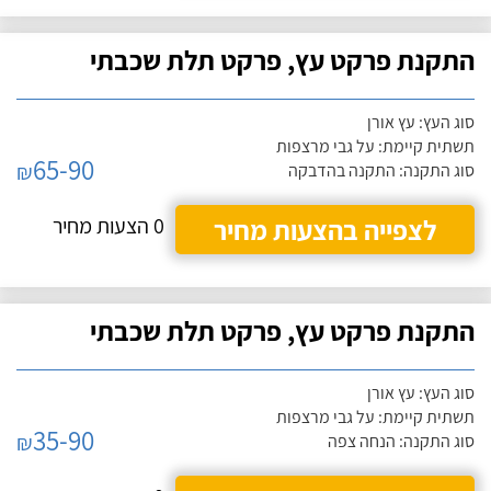
התקנת פרקט עץ, פרקט תלת שכבתי
סוג העץ: עץ אורן
תשתית קיימת: על גבי מרצפות
65-90
₪
סוג התקנה: התקנה בהדבקה
לצפייה בהצעות מחיר
0 הצעות מחיר
התקנת פרקט עץ, פרקט תלת שכבתי
סוג העץ: עץ אורן
תשתית קיימת: על גבי מרצפות
35-90
₪
סוג התקנה: הנחה צפה