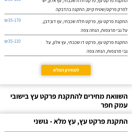
התקנת פרקט עץ, פרקט תלת שכבתי, עץ אלון, יש
לפרק פרקט/שטיח קיים, התקנה בהדבקה
₪35-170
התקנת פרקט עץ, פרקט תלת שכבתי, עץ דובדבן,
על גבי מרצפות, הנחה צפה
₪35-110
התקנת פרקט עץ, פרקט דו שכבתי, עץ אלון, על
גבי מרצפות, הנחה צפה
למחירון המלא
השוואת מחירים להתקנת פרקט עץ בישובי
עמק חפר
התקנת פרקט עץ, עץ מלא - גושני