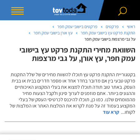
ראשי
פרקטים
פרקטים בישובי עמק חפר
התקנת פרקט עץ בישובי עמק חפר
עץ אורן בישובי עמק חפר
על גבי מרצפות בישובי עמק חפר
השוואת מחירי התקנת פרקט עץ בישובי
עמק חפר, עץ אורן, על גבי מרצפות
בקטגוריית התקנת פרקט עץ תוכלו להשוות מחירים של שלל התקנות
פרקט טבעי בין אם מדובר בחדר אחד או מספר חדרים בבית או בבית
העסק. באתר טוב תודה תוכלו למצוא את בעלי המקצוע האיכותיים
וההגונים ביותר. אתם מוזמנים לערוך סינון ולקבל הצעות מחיר
מהמומחים שלנו. כמו כן, תוכלו להיכנס לכרטיסי העסק של בעלי
המקצוע בעמוד זה על מנת לקרוא את המלצות האתר או המלצות של
לקוחו
...
קרא עוד