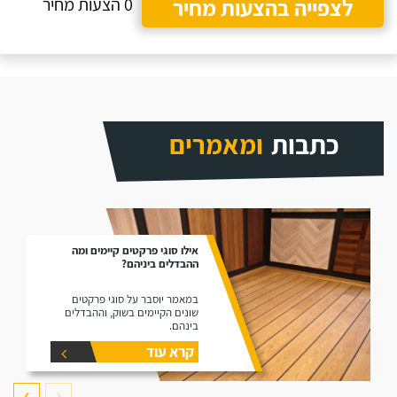
לצפייה בהצעות מחיר
0 הצעות מחיר
כתבות
ומאמרים
אילו סוגי פרקטים קיימים ומה
ההבדלים ביניהם?
במאמר יוסבר על סוגי פרקטים
שונים הקיימים בשוק, וההבדלים
בינהם.
קרא עוד
❯
❮