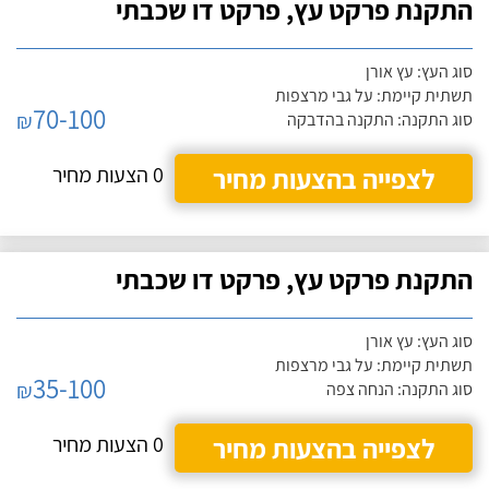
התקנת פרקט עץ, פרקט דו שכבתי
סוג העץ: עץ אורן
תשתית קיימת: על גבי מרצפות
70-100
₪
סוג התקנה: התקנה בהדבקה
לצפייה בהצעות מחיר
0 הצעות מחיר
התקנת פרקט עץ, פרקט דו שכבתי
סוג העץ: עץ אורן
תשתית קיימת: על גבי מרצפות
35-100
₪
סוג התקנה: הנחה צפה
לצפייה בהצעות מחיר
0 הצעות מחיר