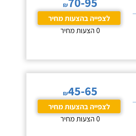
70-95
₪
לצפייה בהצעות מחיר
0 הצעות מחיר
45-65
₪
לצפייה בהצעות מחיר
0 הצעות מחיר