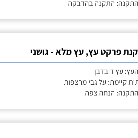
התקנה: התקנה בהדבקה
נת פרקט עץ, עץ מלא - גושני
העץ: עץ דובדבן
ת קיימת: על גבי מרצפות
התקנה: הנחה צפה