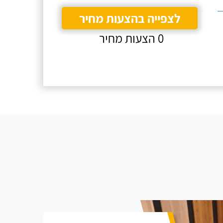
לצפייה בהצעות מחיר
0 הצעות מחיר