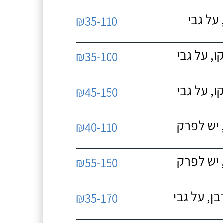
על גבי
₪35-110
, על גבי
₪35-100
, על גבי
₪45-150
 יש לפרק
₪40-110
 יש לפרק
₪55-150
, על גבי
₪35-170