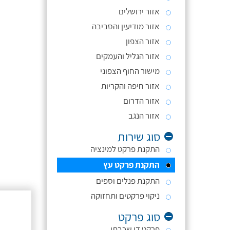
אזור ירושלים
אזור מודיעין והסביבה
אזור הצפון
אזור הגליל והעמקים
מישור החוף הצפוני
אזור חיפה והקריות
אזור הדרום
אזור הנגב
סוג שירות
התקנת פרקט למינציה
התקנת פרקט עץ
התקנת פנלים וספים
ניקוי פרקטים ותחזוקה
סוג פרקט
פרקט דו שכבתי