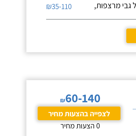
 גבי מרצפות,
₪35-110
60-140
₪
לצפייה בהצעות מחיר
0 הצעות מחיר