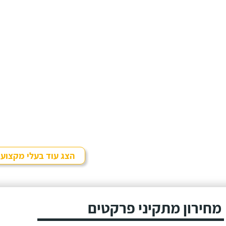
הצג עוד בעלי מקצוע
מחירון מתקיני פרקטים