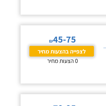
45-75
₪
לצפייה בהצעות מחיר
0 הצעות מחיר