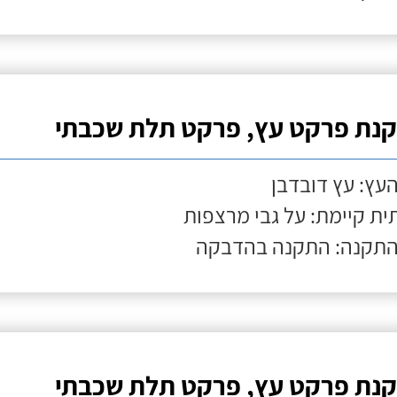
נת פרקט עץ, פרקט תלת שכבתי
העץ: עץ דובדבן
ת קיימת: על גבי מרצפות
התקנה: התקנה בהדבקה
נת פרקט עץ, פרקט תלת שכבתי