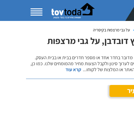
על גבי מרצפות בקיסריה
דובדבן, על גבי מרצפות
 מדובר בחדר אחד או מספר חדרים בבית או בבית העסק.
 לערוך סינון ולקבל הצעות מחיר מהמומחים שלנו. כמו כן,
אתר או המלצות של לקוחו
...
קרא עוד
יר