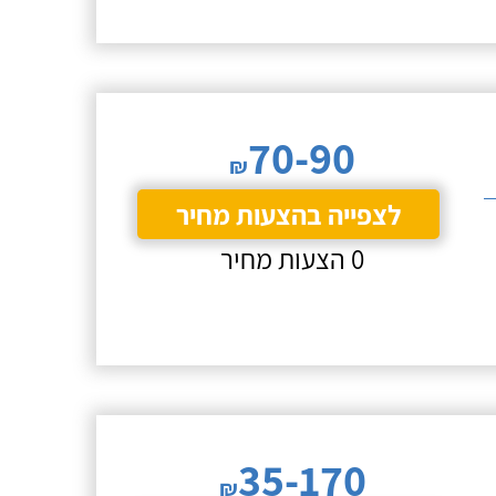
70-90
₪
לצפייה בהצעות מחיר
0 הצעות מחיר
35-170
₪