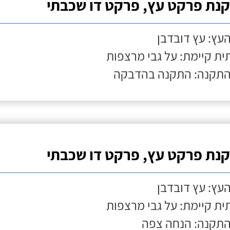
נת פרקט עץ, פרקט דו שכבתי
העץ: עץ דובדבן
ת קיימת: על גבי מרצפות
התקנה: התקנה בהדבקה
נת פרקט עץ, פרקט דו שכבתי
העץ: עץ דובדבן
ת קיימת: על גבי מרצפות
התקנה: הנחה צפה