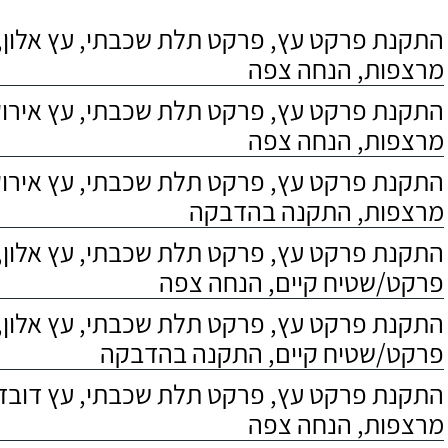
התקנת פרקט עץ, פרקט תלת שכבתי, עץ אלון, 
מרצפות, הנחה צפה
התקנת פרקט עץ, פרקט תלת שכבתי, עץ אירוקו
מרצפות, הנחה צפה
התקנת פרקט עץ, פרקט תלת שכבתי, עץ אירוקו
מרצפות, התקנה בהדבקה
התקנת פרקט עץ, פרקט תלת שכבתי, עץ אלון,
פרקט/שטיח קיים, הנחה צפה
התקנת פרקט עץ, פרקט תלת שכבתי, עץ אלון,
פרקט/שטיח קיים, התקנה בהדבקה
התקנת פרקט עץ, פרקט תלת שכבתי, עץ דובדבן
מרצפות, הנחה צפה