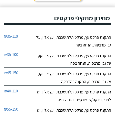
מחירון מתקיני פרקטים
₪35-110
התקנת פרקט עץ, פרקט תלת שכבתי, עץ אלון, על
גבי מרצפות, הנחה צפה
₪35-100
התקנת פרקט עץ, פרקט תלת שכבתי, עץ אירוקו,
על גבי מרצפות, הנחה צפה
₪45-150
התקנת פרקט עץ, פרקט תלת שכבתי, עץ אירוקו,
על גבי מרצפות, התקנה בהדבקה
₪40-110
התקנת פרקט עץ, פרקט תלת שכבתי, עץ אלון, יש
לפרק פרקט/שטיח קיים, הנחה צפה
₪55-150
התקנת פרקט עץ, פרקט תלת שכבתי, עץ אלון, יש