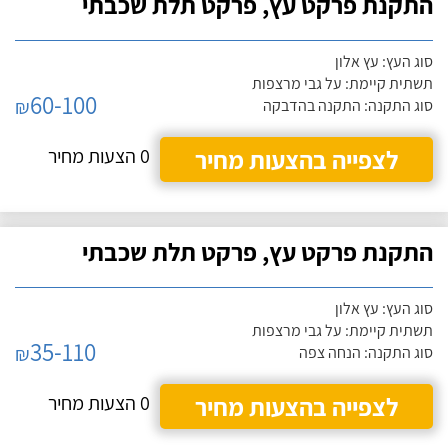
התקנת פרקט עץ, פרקט תלת שכבתי
סוג העץ: עץ אלון
תשתית קיימת: על גבי מרצפות
60-100
₪
סוג התקנה: התקנה בהדבקה
לצפייה בהצעות מחיר
0 הצעות מחיר
התקנת פרקט עץ, פרקט תלת שכבתי
סוג העץ: עץ אלון
תשתית קיימת: על גבי מרצפות
35-110
₪
סוג התקנה: הנחה צפה
לצפייה בהצעות מחיר
0 הצעות מחיר