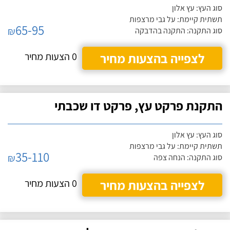
סוג העץ: עץ אלון
תשתית קיימת: על גבי מרצפות
65-95
₪
סוג התקנה: התקנה בהדבקה
לצפייה בהצעות מחיר
0 הצעות מחיר
התקנת פרקט עץ, פרקט דו שכבתי
סוג העץ: עץ אלון
תשתית קיימת: על גבי מרצפות
35-110
₪
סוג התקנה: הנחה צפה
לצפייה בהצעות מחיר
0 הצעות מחיר