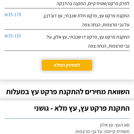
לפרק פרקט/שטיח קיים, התקנה בהדבקה
₪35-170
התקנת פרקט עץ, פרקט תלת שכבתי, עץ דובדבן,
על גבי מרצפות, הנחה צפה
₪35-110
התקנת פרקט עץ, פרקט דו שכבתי, עץ אלון, על
גבי מרצפות, הנחה צפה
למחירון המלא
השוואת מחירים להתקנת פרקט עץ במעלות
התקנת פרקט עץ, עץ מלא - גושני
סוג העץ: עץ אלון
תשתית קיימת: על גבי מרצפות