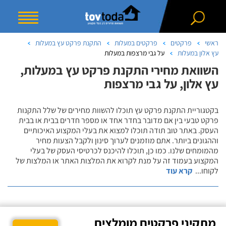
ראשי
פרקטים
פרקטים במעלות
התקנת פרקט עץ במעלות
עץ אלון במעלות
על גבי מרצפות במעלות
השוואת מחירי התקנת פרקט עץ במעלות,
עץ אלון, על גבי מרצפות
בקטגוריית התקנת פרקט עץ תוכלו להשוות מחירים של שלל התקנות
פרקט טבעי בין אם מדובר בחדר אחד או מספר חדרים בבית או בבית
העסק. באתר טוב תודה תוכלו למצוא את בעלי המקצוע האיכותיים
וההגונים ביותר. אתם מוזמנים לערוך סינון ולקבל הצעות מחיר
מהמומחים שלנו. כמו כן, תוכלו להיכנס לכרטיסי העסק של בעלי
המקצוע בעמוד זה על מנת לקרוא את המלצות האתר או המלצות של
לקוחו
...
קרא עוד
מתקיני פרקטים מומלצים