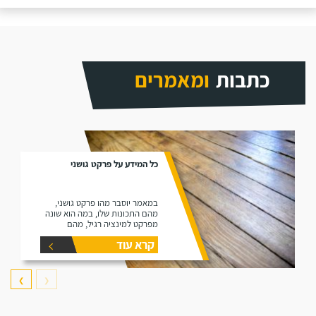
כתבות
ומאמרים
כל המידע על פרקט גושני
במאמר יוסבר מהו פרקט גושני,
מהם התכונות שלו, במה הוא שונה
מפרקט למינציה רגיל, מהם
היתרונות שלו ומהם החסרונות שלו.
קרא עוד
❯
❮