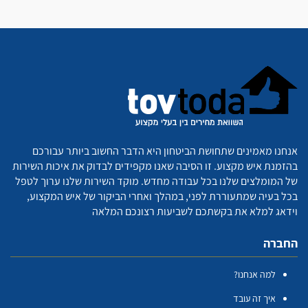
אנחנו מאמינים שתחושת הביטחון היא הדבר החשוב ביותר עבורכם
בהזמנת איש מקצוע. זו הסיבה שאנו מקפידים לבדוק את איכות השירות
של המומלצים שלנו בכל עבודה מחדש. מוקד השירות שלנו ערוך לטפל
בכל בעיה שמתעוררת לפני, במהלך ואחרי הביקור של איש המקצוע,
וידאג למלא את בקשתכם לשביעות רצונכם המלאה
החברה
למה אנחנו?
איך זה עובד