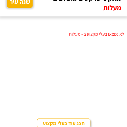
שנה עיר
מעלות
לא נמצאו בעלי מקצוע ב - מעלות
הצג עוד בעלי מקצוע