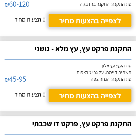
60-120
₪
סוג התקנה: התקנה בהדבקה
לצפייה בהצעות מחיר
0 הצעות מחיר
התקנת פרקט עץ, עץ מלא - גושני
סוג העץ: עץ אלון
תשתית קיימת: על גבי מרצפות
45-95
₪
סוג התקנה: הנחה צפה
לצפייה בהצעות מחיר
0 הצעות מחיר
התקנת פרקט עץ, פרקט דו שכבתי