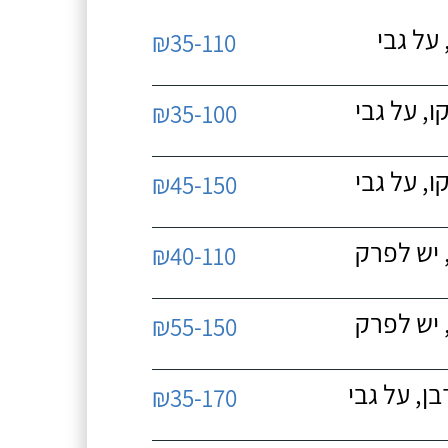
על גבי
₪35-110
, על גבי
₪35-100
, על גבי
₪45-150
 יש לפרק
₪40-110
 יש לפרק
₪55-150
, על גבי
₪35-170