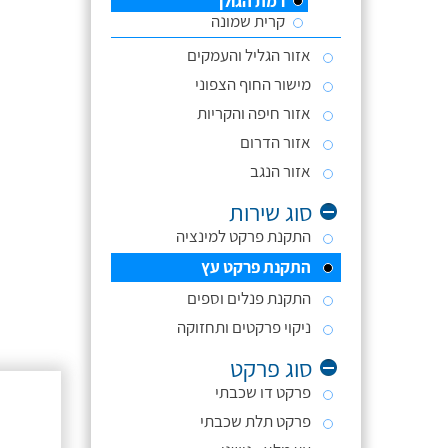
רמת הגולן
קרית שמונה
אזור הגליל והעמקים
מישור החוף הצפוני
אזור חיפה והקריות
אזור הדרום
אזור הנגב
סוג שירות
התקנת פרקט למינציה
התקנת פרקט עץ
התקנת פנלים וספים
ניקוי פרקטים ותחזוקה
סוג פרקט
פרקט דו שכבתי
פרקט תלת שכבתי