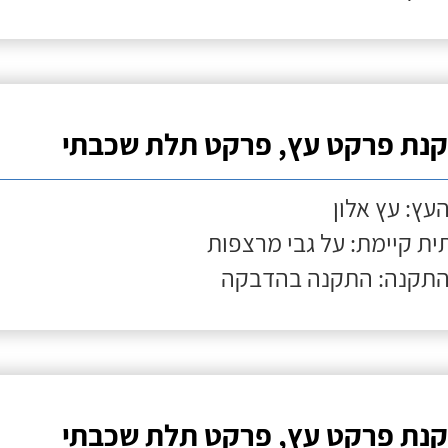
נת פרקט עץ, פרקט תלת שכבתי
העץ: עץ אלון
ת קיימת: על גבי מרצפות
התקנה: התקנה בהדבקה
נת פרקט עץ, פרקט תלת שכבתי