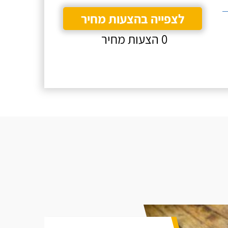
לצפייה בהצעות מחיר
0 הצעות מחיר