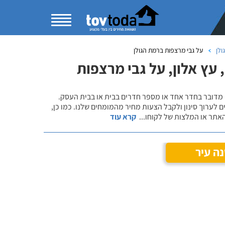
ולן
על גבי מרצפות ברמת הגולן
עץ אלון, על גבי מרצפות
 מדובר בחדר אחד או מספר חדרים בבית או בבית העסק.
 לערוך סינון ולקבל הצעות מחיר מהמומחים שלנו. כמו כן,
אתר או המלצות של לקוחו
...
קרא עוד
ה עיר