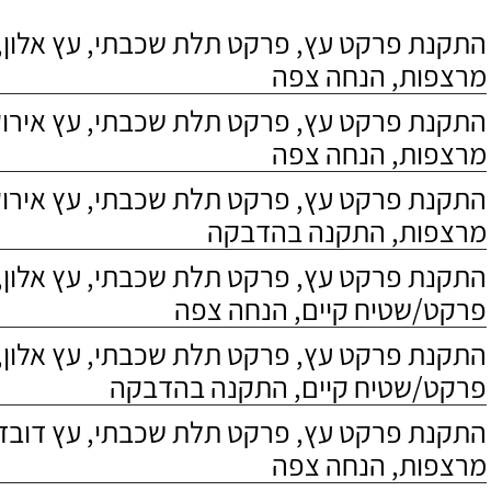
התקנת פרקט עץ, פרקט תלת שכבתי, עץ אלון, 
מרצפות, הנחה צפה
התקנת פרקט עץ, פרקט תלת שכבתי, עץ אירוקו
מרצפות, הנחה צפה
התקנת פרקט עץ, פרקט תלת שכבתי, עץ אירוקו
מרצפות, התקנה בהדבקה
התקנת פרקט עץ, פרקט תלת שכבתי, עץ אלון,
פרקט/שטיח קיים, הנחה צפה
התקנת פרקט עץ, פרקט תלת שכבתי, עץ אלון,
פרקט/שטיח קיים, התקנה בהדבקה
התקנת פרקט עץ, פרקט תלת שכבתי, עץ דובדבן
מרצפות, הנחה צפה