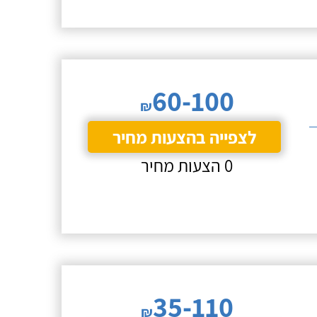
60-100
₪
לצפייה בהצעות מחיר
0 הצעות מחיר
35-110
₪