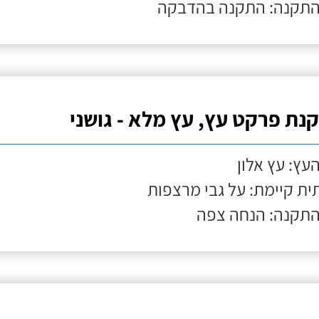
התקנה: התקנה בהדבקה
נת פרקט עץ, עץ מלא - גושני
העץ: עץ אלון
ת קיימת: על גבי מרצפות
התקנה: הנחה צפה