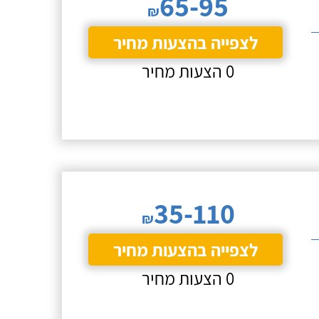
65-95
₪
לצפייה בהצעות מחיר
0 הצעות מחיר
35-110
₪
לצפייה בהצעות מחיר
0 הצעות מחיר