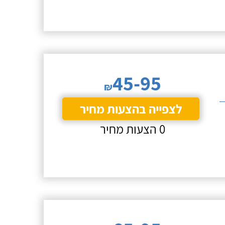
45-95
₪
לצפייה בהצעות מחיר
0 הצעות מחיר