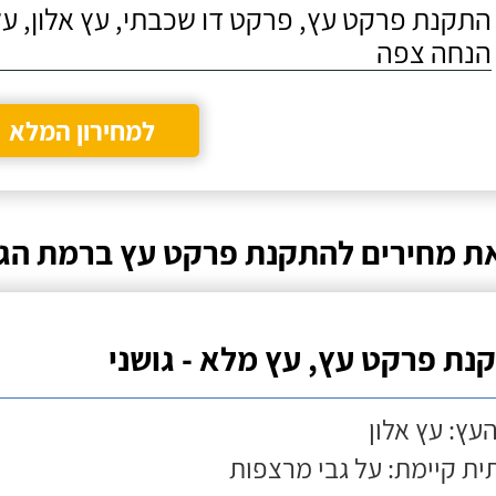
התקנת פרקט עץ, פרקט דו שכבתי, עץ אלון, על
הנחה צפה
למחירון המלא
ת מחירים להתקנת פרקט עץ ברמת הגו
נת פרקט עץ, עץ מלא - גושני
העץ: עץ אלון
ת קיימת: על גבי מרצפות