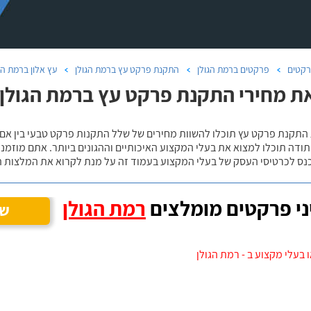
קטים
פרקטים ברמת הגולן
התקנת פרקט עץ ברמת הגולן
עץ אלון ברמת הג
ת מחירי התקנת פרקט עץ ברמת הגולן, 
 התקנת פרקט עץ תוכלו להשוות מחירים של שלל התקנות פרקט טבעי בין אם
ודה תוכלו למצוא את בעלי המקצוע האיכותיים וההגונים ביותר. אתם מוזמנים
כנס לכרטיסי העסק של בעלי המקצוע בעמוד זה על מנת לקרוא את המלצות ה
י פרקטים מומלצים
רמת הגולן
שנ
 בעלי מקצוע ב - רמת הגולן