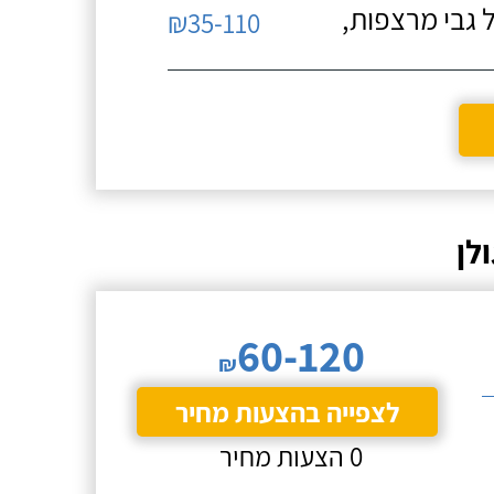
 גבי מרצפות,
₪35-110
לן
60-120
₪
לצפייה בהצעות מחיר
0 הצעות מחיר