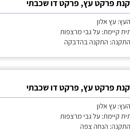
נת פרקט עץ, פרקט דו שכבתי
העץ: עץ אלון
ת קיימת: על גבי מרצפות
התקנה: התקנה בהדבקה
נת פרקט עץ, פרקט דו שכבתי
העץ: עץ אלון
ת קיימת: על גבי מרצפות
התקנה: הנחה צפה