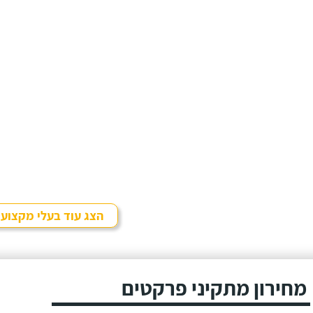
הצג עוד בעלי מקצוע
מחירון מתקיני פרקטים