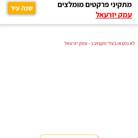
מתקיני פרקטים מומלצים
שנה עיר
עמק יזרעאל
לא נמצאו בעלי מקצוע ב - עמק יזרעאל