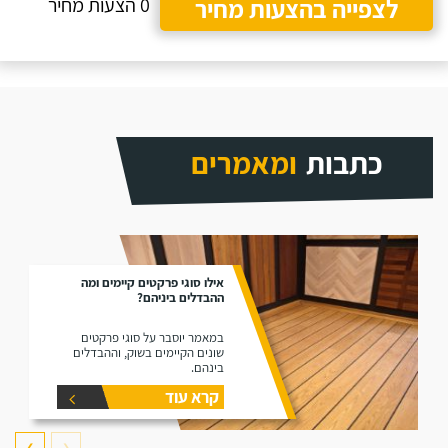
לצפייה בהצעות מחיר
0 הצעות מחיר
כתבות
ומאמרים
אילו סוגי פרקטים קיימים ומה
ההבדלים ביניהם?
במאמר יוסבר על סוגי פרקטים
שונים הקיימים בשוק, וההבדלים
בינהם.
קרא עוד
❯
❮