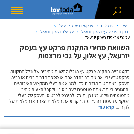
ראשי
פרקטים
פרקטים בעמק יזרעאל
התקנת פרקט עץ בעמק יזרעאל
עץ אלון בעמק יזרעאל
על גבי מרצפות בעמק יזרעאל
השוואת מחירי התקנת פרקט עץ בעמק
יזרעאל, עץ אלון, על גבי מרצפות
בקטגוריית התקנת פרקט עץ תוכלו להשוות מחירים של שלל התקנות
פרקט טבעי בין אם מדובר בחדר אחד או מספר חדרים בבית או בבית
העסק. באתר טוב תודה תוכלו למצוא את בעלי המקצוע האיכותיים
וההגונים ביותר. אתם מוזמנים לערוך סינון ולקבל הצעות מחיר
מהמומחים שלנו. כמו כן, תוכלו להיכנס לכרטיסי העסק של בעלי
המקצוע בעמוד זה על מנת לקרוא את המלצות האתר או המלצות של
לקוחו
...
קרא עוד