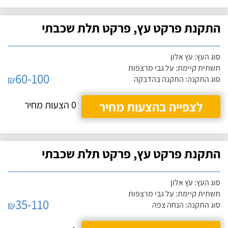
התקנת פרקט עץ, פרקט תלת שכבתי
סוג העץ: עץ אלון
תשתית קיימת: על גבי מרצפות
60-100
₪
סוג התקנה: התקנה בהדבקה
לצפייה בהצעות מחיר
0 הצעות מחיר
התקנת פרקט עץ, פרקט תלת שכבתי
סוג העץ: עץ אלון
תשתית קיימת: על גבי מרצפות
35-110
₪
סוג התקנה: הנחה צפה