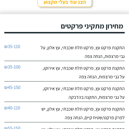
הצג עוד בעלי מקצוע
מחירון מתקיני פרקטים
₪35-110
התקנת פרקט עץ, פרקט תלת שכבתי, עץ אלון, על
גבי מרצפות, הנחה צפה
₪35-100
התקנת פרקט עץ, פרקט תלת שכבתי, עץ אירוקו,
על גבי מרצפות, הנחה צפה
₪45-150
התקנת פרקט עץ, פרקט תלת שכבתי, עץ אירוקו,
על גבי מרצפות, התקנה בהדבקה
₪40-110
התקנת פרקט עץ, פרקט תלת שכבתי, עץ אלון, יש
לפרק פרקט/שטיח קיים, הנחה צפה
₪55-150