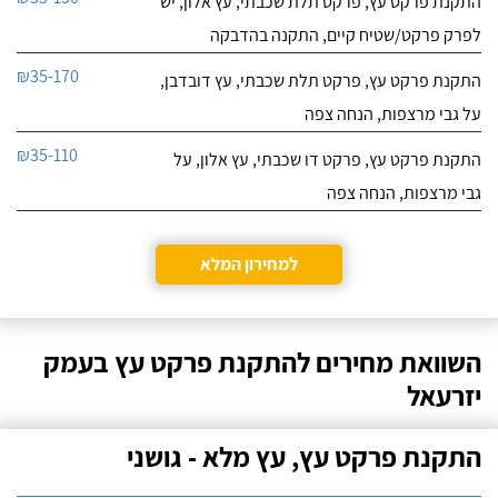
התקנת פרקט עץ, פרקט תלת שכבתי, עץ אלון, יש
לפרק פרקט/שטיח קיים, התקנה בהדבקה
₪35-170
התקנת פרקט עץ, פרקט תלת שכבתי, עץ דובדבן,
על גבי מרצפות, הנחה צפה
₪35-110
התקנת פרקט עץ, פרקט דו שכבתי, עץ אלון, על
גבי מרצפות, הנחה צפה
למחירון המלא
השוואת מחירים להתקנת פרקט עץ בעמק
יזרעאל
התקנת פרקט עץ, עץ מלא - גושני