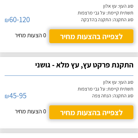
סוג העץ: עץ אלון
תשתית קיימת: על גבי מרצפות
60-120
₪
סוג התקנה: התקנה בהדבקה
לצפייה בהצעות מחיר
0 הצעות מחיר
התקנת פרקט עץ, עץ מלא - גושני
סוג העץ: עץ אלון
תשתית קיימת: על גבי מרצפות
45-95
₪
סוג התקנה: הנחה צפה
לצפייה בהצעות מחיר
0 הצעות מחיר