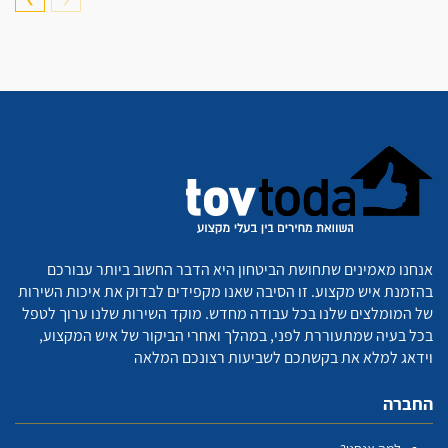
אנחנו מאמינים שתחושת הביטחון היא הדבר החשוב ביותר עבורכם
בהזמנת איש מקצוע. זו הסיבה שאנו מקפידים לבדוק את איכות השירות
של המומלצים שלנו בכל עבודה מחדש. מוקד השירות שלנו ערוך לטפל
בכל בעיה שמתעוררת לפני, במהלך ואחרי הביקור של איש המקצוע,
וידאג למלא את בקשתכם לשביעות רצונכם המלאה
החברה