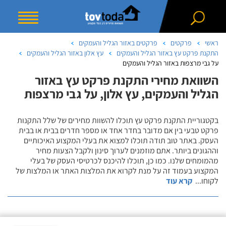
ראשי
פרקטים
פרקטים באזור הגליל והעמקים
התקנת פרקט עץ באזור הגליל והעמקים
עץ אלון באזור הגליל והעמקים
על גבי מרצפות באזור הגליל והעמקים
השוואת מחירי התקנת פרקט עץ באזור
הגליל והעמקים, עץ אלון, על גבי מרצפות
בקטגוריית התקנת פרקט עץ תוכלו להשוות מחירים של שלל התקנות
פרקט טבעי בין אם מדובר בחדר אחד או מספר חדרים בבית או בבית
העסק. באתר טוב תודה תוכלו למצוא את בעלי המקצוע האיכותיים
וההגונים ביותר. אתם מוזמנים לערוך סינון ולקבל הצעות מחיר
מהמומחים שלנו. כמו כן, תוכלו להיכנס לכרטיסי העסק של בעלי
המקצוע בעמוד זה על מנת לקרוא את המלצות האתר או המלצות של
לקוחו
...
קרא עוד