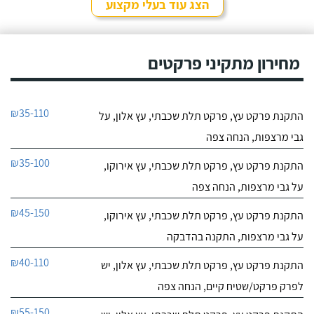
הצג עוד בעלי מקצוע
מחירון מתקיני פרקטים
₪35-110
התקנת פרקט עץ, פרקט תלת שכבתי, עץ אלון, על
גבי מרצפות, הנחה צפה
₪35-100
התקנת פרקט עץ, פרקט תלת שכבתי, עץ אירוקו,
על גבי מרצפות, הנחה צפה
₪45-150
התקנת פרקט עץ, פרקט תלת שכבתי, עץ אירוקו,
על גבי מרצפות, התקנה בהדבקה
₪40-110
התקנת פרקט עץ, פרקט תלת שכבתי, עץ אלון, יש
לפרק פרקט/שטיח קיים, הנחה צפה
₪55-150