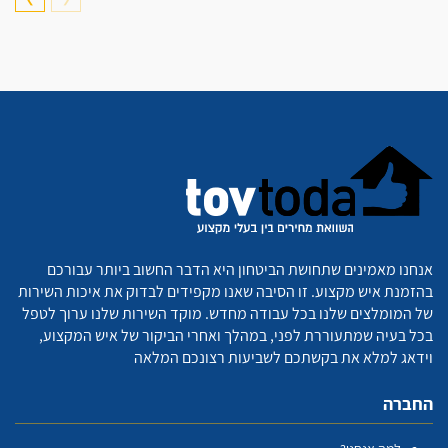
אנחנו מאמינים שתחושת הביטחון היא הדבר החשוב ביותר עבורכם
בהזמנת איש מקצוע. זו הסיבה שאנו מקפידים לבדוק את איכות השירות
של המומלצים שלנו בכל עבודה מחדש. מוקד השירות שלנו ערוך לטפל
בכל בעיה שמתעוררת לפני, במהלך ואחרי הביקור של איש המקצוע,
וידאג למלא את בקשתכם לשביעות רצונכם המלאה
החברה