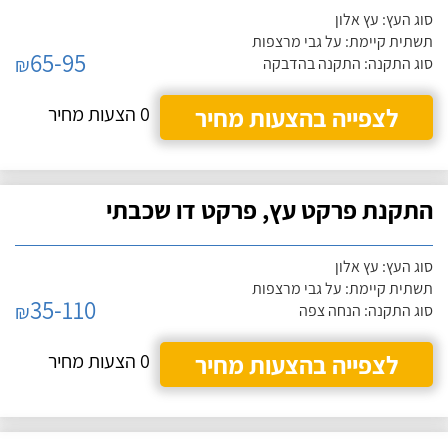
סוג העץ: עץ אלון
תשתית קיימת: על גבי מרצפות
65-95
₪
סוג התקנה: התקנה בהדבקה
לצפייה בהצעות מחיר
0 הצעות מחיר
התקנת פרקט עץ, פרקט דו שכבתי
סוג העץ: עץ אלון
תשתית קיימת: על גבי מרצפות
35-110
₪
סוג התקנה: הנחה צפה
לצפייה בהצעות מחיר
0 הצעות מחיר