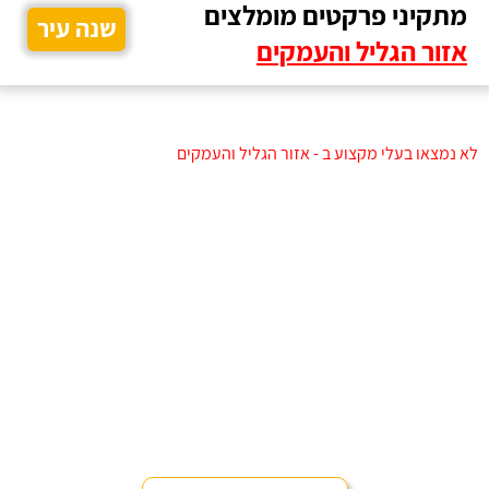
מתקיני פרקטים מומלצים
שנה עיר
אזור הגליל והעמקים
לא נמצאו בעלי מקצוע ב - אזור הגליל והעמקים