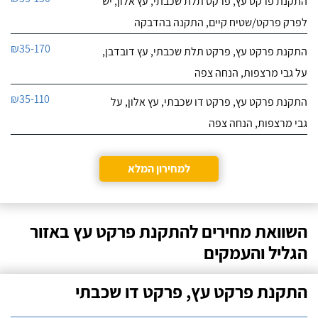
התקנת פרקט עץ, פרקט תלת שכבתי, עץ אלון, יש
לפרק פרקט/שטיח קיים, התקנה בהדבקה
₪35-170
התקנת פרקט עץ, פרקט תלת שכבתי, עץ דובדבן,
על גבי מרצפות, הנחה צפה
₪35-110
התקנת פרקט עץ, פרקט דו שכבתי, עץ אלון, על
גבי מרצפות, הנחה צפה
למחירון המלא
השוואת מחירים להתקנת פרקט עץ באזור
הגליל והעמקים
התקנת פרקט עץ, פרקט דו שכבתי