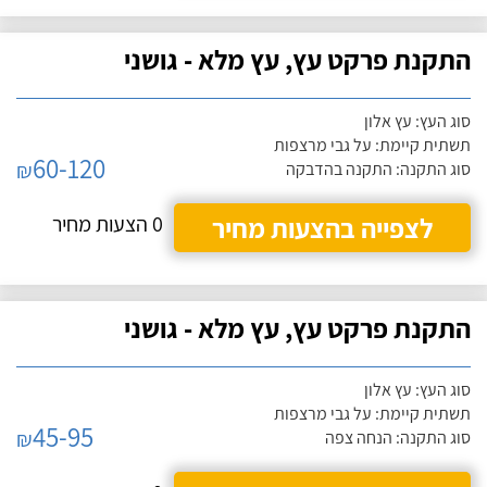
התקנת פרקט עץ, עץ מלא - גושני
סוג העץ: עץ אלון
תשתית קיימת: על גבי מרצפות
60-120
₪
סוג התקנה: התקנה בהדבקה
לצפייה בהצעות מחיר
0 הצעות מחיר
התקנת פרקט עץ, עץ מלא - גושני
סוג העץ: עץ אלון
תשתית קיימת: על גבי מרצפות
45-95
₪
סוג התקנה: הנחה צפה