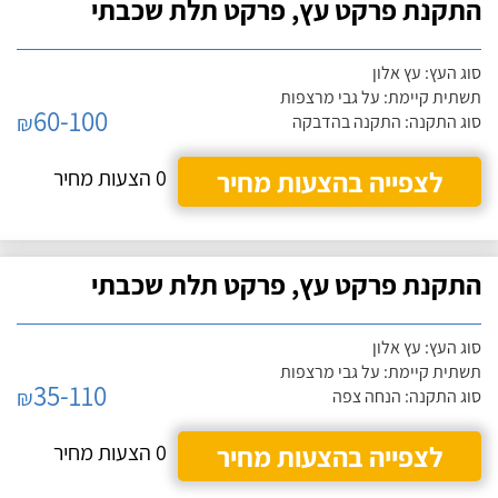
התקנת פרקט עץ, פרקט תלת שכבתי
סוג העץ: עץ אלון
תשתית קיימת: על גבי מרצפות
60-100
₪
סוג התקנה: התקנה בהדבקה
לצפייה בהצעות מחיר
0 הצעות מחיר
התקנת פרקט עץ, פרקט תלת שכבתי
סוג העץ: עץ אלון
תשתית קיימת: על גבי מרצפות
35-110
₪
סוג התקנה: הנחה צפה
לצפייה בהצעות מחיר
0 הצעות מחיר