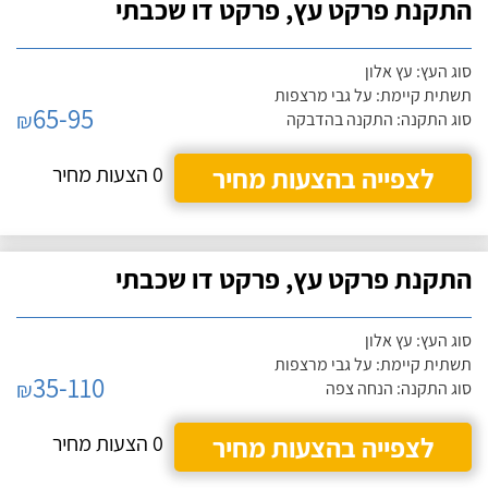
התקנת פרקט עץ, פרקט דו שכבתי
סוג העץ: עץ אלון
תשתית קיימת: על גבי מרצפות
65-95
₪
סוג התקנה: התקנה בהדבקה
לצפייה בהצעות מחיר
0 הצעות מחיר
התקנת פרקט עץ, פרקט דו שכבתי
סוג העץ: עץ אלון
תשתית קיימת: על גבי מרצפות
35-110
₪
סוג התקנה: הנחה צפה
לצפייה בהצעות מחיר
0 הצעות מחיר