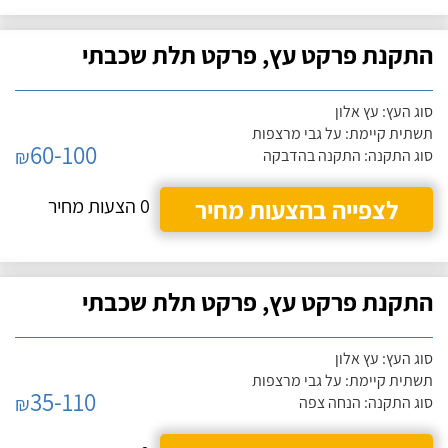
התקנת פרקט עץ, פרקט תלת שכבתי
סוג העץ: עץ אלון
תשתית קיימת: על גבי מרצפות
60-100
₪
סוג התקנה: התקנה בהדבקה
לצפייה בהצעות מחיר
0 הצעות מחיר
התקנת פרקט עץ, פרקט תלת שכבתי
סוג העץ: עץ אלון
תשתית קיימת: על גבי מרצפות
35-110
₪
סוג התקנה: הנחה צפה