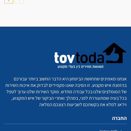
אנחנו מאמינים שתחושת הביטחון היא הדבר החשוב ביותר עבורכם
בהזמנת איש מקצוע. זו הסיבה שאנו מקפידים לבדוק את איכות השירות
של המומלצים שלנו בכל עבודה מחדש. מוקד השירות שלנו ערוך לטפל
בכל בעיה שמתעוררת לפני, במהלך ואחרי הביקור של איש המקצוע,
וידאג למלא את בקשתכם לשביעות רצונכם המלאה
החברה