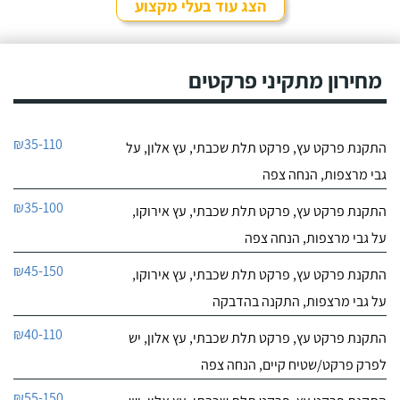
הצג עוד בעלי מקצוע
מחירון מתקיני פרקטים
₪35-110
התקנת פרקט עץ, פרקט תלת שכבתי, עץ אלון, על
גבי מרצפות, הנחה צפה
₪35-100
התקנת פרקט עץ, פרקט תלת שכבתי, עץ אירוקו,
על גבי מרצפות, הנחה צפה
₪45-150
התקנת פרקט עץ, פרקט תלת שכבתי, עץ אירוקו,
על גבי מרצפות, התקנה בהדבקה
₪40-110
התקנת פרקט עץ, פרקט תלת שכבתי, עץ אלון, יש
לפרק פרקט/שטיח קיים, הנחה צפה
₪55-150