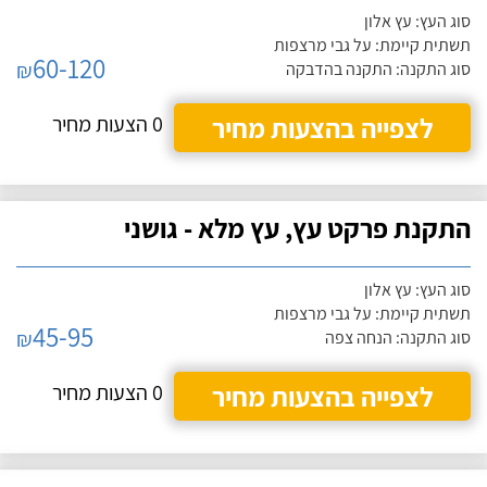
סוג העץ: עץ אלון
תשתית קיימת: על גבי מרצפות
60-120
₪
סוג התקנה: התקנה בהדבקה
לצפייה בהצעות מחיר
0 הצעות מחיר
התקנת פרקט עץ, עץ מלא - גושני
סוג העץ: עץ אלון
תשתית קיימת: על גבי מרצפות
45-95
₪
סוג התקנה: הנחה צפה
לצפייה בהצעות מחיר
0 הצעות מחיר