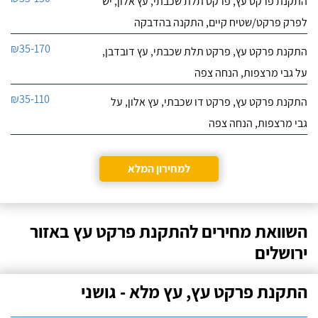
התקנת פרקט עץ, פרקט תלת שכבתי, עץ אלון, יש
לפרק פרקט/שטיח קיים, התקנה בהדבקה
₪35-170
התקנת פרקט עץ, פרקט תלת שכבתי, עץ דובדבן,
על גבי מרצפות, הנחה צפה
₪35-110
התקנת פרקט עץ, פרקט דו שכבתי, עץ אלון, על
גבי מרצפות, הנחה צפה
למחירון המלא
השוואת מחירים להתקנת פרקט עץ באזור
ירושלים
התקנת פרקט עץ, עץ מלא - גושני