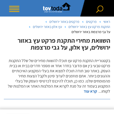
ראשי
פרקטים
פרקטים באזור ירושלים
התקנת פרקט עץ באזור ירושלים
עץ אלון באזור ירושלים
על גבי מרצפות באזור ירושלים
השוואת מחירי התקנת פרקט עץ באזור
ירושלים, עץ אלון, על גבי מרצפות
בקטגוריית התקנת פרקט עץ תוכלו להשוות מחירים של שלל התקנות
פרקט טבעי בין אם מדובר בחדר אחד או מספר חדרים בבית או בבית
העסק. באתר טוב תודה תוכלו למצוא את בעלי המקצוע האיכותיים
וההגונים ביותר. אתם מוזמנים לערוך סינון ולקבל הצעות מחיר
מהמומחים שלנו. כמו כן, תוכלו להיכנס לכרטיסי העסק של בעלי
המקצוע בעמוד זה על מנת לקרוא את המלצות האתר או המלצות של
לקוחו
...
קרא עוד