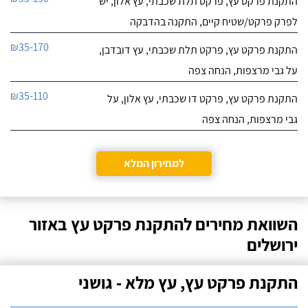
התקנת פרקט עץ, פרקט תלת שכבתי, עץ אלון, יש
לפרק פרקט/שטיח קיים, התקנה בהדבקה
₪35-170
התקנת פרקט עץ, פרקט תלת שכבתי, עץ דובדבן,
על גבי מרצפות, הנחה צפה
₪35-110
התקנת פרקט עץ, פרקט דו שכבתי, עץ אלון, על
גבי מרצפות, הנחה צפה
למחירון המלא
השוואת מחירים להתקנת פרקט עץ באזור
ירושלים
התקנת פרקט עץ, עץ מלא - גושני