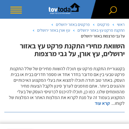
ראשי
פרקטים
פרקטים באזור ירושלים
התקנת פרקט עץ באזור ירושלים
עץ אורן באזור ירושלים
על גבי מרצפות באזור ירושלים
השוואת מחירי התקנת פרקט עץ באזור
ירושלים, עץ אורן, על גבי מרצפות
בקטגוריית התקנת פרקט עץ תוכלו להשוות מחירים של שלל התקנות
פרקט טבעי בין אם מדובר בחדר אחד או מספר חדרים בבית או בבית
העסק. באתר טוב תודה תוכלו למצוא את בעלי המקצוע האיכותיים
וההגונים ביותר. אתם מוזמנים לערוך סינון ולקבל הצעות מחיר
מהמומחים שלנו. כמו כן, תוכלו להיכנס לכרטיסי העסק של בעלי
המקצוע בעמוד זה על מנת לקרוא את המלצות האתר או המלצות של
לקוחו
...
קרא עוד