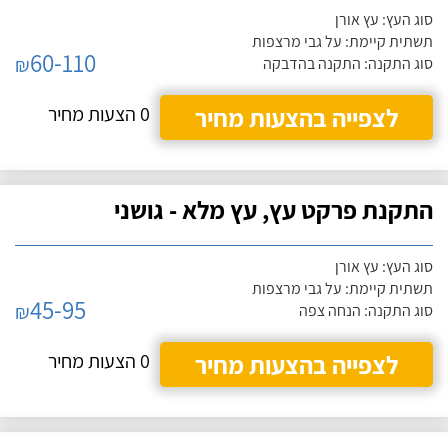
סוג העץ: עץ אורן
תשתית קיימת: על גבי מרצפות
60-110
₪
סוג התקנה: התקנה בהדבקה
לצפייה בהצעות מחיר
0 הצעות מחיר
התקנת פרקט עץ, עץ מלא - גושני
סוג העץ: עץ אורן
תשתית קיימת: על גבי מרצפות
45-95
₪
סוג התקנה: הנחה צפה
לצפייה בהצעות מחיר
0 הצעות מחיר