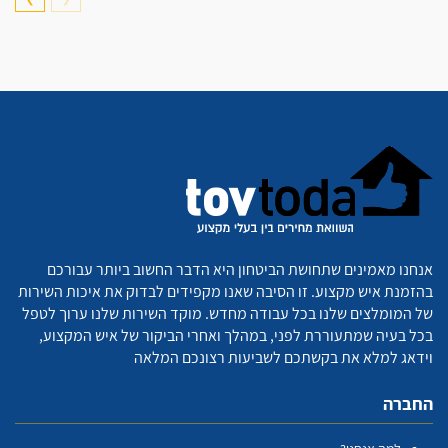
אנחנו מאמינים שתחושת הביטחון היא הדבר החשוב ביותר עבורכם
בהזמנת איש מקצוע. זו הסיבה שאנו מקפידים לבדוק את איכות השירות
של המומלצים שלנו בכל עבודה מחדש. מוקד השירות שלנו ערוך לטפל
בכל בעיה שמתעוררת לפני, במהלך ואחרי הביקור של איש המקצוע,
וידאג למלא את בקשתכם לשביעות רצונכם המלאה
החברה