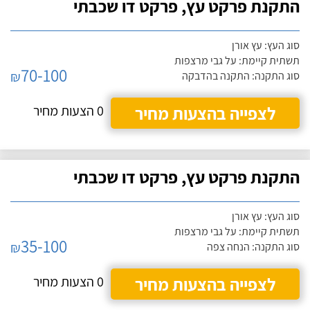
התקנת פרקט עץ, פרקט דו שכבתי
סוג העץ: עץ אורן
תשתית קיימת: על גבי מרצפות
70-100
₪
סוג התקנה: התקנה בהדבקה
לצפייה בהצעות מחיר
0 הצעות מחיר
התקנת פרקט עץ, פרקט דו שכבתי
סוג העץ: עץ אורן
תשתית קיימת: על גבי מרצפות
35-100
₪
סוג התקנה: הנחה צפה
לצפייה בהצעות מחיר
0 הצעות מחיר