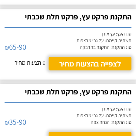
התקנת פרקט עץ, פרקט תלת שכבתי
סוג העץ: עץ אורן
תשתית קיימת: על גבי מרצפות
65-90
₪
סוג התקנה: התקנה בהדבקה
לצפייה בהצעות מחיר
0 הצעות מחיר
התקנת פרקט עץ, פרקט תלת שכבתי
סוג העץ: עץ אורן
תשתית קיימת: על גבי מרצפות
35-90
₪
סוג התקנה: הנחה צפה