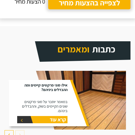
לצפייה בהצעות מחיר
0 הצעות מחיר
כתבות
ומאמרים
אילו סוגי פרקטים קיימים ומה
ההבדלים ביניהם?
במאמר יוסבר על סוגי פרקטים
שונים הקיימים בשוק, וההבדלים
בינהם.
קרא עוד
❯
❮