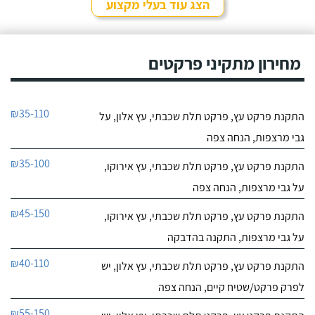
הצג עוד בעלי מקצוע
מחירון מתקיני פרקטים
₪35-110
התקנת פרקט עץ, פרקט תלת שכבתי, עץ אלון, על
גבי מרצפות, הנחה צפה
₪35-100
התקנת פרקט עץ, פרקט תלת שכבתי, עץ אירוקו,
על גבי מרצפות, הנחה צפה
₪45-150
התקנת פרקט עץ, פרקט תלת שכבתי, עץ אירוקו,
על גבי מרצפות, התקנה בהדבקה
₪40-110
התקנת פרקט עץ, פרקט תלת שכבתי, עץ אלון, יש
לפרק פרקט/שטיח קיים, הנחה צפה
₪55-150