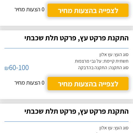
לצפייה בהצעות מחיר
0 הצעות מחיר
התקנת פרקט עץ, פרקט תלת שכבתי
סוג העץ: עץ אלון
תשתית קיימת: על גבי מרצפות
60-100
₪
סוג התקנה: התקנה בהדבקה
לצפייה בהצעות מחיר
0 הצעות מחיר
התקנת פרקט עץ, פרקט תלת שכבתי
סוג העץ: עץ אלון