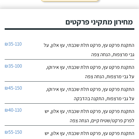
מחירון מתקיני פרקטים
₪35-110
התקנת פרקט עץ, פרקט תלת שכבתי, עץ אלון, על
גבי מרצפות, הנחה צפה
₪35-100
התקנת פרקט עץ, פרקט תלת שכבתי, עץ אירוקו,
על גבי מרצפות, הנחה צפה
₪45-150
התקנת פרקט עץ, פרקט תלת שכבתי, עץ אירוקו,
על גבי מרצפות, התקנה בהדבקה
₪40-110
התקנת פרקט עץ, פרקט תלת שכבתי, עץ אלון, יש
לפרק פרקט/שטיח קיים, הנחה צפה
₪55-150
התקנת פרקט עץ, פרקט תלת שכבתי, עץ אלון, יש