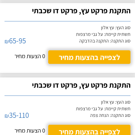
התקנת פרקט עץ, פרקט דו שכבתי
סוג העץ: עץ אלון
תשתית קיימת: על גבי מרצפות
65-95
₪
סוג התקנה: התקנה בהדבקה
לצפייה בהצעות מחיר
0 הצעות מחיר
התקנת פרקט עץ, פרקט דו שכבתי
סוג העץ: עץ אלון
תשתית קיימת: על גבי מרצפות
35-110
₪
סוג התקנה: הנחה צפה
לצפייה בהצעות מחיר
0 הצעות מחיר