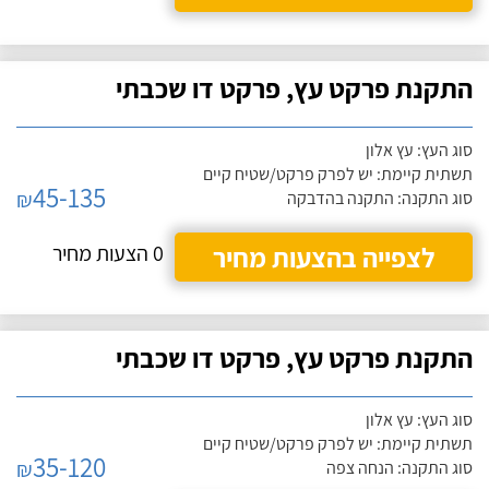
התקנת פרקט עץ, פרקט דו שכבתי
סוג העץ: עץ אלון
תשתית קיימת: יש לפרק פרקט/שטיח קיים
45-135
₪
סוג התקנה: התקנה בהדבקה
לצפייה בהצעות מחיר
0 הצעות מחיר
התקנת פרקט עץ, פרקט דו שכבתי
סוג העץ: עץ אלון
תשתית קיימת: יש לפרק פרקט/שטיח קיים
35-120
₪
סוג התקנה: הנחה צפה