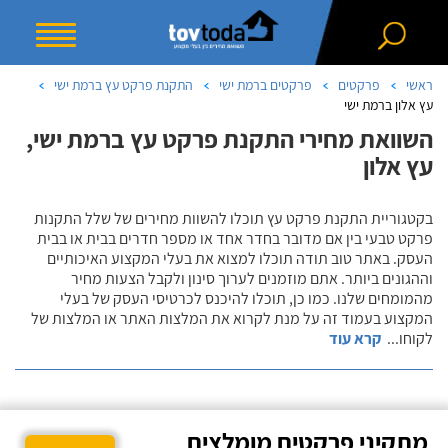
ראשי
פרקטים
פרקטים ברמת ישי
התקנת פרקט עץ ברמת ישי
עץ אלון ברמת ישי
השוואת מחירי התקנת פרקט עץ ברמת ישי,
עץ אלון
בקטגוריית התקנת פרקט עץ תוכלו להשוות מחירים של שלל התקנות
פרקט טבעי בין אם מדובר בחדר אחד או מספר חדרים בבית או בבית
העסק. באתר טוב תודה תוכלו למצוא את בעלי המקצוע האיכותיים
וההגונים ביותר. אתם מוזמנים לערוך סינון ולקבל הצעות מחיר
מהמומחים שלנו. כמו כן, תוכלו להיכנס לכרטיסי העסק של בעלי
המקצוע בעמוד זה על מנת לקרוא את המלצות האתר או המלצות של
לקוחו
...
קרא עוד
מתקיני פרקטים מומלצים