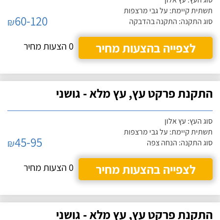
תשתית קיימת: על גבי מרצפות
60-120
₪
סוג התקנה: התקנה בהדבקה
לצפייה בהצעות מחיר
0 הצעות מחיר
התקנת פרקט עץ, עץ מלא - גושני
סוג העץ: עץ אלון
תשתית קיימת: על גבי מרצפות
45-95
₪
סוג התקנה: הנחה צפה
לצפייה בהצעות מחיר
0 הצעות מחיר
התקנת פרקט עץ, עץ מלא - גושני