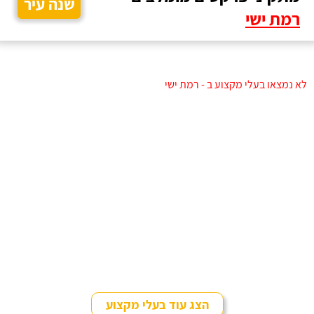
שנה עיר
רמת ישי
לא נמצאו בעלי מקצוע ב - רמת ישי
הצג עוד בעלי מקצוע