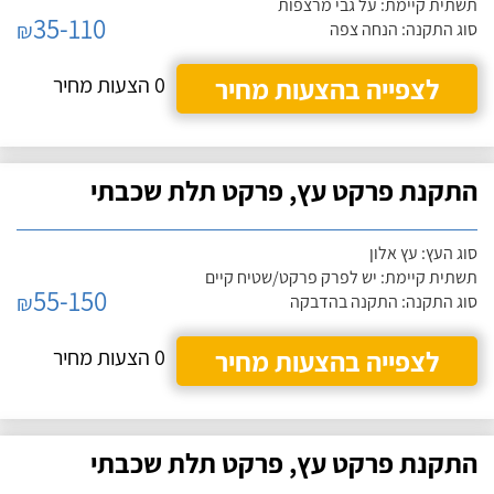
תשתית קיימת: על גבי מרצפות
35-110
₪
סוג התקנה: הנחה צפה
לצפייה בהצעות מחיר
0 הצעות מחיר
התקנת פרקט עץ, פרקט תלת שכבתי
סוג העץ: עץ אלון
תשתית קיימת: יש לפרק פרקט/שטיח קיים
55-150
₪
סוג התקנה: התקנה בהדבקה
לצפייה בהצעות מחיר
0 הצעות מחיר
התקנת פרקט עץ, פרקט תלת שכבתי