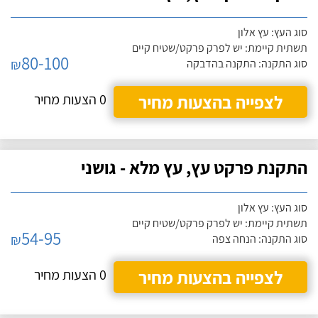
סוג העץ: עץ אלון
תשתית קיימת: יש לפרק פרקט/שטיח קיים
80-100
₪
סוג התקנה: התקנה בהדבקה
לצפייה בהצעות מחיר
0 הצעות מחיר
התקנת פרקט עץ, עץ מלא - גושני
סוג העץ: עץ אלון
תשתית קיימת: יש לפרק פרקט/שטיח קיים
54-95
₪
סוג התקנה: הנחה צפה
לצפייה בהצעות מחיר
0 הצעות מחיר