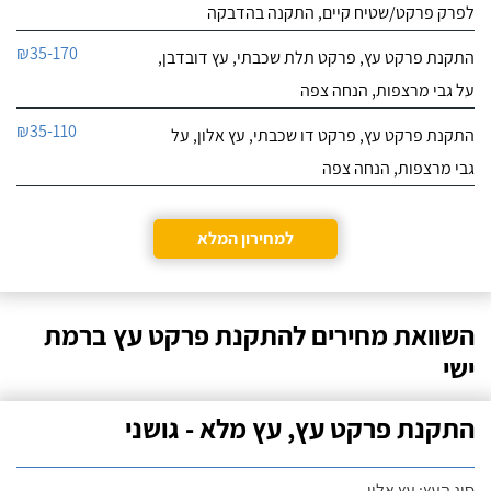
לפרק פרקט/שטיח קיים, התקנה בהדבקה
₪35-170
התקנת פרקט עץ, פרקט תלת שכבתי, עץ דובדבן,
על גבי מרצפות, הנחה צפה
₪35-110
התקנת פרקט עץ, פרקט דו שכבתי, עץ אלון, על
גבי מרצפות, הנחה צפה
למחירון המלא
השוואת מחירים להתקנת פרקט עץ ברמת
ישי
התקנת פרקט עץ, עץ מלא - גושני
סוג העץ: עץ אלון