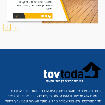
במאמר יוסבר על סוגי פרקטים
שונים הקיימים בשוק, וההבדלים
בינהם.
קרא עוד
❯
❮
אנחנו מאמינים שתחושת הביטחון היא הדבר החשוב ביותר עבורכם
בהזמנת איש מקצוע. זו הסיבה שאנו מקפידים לבדוק את איכות השירות
של המומלצים שלנו בכל עבודה מחדש. מוקד השירות שלנו ערוך לטפל