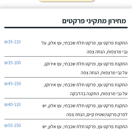
מחירון מתקיני פרקטים
₪35-110
התקנת פרקט עץ, פרקט תלת שכבתי, עץ אלון, על
גבי מרצפות, הנחה צפה
₪35-100
התקנת פרקט עץ, פרקט תלת שכבתי, עץ אירוקו,
על גבי מרצפות, הנחה צפה
₪45-150
התקנת פרקט עץ, פרקט תלת שכבתי, עץ אירוקו,
על גבי מרצפות, התקנה בהדבקה
₪40-110
התקנת פרקט עץ, פרקט תלת שכבתי, עץ אלון, יש
לפרק פרקט/שטיח קיים, הנחה צפה
₪55-150
התקנת פרקט עץ, פרקט תלת שכבתי, עץ אלון, יש