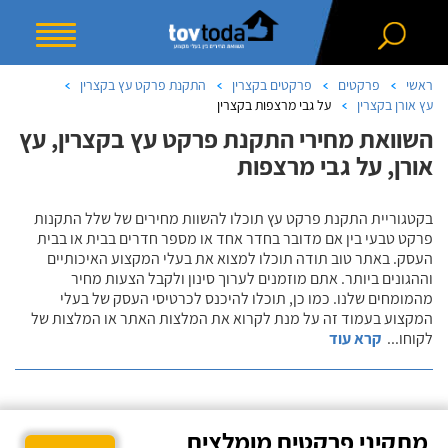
ראשי
פרקטים
פרקטים בקצרין
התקנת פרקט עץ בקצרין
עץ אורן בקצרין
על גבי מרצפות בקצרין
השוואת מחירי התקנת פרקט עץ בקצרין, עץ
אורן, על גבי מרצפות
בקטגוריית התקנת פרקט עץ תוכלו להשוות מחירים של שלל התקנות
פרקט טבעי בין אם מדובר בחדר אחד או מספר חדרים בבית או בבית
העסק. באתר טוב תודה תוכלו למצוא את בעלי המקצוע האיכותיים
וההגונים ביותר. אתם מוזמנים לערוך סינון ולקבל הצעות מחיר
מהמומחים שלנו. כמו כן, תוכלו להיכנס לכרטיסי העסק של בעלי
המקצוע בעמוד זה על מנת לקרוא את המלצות האתר או המלצות של
לקוחו
...
קרא עוד
מתקיני פרקטים מומלצים