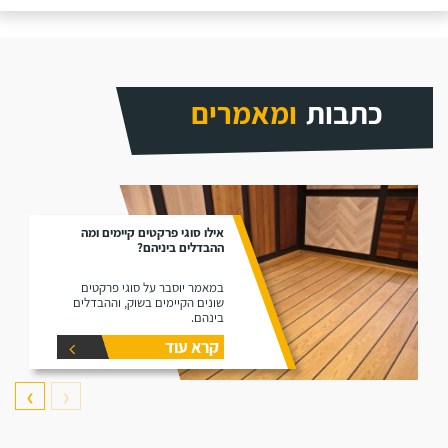
כתבות
ומאמרים
אילו סוגי פרקטים קיימים ומה
ההבדלים ביניהם?
במאמר יוסבר על סוגי פרקטים
שונים הקיימים בשוק, וההבדלים
בינהם.
קרא עוד
❯
❮