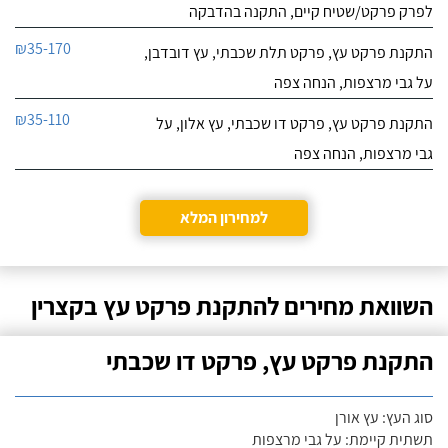
לפרק פרקט/שטיח קיים, התקנה בהדבקה
₪35-170
התקנת פרקט עץ, פרקט תלת שכבתי, עץ דובדבן,
על גבי מרצפות, הנחה צפה
₪35-110
התקנת פרקט עץ, פרקט דו שכבתי, עץ אלון, על
גבי מרצפות, הנחה צפה
למחירון המלא
השוואת מחירים להתקנת פרקט עץ בקצרין
התקנת פרקט עץ, פרקט דו שכבתי
סוג העץ: עץ אורן
תשתית קיימת: על גבי מרצפות