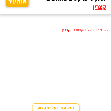
שנה עיר
קצרין
לא נמצאו בעלי מקצוע ב - קצרין
הצג עוד בעלי מקצוע