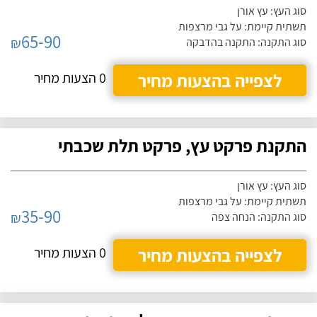
סוג העץ: עץ אורן
תשתית קיימת: על גבי מרצפות
65-90
₪
סוג התקנה: התקנה בהדבקה
לצפייה בהצעות מחיר
0 הצעות מחיר
התקנת פרקט עץ, פרקט תלת שכבתי
סוג העץ: עץ אורן
תשתית קיימת: על גבי מרצפות
35-90
₪
סוג התקנה: הנחה צפה
לצפייה בהצעות מחיר
0 הצעות מחיר