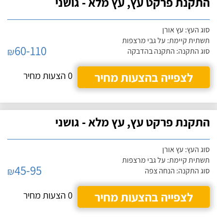
התקנת פרקט עץ, עץ מלא - גושני
סוג העץ: עץ אורן
תשתית קיימת: על גבי מרצפות
60-110
₪
סוג התקנה: התקנה בהדבקה
לצפייה בהצעות מחיר
0 הצעות מחיר
התקנת פרקט עץ, עץ מלא - גושני
סוג העץ: עץ אורן
תשתית קיימת: על גבי מרצפות
45-95
₪
סוג התקנה: הנחה צפה
לצפייה בהצעות מחיר
0 הצעות מחיר