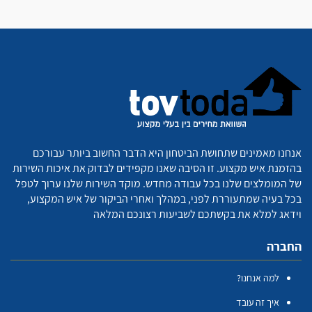
אנחנו מאמינים שתחושת הביטחון היא הדבר החשוב ביותר עבורכם
בהזמנת איש מקצוע. זו הסיבה שאנו מקפידים לבדוק את איכות השירות
של המומלצים שלנו בכל עבודה מחדש. מוקד השירות שלנו ערוך לטפל
בכל בעיה שמתעוררת לפני, במהלך ואחרי הביקור של איש המקצוע,
וידאג למלא את בקשתכם לשביעות רצונכם המלאה
החברה
למה אנחנו?
איך זה עובד