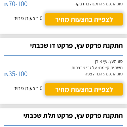
70-100
₪
סוג התקנה: התקנה בהדבקה
לצפייה בהצעות מחיר
0 הצעות מחיר
התקנת פרקט עץ, פרקט דו שכבתי
סוג העץ: עץ אורן
תשתית קיימת: על גבי מרצפות
35-100
₪
סוג התקנה: הנחה צפה
לצפייה בהצעות מחיר
0 הצעות מחיר
התקנת פרקט עץ, פרקט תלת שכבתי