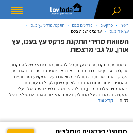
ראשי
פרקטים
פרקטים בעכו
התקנת פרקט עץ בעכו
עץ אורן בעכו
על גבי מרצפות בעכו
השוואת מחירי התקנת פרקט עץ בעכו, עץ
אורן, על גבי מרצפות
בקטגוריית התקנת פרקט עץ תוכלו להשוות מחירים של שלל התקנות
פרקט טבעי בין אם מדובר בחדר אחד או מספר חדרים בבית או בבית
העסק. באתר טוב תודה תוכלו למצוא את בעלי המקצוע האיכותיים
וההגונים ביותר. אתם מוזמנים לערוך סינון ולקבל הצעות מחיר
מהמומחים שלנו. כמו כן, תוכלו להיכנס לכרטיסי העסק של בעלי
המקצוע בעמוד זה על מנת לקרוא את המלצות האתר או המלצות של
לקוחו
...
קרא עוד
מתקיני פרקטים מומלצים