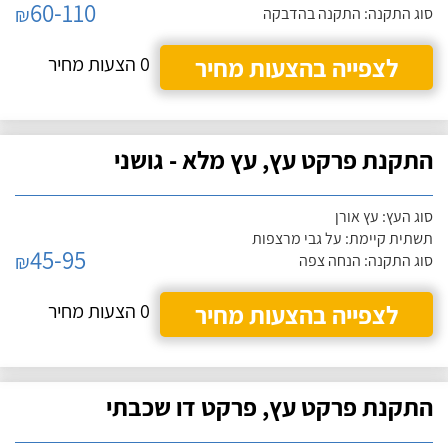
60-110
₪
סוג התקנה: התקנה בהדבקה
לצפייה בהצעות מחיר
0 הצעות מחיר
התקנת פרקט עץ, עץ מלא - גושני
סוג העץ: עץ אורן
תשתית קיימת: על גבי מרצפות
45-95
₪
סוג התקנה: הנחה צפה
לצפייה בהצעות מחיר
0 הצעות מחיר
התקנת פרקט עץ, פרקט דו שכבתי