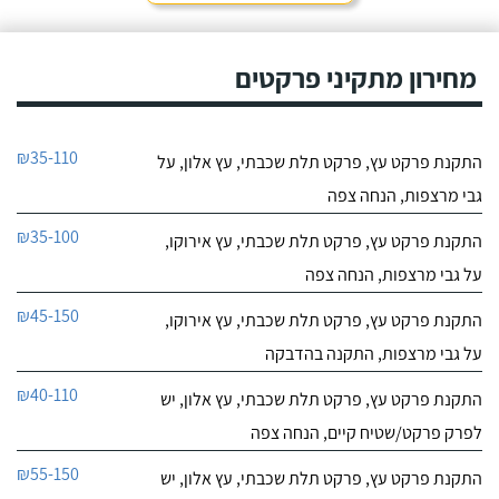
מחירון מתקיני פרקטים
₪35-110
התקנת פרקט עץ, פרקט תלת שכבתי, עץ אלון, על
גבי מרצפות, הנחה צפה
₪35-100
התקנת פרקט עץ, פרקט תלת שכבתי, עץ אירוקו,
על גבי מרצפות, הנחה צפה
₪45-150
התקנת פרקט עץ, פרקט תלת שכבתי, עץ אירוקו,
על גבי מרצפות, התקנה בהדבקה
₪40-110
התקנת פרקט עץ, פרקט תלת שכבתי, עץ אלון, יש
לפרק פרקט/שטיח קיים, הנחה צפה
₪55-150
התקנת פרקט עץ, פרקט תלת שכבתי, עץ אלון, יש