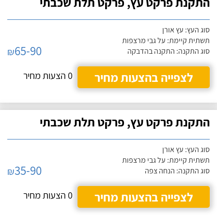
התקנת פרקט עץ, פרקט תלת שכבתי
סוג העץ: עץ אורן
תשתית קיימת: על גבי מרצפות
65-90
₪
סוג התקנה: התקנה בהדבקה
לצפייה בהצעות מחיר
0 הצעות מחיר
התקנת פרקט עץ, פרקט תלת שכבתי
סוג העץ: עץ אורן
תשתית קיימת: על גבי מרצפות
35-90
₪
סוג התקנה: הנחה צפה
לצפייה בהצעות מחיר
0 הצעות מחיר