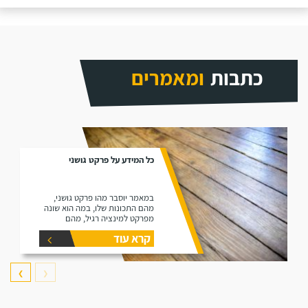
כתבות
ומאמרים
כל המידע על פרקט גושני
במאמר יוסבר מהו פרקט גושני,
מהם התכונות שלו, במה הוא שונה
מפרקט למינציה רגיל, מהם
היתרונות שלו ומהם החסרונות שלו.
קרא עוד
❯
❮