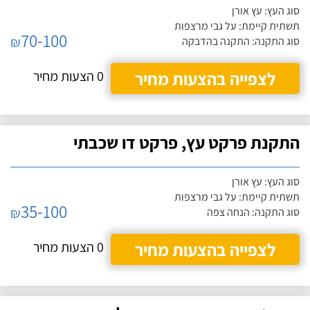
סוג העץ: עץ אורן
תשתית קיימת: על גבי מרצפות
70-100
₪
סוג התקנה: התקנה בהדבקה
לצפייה בהצעות מחיר
0 הצעות מחיר
התקנת פרקט עץ, פרקט דו שכבתי
סוג העץ: עץ אורן
תשתית קיימת: על גבי מרצפות
35-100
₪
סוג התקנה: הנחה צפה
לצפייה בהצעות מחיר
0 הצעות מחיר