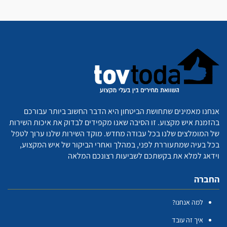
אנחנו מאמינים שתחושת הביטחון היא הדבר החשוב ביותר עבורכם
בהזמנת איש מקצוע. זו הסיבה שאנו מקפידים לבדוק את איכות השירות
של המומלצים שלנו בכל עבודה מחדש. מוקד השירות שלנו ערוך לטפל
בכל בעיה שמתעוררת לפני, במהלך ואחרי הביקור של איש המקצוע,
וידאג למלא את בקשתכם לשביעות רצונכם המלאה
החברה
למה אנחנו?
איך זה עובד