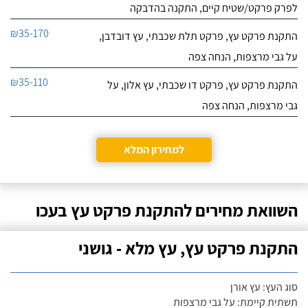
לפרק פרקט/שטיח קיים, התקנה בהדבקה
₪35-170
התקנת פרקט עץ, פרקט תלת שכבתי, עץ דובדבן,
על גבי מרצפות, הנחה צפה
₪35-110
התקנת פרקט עץ, פרקט דו שכבתי, עץ אלון, על
גבי מרצפות, הנחה צפה
למחירון המלא
השוואת מחירים להתקנת פרקט עץ בעכו
התקנת פרקט עץ, עץ מלא - גושני
סוג העץ: עץ אורן
תשתית קיימת: על גבי מרצפות