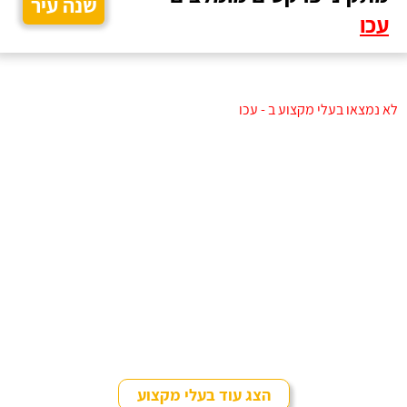
שנה עיר
עכו
לא נמצאו בעלי מקצוע ב - עכו
הצג עוד בעלי מקצוע