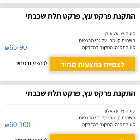
התקנת פרקט עץ, פרקט תלת שכבתי
סוג העץ: עץ אורן
תשתית קיימת: על גבי מרצפות
65-90
₪
סוג התקנה: התקנה בהדבקה
לצפייה בהצעות מחיר
0 הצעות מחיר
התקנת פרקט עץ, פרקט תלת שכבתי
סוג העץ: עץ אלון
תשתית קיימת: על גבי מרצפות
60-100
₪
סוג התקנה: התקנה בהדבקה