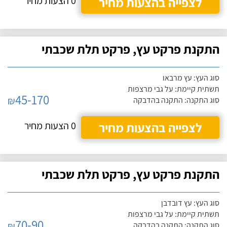
לצפייה בהצעות מחיר
0 הצעות מחיר
התקנת פרקט עץ, פרקט תלת שכבתי
סוג העץ: עץ מרבאו
תשתית קיימת: על גבי מרצפות
45-170
₪
סוג התקנה: התקנה בהדבקה
לצפייה בהצעות מחיר
0 הצעות מחיר
התקנת פרקט עץ, פרקט תלת שכבתי
סוג העץ: עץ דובדבן
תשתית קיימת: על גבי מרצפות
70-90
₪
סוג התקנה: התקנה בהדבקה