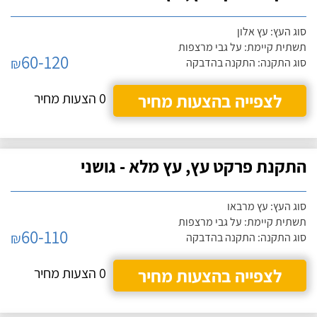
סוג העץ: עץ אלון
תשתית קיימת: על גבי מרצפות
60-120
₪
סוג התקנה: התקנה בהדבקה
לצפייה בהצעות מחיר
0 הצעות מחיר
התקנת פרקט עץ, עץ מלא - גושני
סוג העץ: עץ מרבאו
תשתית קיימת: על גבי מרצפות
60-110
₪
סוג התקנה: התקנה בהדבקה
לצפייה בהצעות מחיר
0 הצעות מחיר