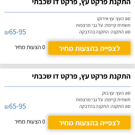
התקנת פרקט עץ, פרקט דו שכבתי
סוג העץ: עץ אירוקו
תשתית קיימת: על גבי מרצפות
65-95
₪
סוג התקנה: התקנה בהדבקה
לצפייה בהצעות מחיר
0 הצעות מחיר
התקנת פרקט עץ, פרקט דו שכבתי
סוג העץ: עץ בוק
תשתית קיימת: על גבי מרצפות
65-95
₪
סוג התקנה: התקנה בהדבקה
לצפייה בהצעות מחיר
0 הצעות מחיר