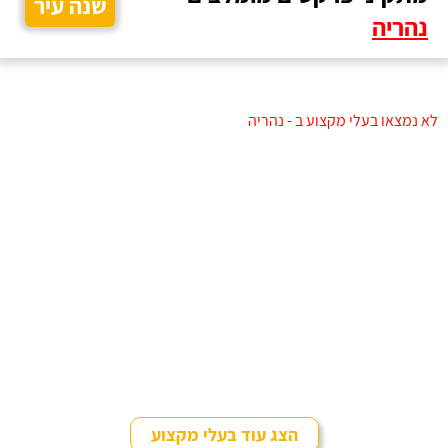
שנה עיר
נהריה
לא נמצאו בעלי מקצוע ב - נהריה
הצג עוד בעלי מקצוע