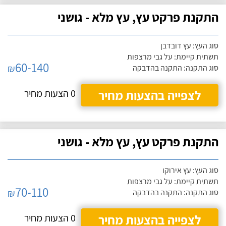
התקנת פרקט עץ, עץ מלא - גושני
סוג העץ: עץ דובדבן
תשתית קיימת: על גבי מרצפות
60-140
₪
סוג התקנה: התקנה בהדבקה
לצפייה בהצעות מחיר
0 הצעות מחיר
התקנת פרקט עץ, עץ מלא - גושני
סוג העץ: עץ אירוקו
תשתית קיימת: על גבי מרצפות
70-110
₪
סוג התקנה: התקנה בהדבקה
לצפייה בהצעות מחיר
0 הצעות מחיר