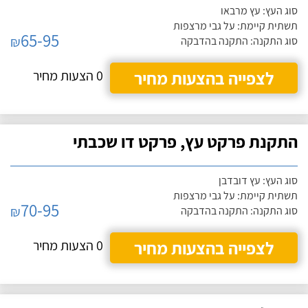
סוג העץ: עץ מרבאו
תשתית קיימת: על גבי מרצפות
65-95
₪
סוג התקנה: התקנה בהדבקה
לצפייה בהצעות מחיר
0 הצעות מחיר
התקנת פרקט עץ, פרקט דו שכבתי
סוג העץ: עץ דובדבן
תשתית קיימת: על גבי מרצפות
70-95
₪
סוג התקנה: התקנה בהדבקה
לצפייה בהצעות מחיר
0 הצעות מחיר