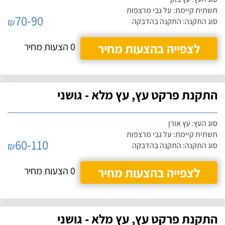
תשתית קיימת: על גבי מרצפות
70-90
₪
סוג התקנה: התקנה בהדבקה
לצפייה בהצעות מחיר
0 הצעות מחיר
התקנת פרקט עץ, עץ מלא - גושני
סוג העץ: עץ אורן
תשתית קיימת: על גבי מרצפות
60-110
₪
סוג התקנה: התקנה בהדבקה
לצפייה בהצעות מחיר
0 הצעות מחיר
התקנת פרקט עץ, עץ מלא - גושני