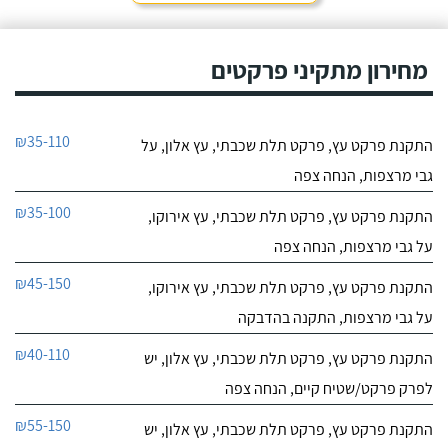
מחירון מתקיני פרקטים
₪35-110
התקנת פרקט עץ, פרקט תלת שכבתי, עץ אלון, על
גבי מרצפות, הנחה צפה
₪35-100
התקנת פרקט עץ, פרקט תלת שכבתי, עץ אירוקו,
על גבי מרצפות, הנחה צפה
₪45-150
התקנת פרקט עץ, פרקט תלת שכבתי, עץ אירוקו,
על גבי מרצפות, התקנה בהדבקה
₪40-110
התקנת פרקט עץ, פרקט תלת שכבתי, עץ אלון, יש
לפרק פרקט/שטיח קיים, הנחה צפה
₪55-150
התקנת פרקט עץ, פרקט תלת שכבתי, עץ אלון, יש