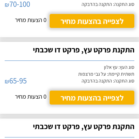
70-100
₪
סוג התקנה: התקנה בהדבקה
לצפייה בהצעות מחיר
0 הצעות מחיר
התקנת פרקט עץ, פרקט דו שכבתי
סוג העץ: עץ אלון
תשתית קיימת: על גבי מרצפות
65-95
₪
סוג התקנה: התקנה בהדבקה
לצפייה בהצעות מחיר
0 הצעות מחיר
התקנת פרקט עץ, פרקט דו שכבתי