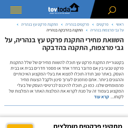
ראשי
פרקטים
פרקטים בנהריה
התקנת פרקט עץ בנהריה
על גבי מרצפות בנהריה
התקנה בהדבקה בנהריה
השוואת מחירי התקנת פרקט עץ בנהריה, על
גבי מרצפות, התקנה בהדבקה
בקטגוריית התקנת פרקט עץ תוכלו להשוות מחירים של שלל התקנות
פרקט טבעי בין אם מדובר בחדר אחד או מספר חדרים בבית או בבית
העסק. באתר טוב תודה תוכלו למצוא את בעלי המקצוע האיכותיים
וההגונים ביותר. אתם מוזמנים לערוך סינון ולקבל הצעות מחיר
מהמומחים שלנו. כמו כן, תוכלו להיכנס לכרטיסי העסק של בעלי
המקצוע בעמוד זה על מנת לקרוא את המלצות האתר או המלצות של
לקוחו
...
קרא עוד
מתקיני פרקטים מומלצים