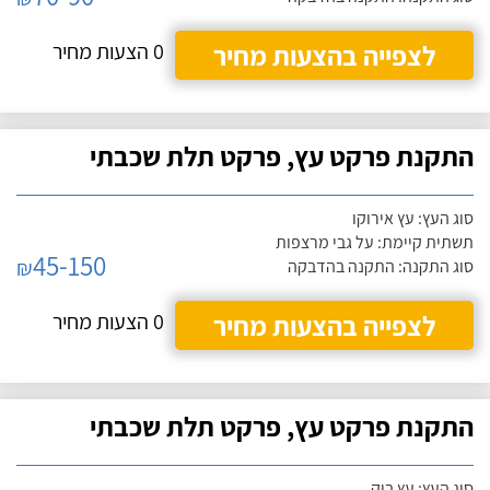
לצפייה בהצעות מחיר
0 הצעות מחיר
התקנת פרקט עץ, פרקט תלת שכבתי
סוג העץ: עץ אירוקו
תשתית קיימת: על גבי מרצפות
45-150
₪
סוג התקנה: התקנה בהדבקה
לצפייה בהצעות מחיר
0 הצעות מחיר
התקנת פרקט עץ, פרקט תלת שכבתי
סוג העץ: עץ בוק