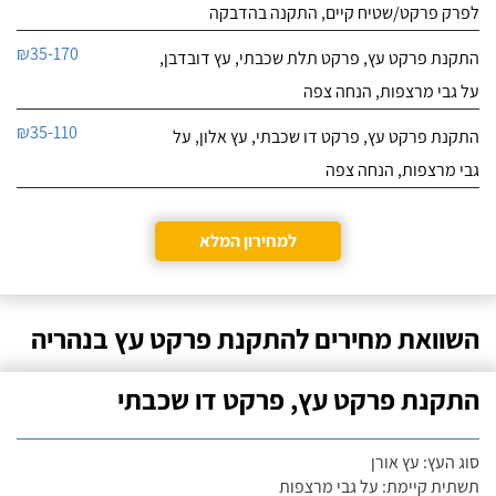
לפרק פרקט/שטיח קיים, התקנה בהדבקה
₪35-170
התקנת פרקט עץ, פרקט תלת שכבתי, עץ דובדבן,
על גבי מרצפות, הנחה צפה
₪35-110
התקנת פרקט עץ, פרקט דו שכבתי, עץ אלון, על
גבי מרצפות, הנחה צפה
למחירון המלא
השוואת מחירים להתקנת פרקט עץ בנהריה
התקנת פרקט עץ, פרקט דו שכבתי
סוג העץ: עץ אורן
תשתית קיימת: על גבי מרצפות