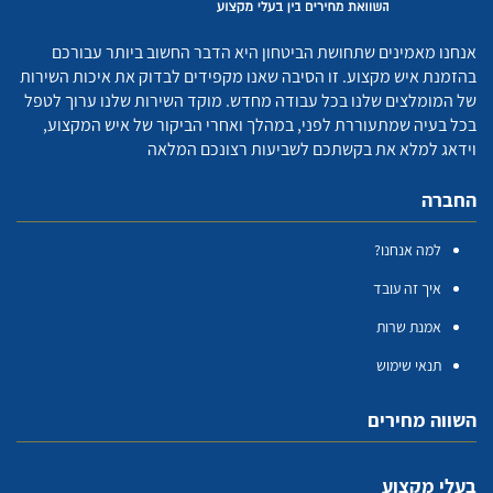
אנחנו מאמינים שתחושת הביטחון היא הדבר החשוב ביותר עבורכם
בהזמנת איש מקצוע. זו הסיבה שאנו מקפידים לבדוק את איכות השירות
של המומלצים שלנו בכל עבודה מחדש. מוקד השירות שלנו ערוך לטפל
בכל בעיה שמתעוררת לפני, במהלך ואחרי הביקור של איש המקצוע,
וידאג למלא את בקשתכם לשביעות רצונכם המלאה
החברה
למה אנחנו?
איך זה עובד
אמנת שרות
תנאי שימוש
השווה מחירים
בעלי מקצוע