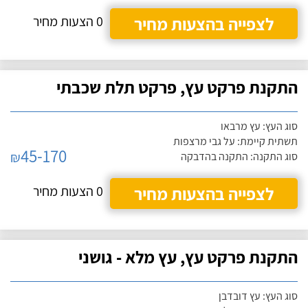
לצפייה בהצעות מחיר
0 הצעות מחיר
התקנת פרקט עץ, פרקט תלת שכבתי
סוג העץ: עץ מרבאו
תשתית קיימת: על גבי מרצפות
45-170
₪
סוג התקנה: התקנה בהדבקה
לצפייה בהצעות מחיר
0 הצעות מחיר
התקנת פרקט עץ, עץ מלא - גושני
סוג העץ: עץ דובדבן