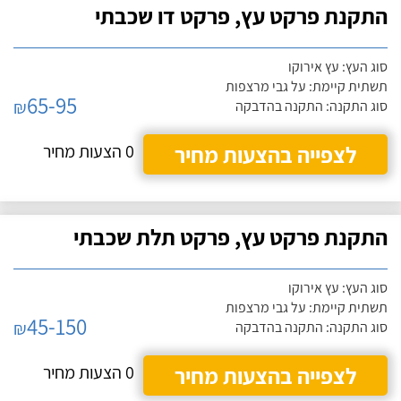
התקנת פרקט עץ, פרקט דו שכבתי
סוג העץ: עץ אירוקו
תשתית קיימת: על גבי מרצפות
65-95
₪
סוג התקנה: התקנה בהדבקה
לצפייה בהצעות מחיר
0 הצעות מחיר
התקנת פרקט עץ, פרקט תלת שכבתי
סוג העץ: עץ אירוקו
תשתית קיימת: על גבי מרצפות
45-150
₪
סוג התקנה: התקנה בהדבקה
לצפייה בהצעות מחיר
0 הצעות מחיר