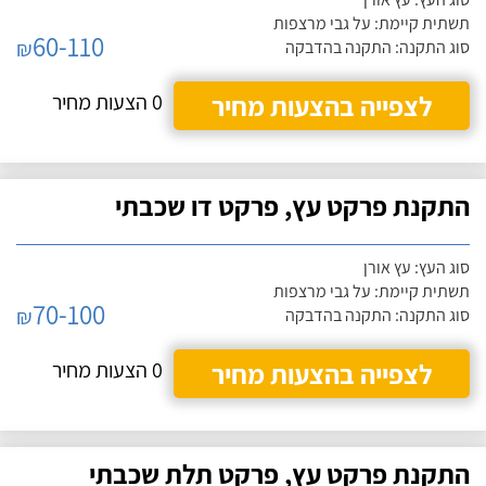
תשתית קיימת: על גבי מרצפות
60-110
₪
סוג התקנה: התקנה בהדבקה
לצפייה בהצעות מחיר
0 הצעות מחיר
התקנת פרקט עץ, פרקט דו שכבתי
סוג העץ: עץ אורן
תשתית קיימת: על גבי מרצפות
70-100
₪
סוג התקנה: התקנה בהדבקה
לצפייה בהצעות מחיר
0 הצעות מחיר
התקנת פרקט עץ, פרקט תלת שכבתי