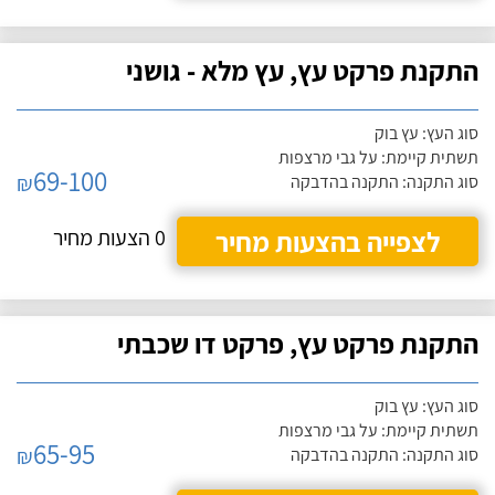
התקנת פרקט עץ, עץ מלא - גושני
סוג העץ: עץ בוק
תשתית קיימת: על גבי מרצפות
69-100
₪
סוג התקנה: התקנה בהדבקה
לצפייה בהצעות מחיר
0 הצעות מחיר
התקנת פרקט עץ, פרקט דו שכבתי
סוג העץ: עץ בוק
תשתית קיימת: על גבי מרצפות
65-95
₪
סוג התקנה: התקנה בהדבקה