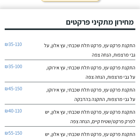
מחירון מתקיני פרקטים
₪35-110
התקנת פרקט עץ, פרקט תלת שכבתי, עץ אלון, על
גבי מרצפות, הנחה צפה
₪35-100
התקנת פרקט עץ, פרקט תלת שכבתי, עץ אירוקו,
על גבי מרצפות, הנחה צפה
₪45-150
התקנת פרקט עץ, פרקט תלת שכבתי, עץ אירוקו,
על גבי מרצפות, התקנה בהדבקה
₪40-110
התקנת פרקט עץ, פרקט תלת שכבתי, עץ אלון, יש
לפרק פרקט/שטיח קיים, הנחה צפה
₪55-150
התקנת פרקט עץ, פרקט תלת שכבתי, עץ אלון, יש