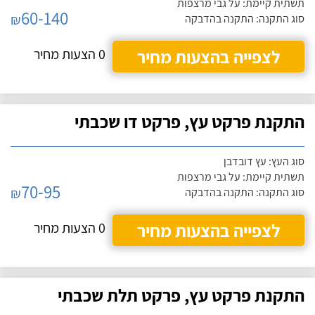
תשתית קיימת: על גבי מרצפות
60-140
₪
סוג התקנה: התקנה בהדבקה
לצפייה בהצעות מחיר
0 הצעות מחיר
התקנת פרקט עץ, פרקט דו שכבתי
סוג העץ: עץ דובדבן
תשתית קיימת: על גבי מרצפות
70-95
₪
סוג התקנה: התקנה בהדבקה
לצפייה בהצעות מחיר
0 הצעות מחיר
התקנת פרקט עץ, פרקט תלת שכבתי