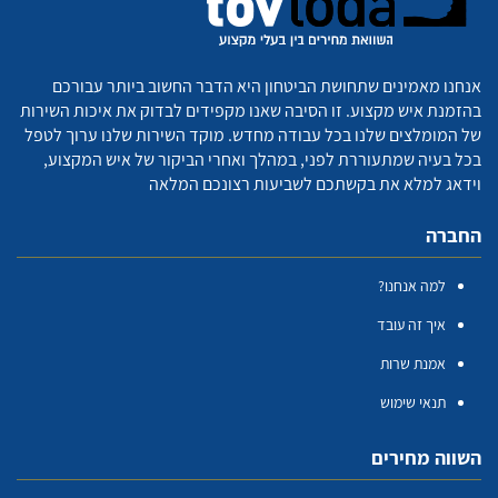
אנחנו מאמינים שתחושת הביטחון היא הדבר החשוב ביותר עבורכם
בהזמנת איש מקצוע. זו הסיבה שאנו מקפידים לבדוק את איכות השירות
של המומלצים שלנו בכל עבודה מחדש. מוקד השירות שלנו ערוך לטפל
בכל בעיה שמתעוררת לפני, במהלך ואחרי הביקור של איש המקצוע,
וידאג למלא את בקשתכם לשביעות רצונכם המלאה
החברה
למה אנחנו?
איך זה עובד
אמנת שרות
תנאי שימוש
השווה מחירים