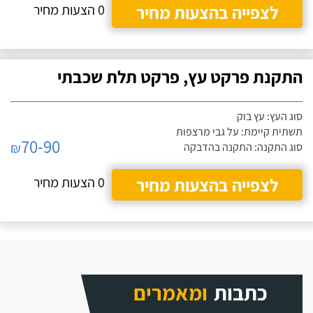
לצפייה בהצעות מחיר
0 הצעות מחיר
התקנת פרקט עץ, פרקט תלת שכבתי
סוג העץ: עץ בוק
תשתית קיימת: על גבי מרצפות
70-90
₪
סוג התקנה: התקנה בהדבקה
לצפייה בהצעות מחיר
0 הצעות מחיר
כתבות
ומאמרים