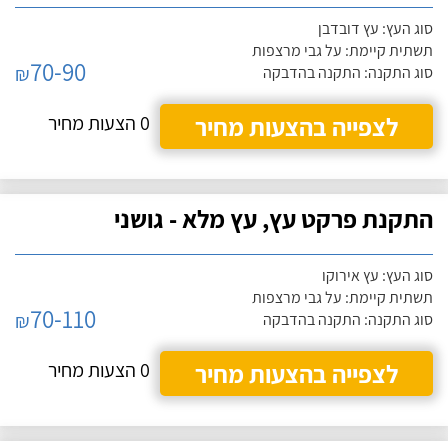
סוג העץ: עץ דובדבן
תשתית קיימת: על גבי מרצפות
70-90
₪
סוג התקנה: התקנה בהדבקה
לצפייה בהצעות מחיר
0 הצעות מחיר
התקנת פרקט עץ, עץ מלא - גושני
סוג העץ: עץ אירוקו
תשתית קיימת: על גבי מרצפות
70-110
₪
סוג התקנה: התקנה בהדבקה
לצפייה בהצעות מחיר
0 הצעות מחיר