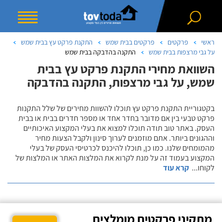
ראשי
פרקטים
פרקטים בבית שמש
התקנת פרקט עץ בבית שמש
על גבי מרצפות בבית שמש
התקנה בהדבקה בבית שמש
השוואת מחירי התקנת פרקט עץ בבית
שמש, על גבי מרצפות, התקנה בהדבקה
בקטגוריית התקנת פרקט עץ תוכלו להשוות מחירים של שלל התקנות
פרקט טבעי בין אם מדובר בחדר אחד או מספר חדרים בבית או בבית
העסק. באתר טוב תודה תוכלו למצוא את בעלי המקצוע האיכותיים
וההגונים ביותר. אתם מוזמנים לערוך סינון ולקבל הצעות מחיר
מהמומחים שלנו. כמו כן, תוכלו להיכנס לכרטיסי העסק של בעלי
המקצוע בעמוד זה על מנת לקרוא את המלצות האתר או המלצות של
לקוחו
...
קרא עוד
מתקיני פרקטים מומלצים