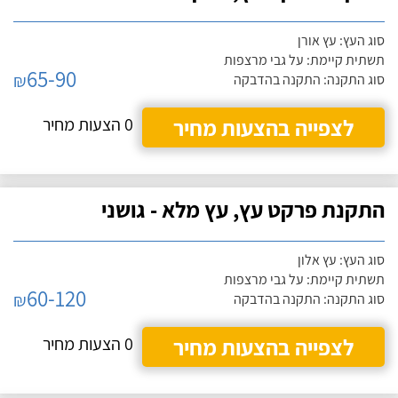
סוג העץ: עץ אורן
תשתית קיימת: על גבי מרצפות
65-90
₪
סוג התקנה: התקנה בהדבקה
לצפייה בהצעות מחיר
0 הצעות מחיר
התקנת פרקט עץ, עץ מלא - גושני
סוג העץ: עץ אלון
תשתית קיימת: על גבי מרצפות
60-120
₪
סוג התקנה: התקנה בהדבקה
לצפייה בהצעות מחיר
0 הצעות מחיר