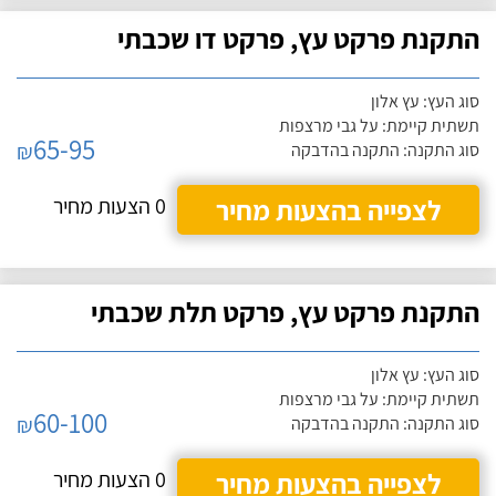
התקנת פרקט עץ, פרקט דו שכבתי
סוג העץ: עץ אלון
תשתית קיימת: על גבי מרצפות
65-95
₪
סוג התקנה: התקנה בהדבקה
לצפייה בהצעות מחיר
0 הצעות מחיר
התקנת פרקט עץ, פרקט תלת שכבתי
סוג העץ: עץ אלון
תשתית קיימת: על גבי מרצפות
60-100
₪
סוג התקנה: התקנה בהדבקה
לצפייה בהצעות מחיר
0 הצעות מחיר