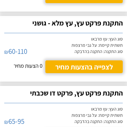
התקנת פרקט עץ, עץ מלא - גושני
סוג העץ: עץ מרבאו
תשתית קיימת: על גבי מרצפות
60-110
₪
סוג התקנה: התקנה בהדבקה
לצפייה בהצעות מחיר
0 הצעות מחיר
התקנת פרקט עץ, פרקט דו שכבתי
סוג העץ: עץ מרבאו
תשתית קיימת: על גבי מרצפות
65-95
₪
סוג התקנה: התקנה בהדבקה