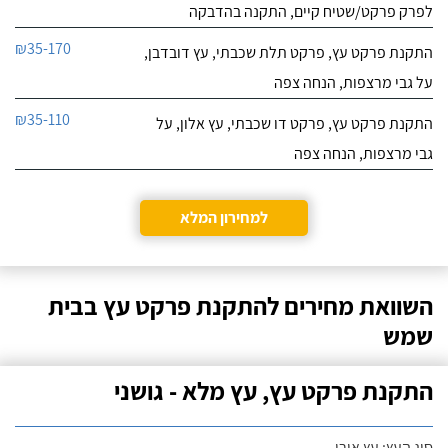
לפרק פרקט/שטיח קיים, התקנה בהדבקה
₪35-170
התקנת פרקט עץ, פרקט תלת שכבתי, עץ דובדבן,
על גבי מרצפות, הנחה צפה
₪35-110
התקנת פרקט עץ, פרקט דו שכבתי, עץ אלון, על
גבי מרצפות, הנחה צפה
למחירון המלא
השוואת מחירים להתקנת פרקט עץ בבית
שמש
התקנת פרקט עץ, עץ מלא - גושני
סוג העץ: עץ אורן