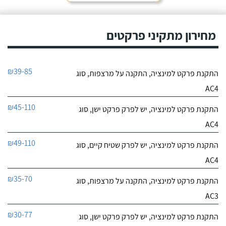
מחירון מתקיני פרקטים
₪39-85
התקנת פרקט למינציה, התקנה על מרצפות, סוג
AC4
₪45-110
התקנת פרקט למינציה, יש לפרק פרקט ישן, סוג
AC4
₪49-110
התקנת פרקט למינציה, יש לפרק שטיח קיים, סוג
AC4
₪35-70
התקנת פרקט למינציה, התקנה על מרצפות, סוג
AC3
₪30-77
התקנת פרקט למינציה, יש לפרק פרקט ישן, סוג