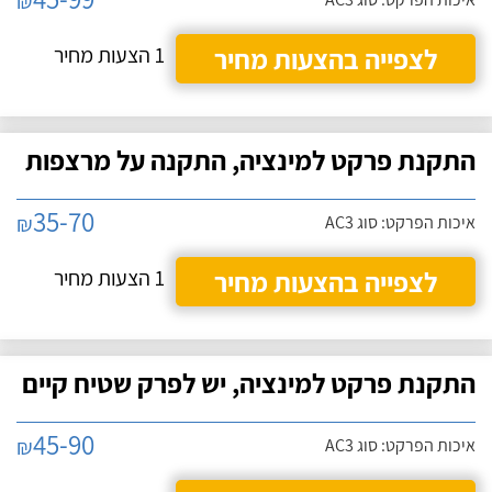
₪
לצפייה בהצעות מחיר
1 הצעות מחיר
התקנת פרקט למינציה, התקנה על מרצפות
35-70
₪
איכות הפרקט: סוג AC3
לצפייה בהצעות מחיר
1 הצעות מחיר
התקנת פרקט למינציה, יש לפרק שטיח קיים
45-90
₪
איכות הפרקט: סוג AC3