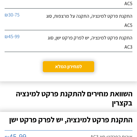
AC5
₪30-75
התקנת פרקט למינציה, התקנה על מרצפות, סוג
AC5
₪45-99
התקנת פרקט למינציה, יש לפרק פרקט ישן, סוג
AC3
למחירון המלא
השוואת מחירים להתקנת פרקט למינציה
בקצרין
התקנת פרקט למינציה, יש לפרק פרקט ישן
45-99
איכות הפרקט: סוג AC3