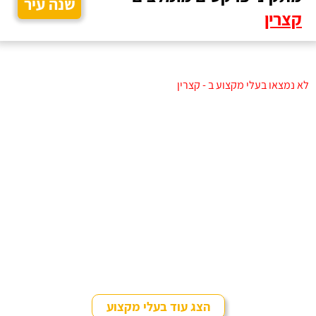
שנה עיר
קצרין
לא נמצאו בעלי מקצוע ב - קצרין
הצג עוד בעלי מקצוע