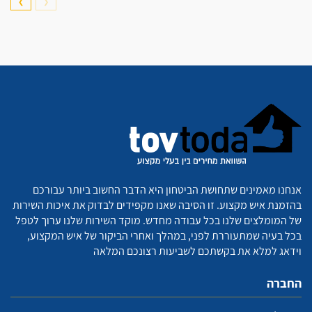
❯
❮
אנחנו מאמינים שתחושת הביטחון היא הדבר החשוב ביותר עבורכם
בהזמנת איש מקצוע. זו הסיבה שאנו מקפידים לבדוק את איכות השירות
של המומלצים שלנו בכל עבודה מחדש. מוקד השירות שלנו ערוך לטפל
בכל בעיה שמתעוררת לפני, במהלך ואחרי הביקור של איש המקצוע,
וידאג למלא את בקשתכם לשביעות רצונכם המלאה
החברה