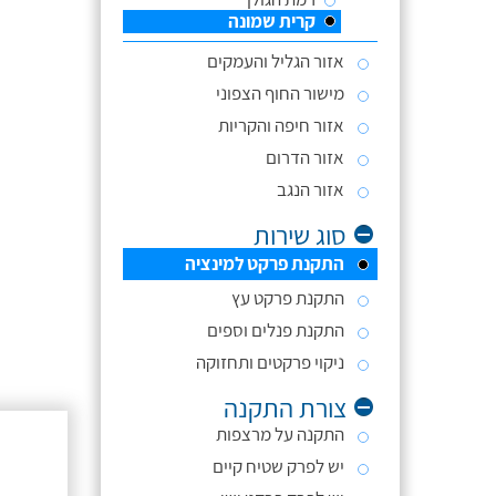
קרית שמונה
אזור הגליל והעמקים
מישור החוף הצפוני
אזור חיפה והקריות
אזור הדרום
אזור הנגב
סוג שירות
התקנת פרקט למינציה
התקנת פרקט עץ
התקנת פנלים וספים
ניקוי פרקטים ותחזוקה
צורת התקנה
התקנה על מרצפות
יש לפרק שטיח קיים