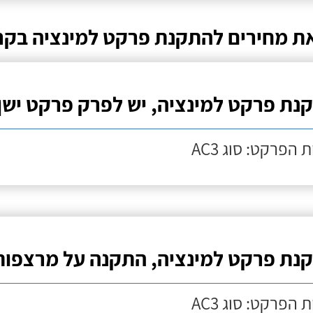
ת מחירים להתקנת פרקט למינציה בקר
נת פרקט למינציה, יש לפרק פרקט ישן
 הפרקט: סוג AC3
נת פרקט למינציה, התקנה על מרצפות
 הפרקט: סוג AC3