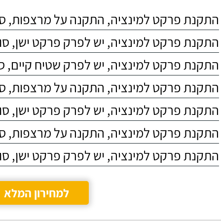
התקנת פרקט למינציה, התקנה על מרצפות, סוג 4
התקנת פרקט למינציה, יש לפרק פרקט ישן, סוג C4
התקנת פרקט למינציה, יש לפרק שטיח קיים, סוג 4
התקנת פרקט למינציה, התקנה על מרצפות, סוג 3
התקנת פרקט למינציה, יש לפרק פרקט ישן, סוג C5
התקנת פרקט למינציה, התקנה על מרצפות, סוג 5
התקנת פרקט למינציה, יש לפרק פרקט ישן, סוג C3
למחירון המלא