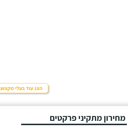
הצג עוד בעלי מקצוע
מחירון מתקיני פרקטים