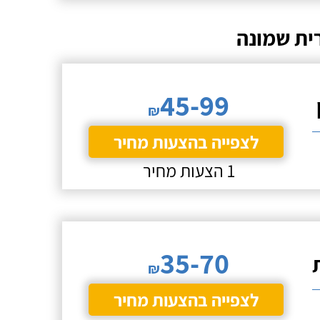
ית שמונה
45-99
₪
לצפייה בהצעות מחיר
1 הצעות מחיר
35-70
₪
לצפייה בהצעות מחיר