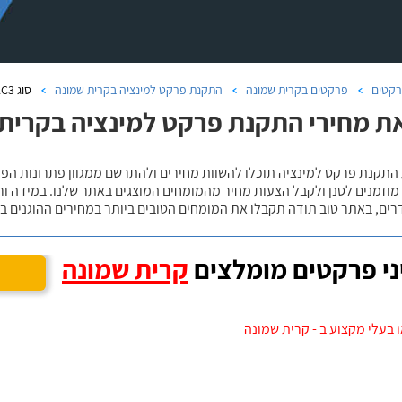
קטים
פרקטים בקרית שמונה
התקנת פרקט למינציה בקרית שמונה
סוג AC3 בקרית שמונה
ת מחירי התקנת פרקט למינציה בקרית שמו
 מוזמנים לסנן ולקבל הצעות מחיר מהמומחים המוצגים באתר שלנו. במידה ו
ים, באתר טוב תודה תקבלו את המומחים הטובים ביותר במחירים ההוגנים בי
י פרקטים מומלצים
קרית שמונה
 בעלי מקצוע ב - קרית שמונה