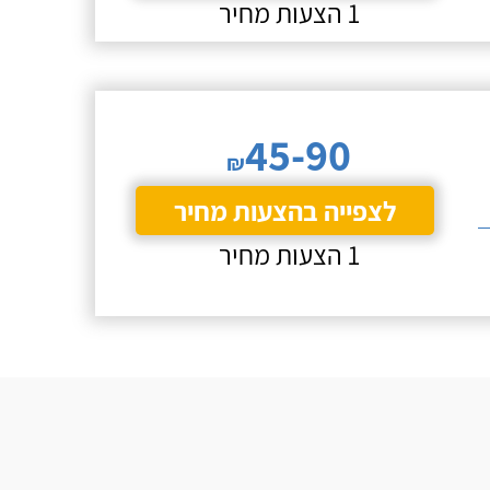
1 הצעות מחיר
45-90
₪
לצפייה בהצעות מחיר
1 הצעות מחיר