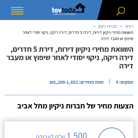
ראשי
חברות ניקיון
השוואת מחירי ניקיון דירות, דירת 5 חדרים, דירה ריקה, ניקוי יסודי לאחר
שיפוץ או מעבר דירה
השוואת מחירי ניקיון דירות, דירת 5 חדרים,
דירה ריקה, ניקוי יסודי לאחר שיפוץ או מעבר
דירה
|
ספקים: 4
טווח מחירים: ₪1,200-1,652
הצעות מחיר של חברות ניקיון מתל אביב
1,500
ש"ח לעבודה