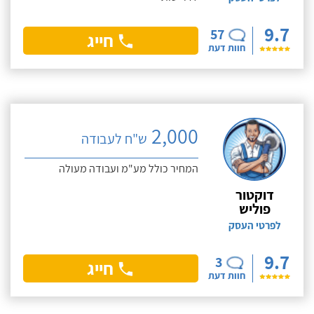
9.7
57
חייג
חוות דעת
2,000
ש"ח לעבודה
המחיר כולל מע"מ ועבודה מעולה
דוקטור
פוליש
לפרטי העסק
9.7
3
חייג
חוות דעת