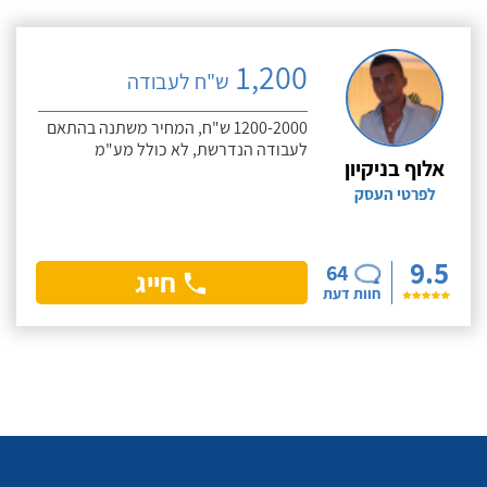
1,200
ש"ח לעבודה
1200-2000 ש"ח, המחיר משתנה בהתאם
לעבודה הנדרשת, לא כולל מע"מ
אלוף בניקיון
לפרטי העסק
9.5
64
חייג
חוות דעת