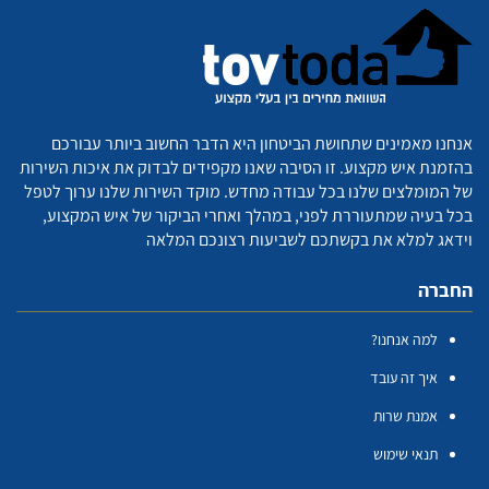
אנחנו מאמינים שתחושת הביטחון היא הדבר החשוב ביותר עבורכם
בהזמנת איש מקצוע. זו הסיבה שאנו מקפידים לבדוק את איכות השירות
של המומלצים שלנו בכל עבודה מחדש. מוקד השירות שלנו ערוך לטפל
בכל בעיה שמתעוררת לפני, במהלך ואחרי הביקור של איש המקצוע,
וידאג למלא את בקשתכם לשביעות רצונכם המלאה
החברה
למה אנחנו?
איך זה עובד
אמנת שרות
תנאי שימוש