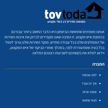
אנחנו מאמינים שתחושת הביטחון היא הדבר החשוב ביותר עבורכם
בהזמנת איש מקצוע. זו הסיבה שאנו מקפידים לבדוק את איכות השירות
של המומלצים שלנו בכל עבודה מחדש. מוקד השירות שלנו ערוך לטפל
בכל בעיה שמתעוררת לפני, במהלך ואחרי הביקור של איש המקצוע,
וידאג למלא את בקשתכם לשביעות רצונכם המלאה
החברה
למה אנחנו?
איך זה עובד
אמנת שרות
תנאי שימוש