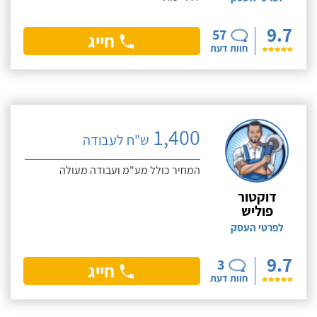
9.7
57
חייג
חוות דעת
1,400
ש"ח לעבודה
המחיר כולל מע"מ ועבודה מעולה
דוקטור
פוליש
לפרטי העסק
9.7
3
חייג
חוות דעת