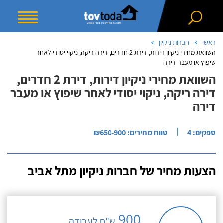
ראשי
חברות ניקיון
השוואת מחירי ניקיון דירות, דירת 2 חדרים, דירה ריקה, ניקוי יסודי לאחר
שיפוץ או מעבר דירה
השוואת מחירי ניקיון דירות, דירת 2 חדרים,
דירה ריקה, ניקוי יסודי לאחר שיפוץ או מעבר
דירה
|
ספקים: 4
טווח מחירים: ₪650-900
הצעות מחיר של חברות ניקיון מתל אביב
900
ש"ח לעבודה