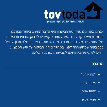
אנחנו מאמינים שתחושת הביטחון היא הדבר החשוב ביותר עבורכם
בהזמנת איש מקצוע. זו הסיבה שאנו מקפידים לבדוק את איכות השירות
של המומלצים שלנו בכל עבודה מחדש. מוקד השירות שלנו ערוך לטפל
בכל בעיה שמתעוררת לפני, במהלך ואחרי הביקור של איש המקצוע,
וידאג למלא את בקשתכם לשביעות רצונכם המלאה
החברה
למה אנחנו?
איך זה עובד
אמנת שרות
תנאי שימוש