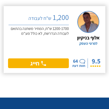
1,200
ש"ח לעבודה
1200-1700 ש"ח, המחיר משתנה בהתאם
לעבודה הנדרשת, לא כולל מע"מ
אלוף בניקיון
לפרטי העסק
9.5
64
חייג
חוות דעת