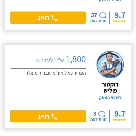
9.7
57
חייג
חוות דעת
1,800
ש"ח לעבודה
המחיר כולל מע"מ ועבודה מעולה
דוקטור
פוליש
לפרטי העסק
9.7
3
חייג
חוות דעת