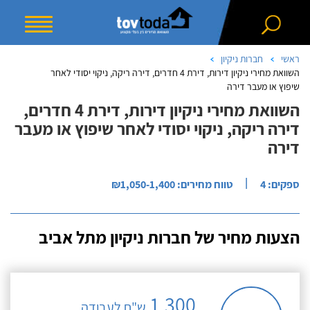
ראשי
חברות ניקיון
השוואת מחירי ניקיון דירות, דירת 4 חדרים, דירה ריקה, ניקוי יסודי לאחר
שיפוץ או מעבר דירה
השוואת מחירי ניקיון דירות, דירת 4 חדרים,
דירה ריקה, ניקוי יסודי לאחר שיפוץ או מעבר
דירה
|
ספקים: 4
טווח מחירים: ₪1,050-1,400
הצעות מחיר של חברות ניקיון מתל אביב
1,300
ש"ח לעבודה