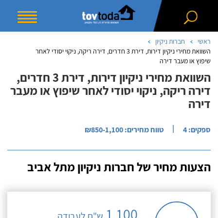
ראשי
חברות ניקיון
השוואת מחירי ניקיון דירות, דירת 3 חדרים, דירה ריקה, ניקוי יסודי לאחר
שיפוץ או מעבר דירה
השוואת מחירי ניקיון דירות, דירת 3 חדרים,
דירה ריקה, ניקוי יסודי לאחר שיפוץ או מעבר
דירה
|
ספקים: 4
טווח מחירים: ₪850-1,100
הצעות מחיר של חברות ניקיון מתל אביב
1,100
ש"ח לעבודה