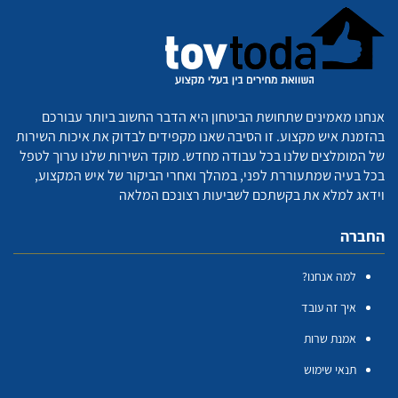
אנחנו מאמינים שתחושת הביטחון היא הדבר החשוב ביותר עבורכם
בהזמנת איש מקצוע. זו הסיבה שאנו מקפידים לבדוק את איכות השירות
של המומלצים שלנו בכל עבודה מחדש. מוקד השירות שלנו ערוך לטפל
בכל בעיה שמתעוררת לפני, במהלך ואחרי הביקור של איש המקצוע,
וידאג למלא את בקשתכם לשביעות רצונכם המלאה
החברה
למה אנחנו?
איך זה עובד
אמנת שרות
תנאי שימוש