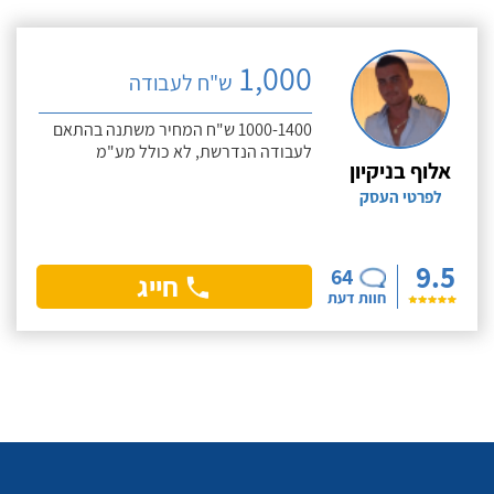
1,000
ש"ח לעבודה
1000-1400 ש"ח המחיר משתנה בהתאם
לעבודה הנדרשת, לא כולל מע"מ
אלוף בניקיון
לפרטי העסק
9.5
64
חייג
חוות דעת