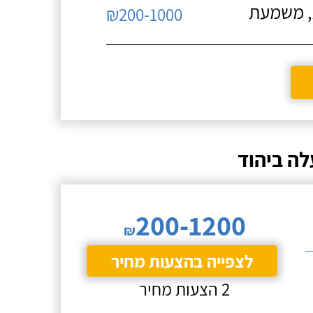
ת, משמעת
₪200-1000
לה ביהוד
200-1200
₪
לצפייה בהצעות מחיר
2 הצעות מחיר