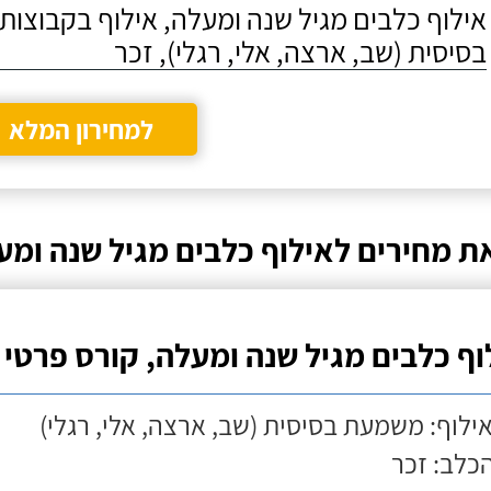
אילוף כלבים מגיל שנה ומעלה, אילוף בקבוצו
בסיסית (שב, ארצה, אלי, רגלי), זכר
למחירון המלא
ת מחירים לאילוף כלבים מגיל שנה ומע
וף כלבים מגיל שנה ומעלה, קורס פרטי
אילוף: משמעת בסיסית (שב, ארצה, אלי, רגלי)
הכלב: זכר