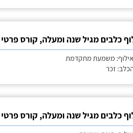
וף כלבים מגיל שנה ומעלה, קורס פרטי
אילוף: משמעת מתקדמת
הכלב: זכר
וף כלבים מגיל שנה ומעלה, קורס פרטי