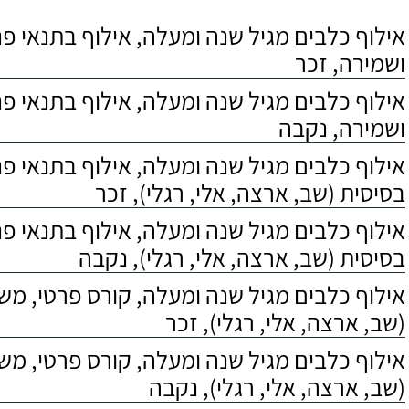
אילוף כלבים מגיל שנה ומעלה, אילוף בתנאי פנס
ושמירה, זכר
אילוף כלבים מגיל שנה ומעלה, אילוף בתנאי פנס
ושמירה, נקבה
אילוף כלבים מגיל שנה ומעלה, אילוף בתנאי פ
בסיסית (שב, ארצה, אלי, רגלי), זכר
אילוף כלבים מגיל שנה ומעלה, אילוף בתנאי פ
בסיסית (שב, ארצה, אלי, רגלי), נקבה
אילוף כלבים מגיל שנה ומעלה, קורס פרטי, מ
(שב, ארצה, אלי, רגלי), זכר
אילוף כלבים מגיל שנה ומעלה, קורס פרטי, מ
(שב, ארצה, אלי, רגלי), נקבה