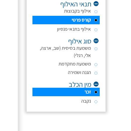
תנאי האילוף
אילוף בקבוצות
קורס פרטי
אילוף בתנאי פנסיון
סוג אילוף
משמעת בסיסית (שב, ארצה,
אלי, רגלי)
משמעת מתקדמת
הגנה ושמירה
מין הכלב
זכר
נקבה