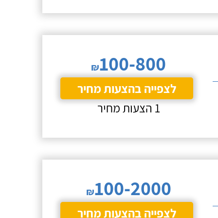
100-800
₪
לצפייה בהצעות מחיר
1 הצעות מחיר
100-2000
₪
לצפייה בהצעות מחיר