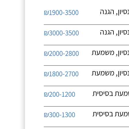
יון, הגנה
₪1900-3500
יון, הגנה
₪3000-3500
נסיון, משמעת
₪2000-2800
נסיון, משמעת
₪1800-2700
שמעת בסיסית
₪200-1200
שמעת בסיסית
₪300-1300