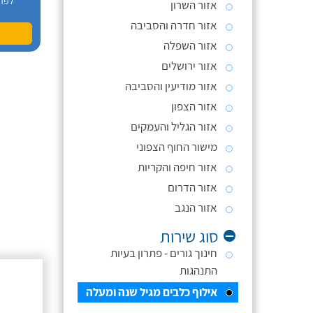
לפר
אזור השרון
אזור חדרה והסביבה
אזור השפלה
אזור ירושלים
אזור מודיעין והסביבה
אזור הצפון
אזור הגליל והעמקים
מישור החוף הצפוני
אזור חיפה והקריות
אזור הדרום
אזור הנגב
סוג שירות
חינוך גורים - פתרון בעיות
התנהגות
אילוף כלבים מגיל שנה ומעלה