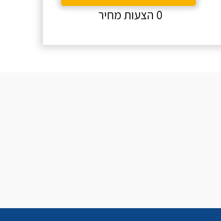
0 הצעות מחיר