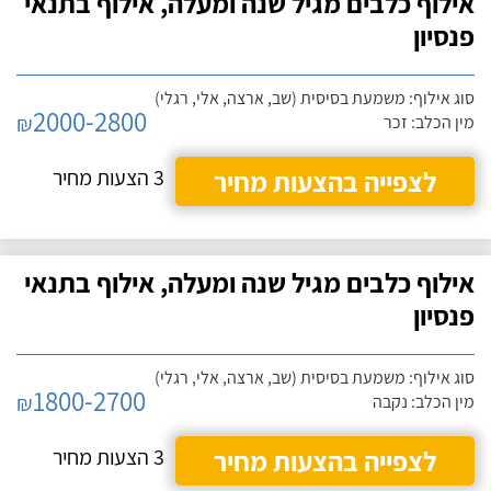
אילוף כלבים מגיל שנה ומעלה, אילוף בתנאי
פנסיון
סוג אילוף: משמעת בסיסית (שב, ארצה, אלי, רגלי)
2000-2800
₪
מין הכלב: זכר
לצפייה בהצעות מחיר
3 הצעות מחיר
אילוף כלבים מגיל שנה ומעלה, אילוף בתנאי
פנסיון
סוג אילוף: משמעת בסיסית (שב, ארצה, אלי, רגלי)
1800-2700
₪
מין הכלב: נקבה
לצפייה בהצעות מחיר
3 הצעות מחיר