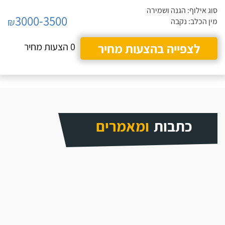
סוג אילוף: הגנה ושמירה
3000-3500
₪
מין הכלב: נקבה
לצפייה בהצעות מחיר
0 הצעות מחיר
כתבות
ומאמרים