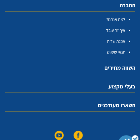
החברה
למה אנחנו?
איך זה עובד
אמנת שרות
תנאי שימוש
השווה מחירים
בעלי מקצוע
השארו מעודכנים