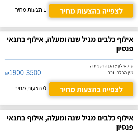
לצפייה בהצעות מחיר
1 הצעות מחיר
אילוף כלבים מגיל שנה ומעלה, אילוף בתנאי
פנסיון
סוג אילוף: הגנה ושמירה
1900-3500
₪
מין הכלב: זכר
לצפייה בהצעות מחיר
0 הצעות מחיר
אילוף כלבים מגיל שנה ומעלה, אילוף בתנאי
פנסיון