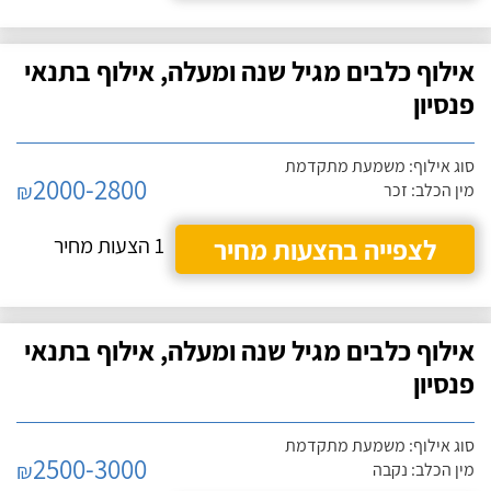
אילוף כלבים מגיל שנה ומעלה, אילוף בתנאי
פנסיון
סוג אילוף: משמעת מתקדמת
2000-2800
₪
מין הכלב: זכר
לצפייה בהצעות מחיר
1 הצעות מחיר
אילוף כלבים מגיל שנה ומעלה, אילוף בתנאי
פנסיון
סוג אילוף: משמעת מתקדמת
2500-3000
₪
מין הכלב: נקבה