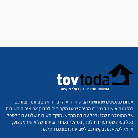
אנחנו מאמינים שתחושת הביטחון היא הדבר החשוב ביותר עבורכם
בהזמנת איש מקצוע. זו הסיבה שאנו מקפידים לבדוק את איכות השירות
של המומלצים שלנו בכל עבודה מחדש. מוקד השירות שלנו ערוך לטפל
בכל בעיה שמתעוררת לפני, במהלך ואחרי הביקור של איש המקצוע,
וידאג למלא את בקשתכם לשביעות רצונכם המלאה