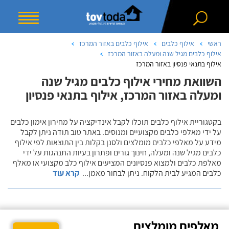
ראשי
אילוף כלבים
אילוף כלבים באזור המרכז
אילוף כלבים מגיל שנה ומעלה באזור המרכז
אילוף בתנאי פנסיון באזור המרכז
השוואת מחירי אילוף כלבים מגיל שנה
ומעלה באזור המרכז, אילוף בתנאי פנסיון
בקטגוריית אילוף כלבים תוכלו לקבל אינדיקציה על מחירון אימון כלבים
על ידי מאלפי כלבים מקצועיים ומנוסים. באתר טוב תודה ניתן לקבל
מידע על מאלפי כלבים מומלצים ולסנן בקלות בין התוצאות לפי אילוף
כלבים מגיל שנה ומעלה, חינוך גורים ופתרון בעיות התנהגות על ידי
מאלפת כלבים ולמצוא פנסיונים המציעים אילוף כלב מקצועי או מאלף
כלבים המגיע לבית הלקוח. ניתן לבחור מאמן
...
קרא עוד
מאלפים מומלצים