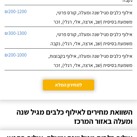
נקבה
₪200-1200
אילוף כלבים מגיל שנה ומעלה, קורס פרטי,
משמעת בסיסית (שב, ארצה, אלי, רגלי), זכר
₪300-1300
אילוף כלבים מגיל שנה ומעלה, קורס פרטי,
משמעת בסיסית (שב, ארצה, אלי, רגלי), נקבה
₪200-1000
אילוף כלבים מגיל שנה ומעלה, אילוף בקבוצות,
משמעת בסיסית (שב, ארצה, אלי, רגלי), זכר
למחירון המלא
השוואת מחירים לאילוף כלבים מגיל שנה
ומעלה באזור המרכז