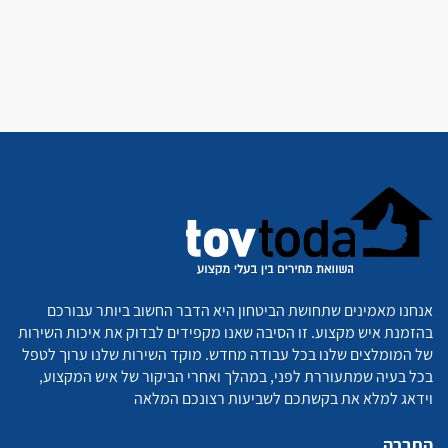
אנחנו מאמינים שתחושת הביטחון היא הדבר החשוב ביותר עבורכם
בהזמנת איש מקצוע. זו הסיבה שאנו מקפידים לבדוק את איכות השירות
של המומלצים שלנו בכל עבודה מחדש. מוקד השירות שלנו ערוך לטפל
בכל בעיה שמתעוררת לפני, במהלך ואחרי הביקור של איש המקצוע,
וידאג למלא את בקשתכם לשביעות רצונכם המלאה
החברה