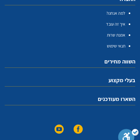
למה אנחנו?
איך זה עובד
אמנת שרות
תנאי שימוש
השווה מחירים
בעלי מקצוע
השארו מעודכנים