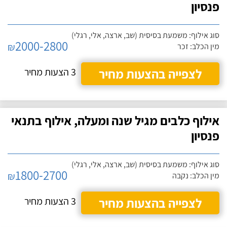
פנסיון
סוג אילוף: משמעת בסיסית (שב, ארצה, אלי, רגלי)
2000-2800
₪
מין הכלב: זכר
לצפייה בהצעות מחיר
3 הצעות מחיר
אילוף כלבים מגיל שנה ומעלה, אילוף בתנאי
פנסיון
סוג אילוף: משמעת בסיסית (שב, ארצה, אלי, רגלי)
1800-2700
₪
מין הכלב: נקבה
לצפייה בהצעות מחיר
3 הצעות מחיר