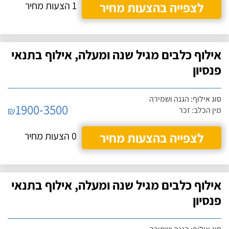
לצפייה בהצעות מחיר
1 הצעות מחיר
אילוף כלבים מגיל שנה ומעלה, אילוף בתנאי
פנסיון
סוג אילוף: הגנה ושמירה
1900-3500
₪
מין הכלב: זכר
לצפייה בהצעות מחיר
0 הצעות מחיר
אילוף כלבים מגיל שנה ומעלה, אילוף בתנאי
פנסיון