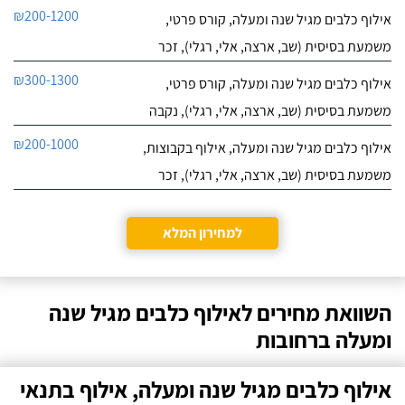
₪200-1200
אילוף כלבים מגיל שנה ומעלה, קורס פרטי,
משמעת בסיסית (שב, ארצה, אלי, רגלי), זכר
₪300-1300
אילוף כלבים מגיל שנה ומעלה, קורס פרטי,
משמעת בסיסית (שב, ארצה, אלי, רגלי), נקבה
₪200-1000
אילוף כלבים מגיל שנה ומעלה, אילוף בקבוצות,
משמעת בסיסית (שב, ארצה, אלי, רגלי), זכר
למחירון המלא
השוואת מחירים לאילוף כלבים מגיל שנה
ומעלה ברחובות
אילוף כלבים מגיל שנה ומעלה, אילוף בתנאי