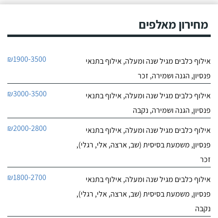
מחירון מאלפים
₪1900-3500
אילוף כלבים מגיל שנה ומעלה, אילוף בתנאי
פנסיון, הגנה ושמירה, זכר
₪3000-3500
אילוף כלבים מגיל שנה ומעלה, אילוף בתנאי
פנסיון, הגנה ושמירה, נקבה
₪2000-2800
אילוף כלבים מגיל שנה ומעלה, אילוף בתנאי
פנסיון, משמעת בסיסית (שב, ארצה, אלי, רגלי),
זכר
₪1800-2700
אילוף כלבים מגיל שנה ומעלה, אילוף בתנאי
פנסיון, משמעת בסיסית (שב, ארצה, אלי, רגלי),
נקבה