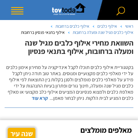
ראשי
אילוף כלבים
אילוף כלבים ברחובות
אילוף כלבים מגיל שנה ומעלה ברחובות
אילוף בתנאי פנסיון ברחובות
השוואת מחירי אילוף כלבים מגיל שנה
ומעלה ברחובות, אילוף בתנאי פנסיון
בקטגוריית אילוף כלבים תוכלו לקבל אינדיקציה על מחירון אימון כלבים
על ידי מאלפי כלבים מקצועיים ומנוסים. באתר טוב תודה ניתן לקבל
מידע על מאלפי כלבים מומלצים ולסנן בקלות בין התוצאות לפי אילוף
כלבים מגיל שנה ומעלה, חינוך גורים ופתרון בעיות התנהגות על ידי
מאלפת כלבים ולמצוא פנסיונים המציעים אילוף כלב מקצועי או מאלף
כלבים המגיע לבית הלקוח. ניתן לבחור מאמן
...
קרא עוד
מאלפים מומלצים
שנה עיר