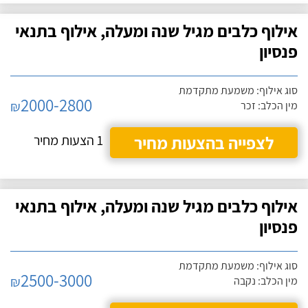
אילוף כלבים מגיל שנה ומעלה, אילוף בתנאי
פנסיון
סוג אילוף: משמעת מתקדמת
2000-2800
₪
מין הכלב: זכר
לצפייה בהצעות מחיר
1 הצעות מחיר
אילוף כלבים מגיל שנה ומעלה, אילוף בתנאי
פנסיון
סוג אילוף: משמעת מתקדמת
2500-3000
₪
מין הכלב: נקבה