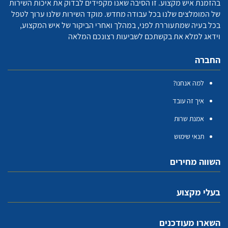
בהזמנת איש מקצוע. זו הסיבה שאנו מקפידים לבדוק את איכות השירות
של המומלצים שלנו בכל עבודה מחדש. מוקד השירות שלנו ערוך לטפל
בכל בעיה שמתעוררת לפני, במהלך ואחרי הביקור של איש המקצוע,
וידאג למלא את בקשתכם לשביעות רצונכם המלאה
החברה
למה אנחנו?
איך זה עובד
אמנת שרות
תנאי שימוש
השווה מחירים
בעלי מקצוע
השארו מעודכנים