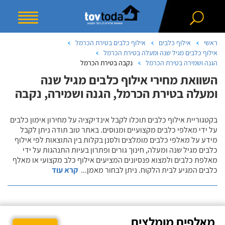
ראשי
אילוף כלבים
אילוף כלבים בטירת הכרמל
אילוף כלבים מגיל שנה ומעלה בטירת הכרמל
הגנה ושמירה בטירת הכרמל
נקבה בטירת הכרמל
השוואת מחירי אילוף כלבים מגיל שנה
ומעלה בטירת הכרמל, הגנה ושמירה, נקבה
בקטגוריית אילוף כלבים תוכלו לקבל אינדיקציה על מחירון אימון כלבים
על ידי מאלפי כלבים מקצועיים ומנוסים. באתר טוב תודה ניתן לקבל
מידע על מאלפי כלבים מומלצים ולסנן בקלות בין התוצאות לפי אילוף
כלבים מגיל שנה ומעלה, חינוך גורים ופתרון בעיות התנהגות על ידי
מאלפת כלבים ולמצוא פנסיונים המציעים אילוף כלב מקצועי או מאלף
כלבים המגיע לבית הלקוח. ניתן לבחור מאמן
...
קרא עוד
מאלפים מומלצים