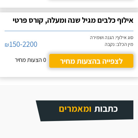
אילוף כלבים מגיל שנה ומעלה, קורס פרטי
סוג אילוף: הגנה ושמירה
150-2200
₪
מין הכלב: נקבה
לצפייה בהצעות מחיר
0 הצעות מחיר
כתבות
ומאמרים