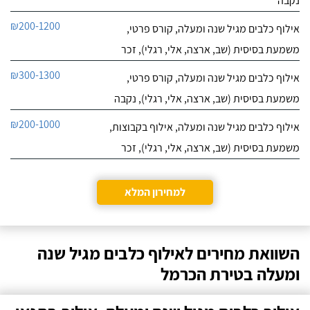
נקבה
₪200-1200
אילוף כלבים מגיל שנה ומעלה, קורס פרטי,
משמעת בסיסית (שב, ארצה, אלי, רגלי), זכר
₪300-1300
אילוף כלבים מגיל שנה ומעלה, קורס פרטי,
משמעת בסיסית (שב, ארצה, אלי, רגלי), נקבה
₪200-1000
אילוף כלבים מגיל שנה ומעלה, אילוף בקבוצות,
משמעת בסיסית (שב, ארצה, אלי, רגלי), זכר
למחירון המלא
השוואת מחירים לאילוף כלבים מגיל שנה
ומעלה בטירת הכרמל