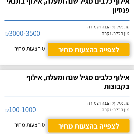
אילוף כלבים מגיל שנה ומעלה, אילוף בתנאי
פנסיון
סוג אילוף: הגנה ושמירה
3000-3500
₪
מין הכלב: נקבה
לצפייה בהצעות מחיר
0 הצעות מחיר
אילוף כלבים מגיל שנה ומעלה, אילוף
בקבוצות
סוג אילוף: הגנה ושמירה
100-1000
₪
מין הכלב: נקבה
לצפייה בהצעות מחיר
0 הצעות מחיר