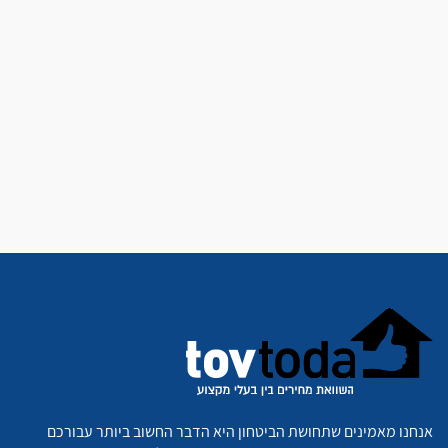
אנחנו מאמינים שתחושת הביטחון היא הדבר החשוב ביותר עבורכם