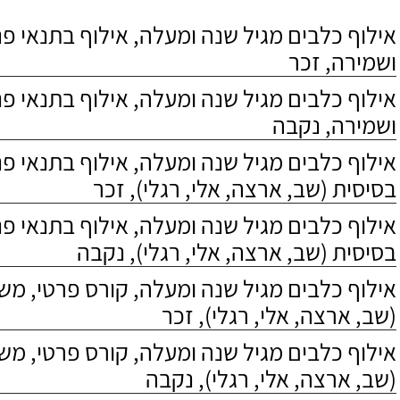
אילוף כלבים מגיל שנה ומעלה, אילוף בתנאי פנס
ושמירה, זכר
אילוף כלבים מגיל שנה ומעלה, אילוף בתנאי פנס
ושמירה, נקבה
אילוף כלבים מגיל שנה ומעלה, אילוף בתנאי פ
בסיסית (שב, ארצה, אלי, רגלי), זכר
אילוף כלבים מגיל שנה ומעלה, אילוף בתנאי פ
בסיסית (שב, ארצה, אלי, רגלי), נקבה
אילוף כלבים מגיל שנה ומעלה, קורס פרטי, מ
(שב, ארצה, אלי, רגלי), זכר
אילוף כלבים מגיל שנה ומעלה, קורס פרטי, מ
(שב, ארצה, אלי, רגלי), נקבה