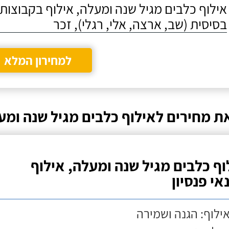
אילוף כלבים מגיל שנה ומעלה, אילוף בקבוצו
בסיסית (שב, ארצה, אלי, רגלי), זכר
למחירון המלא
ת מחירים לאילוף כלבים מגיל שנה ומע
וף כלבים מגיל שנה ומעלה, אילוף
אי פנסיון
אילוף: הגנה ושמירה