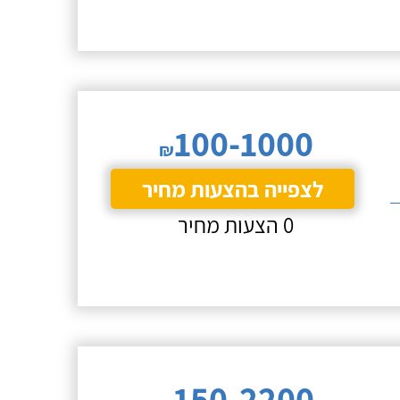
100-1000
₪
לצפייה בהצעות מחיר
0 הצעות מחיר
150-2200