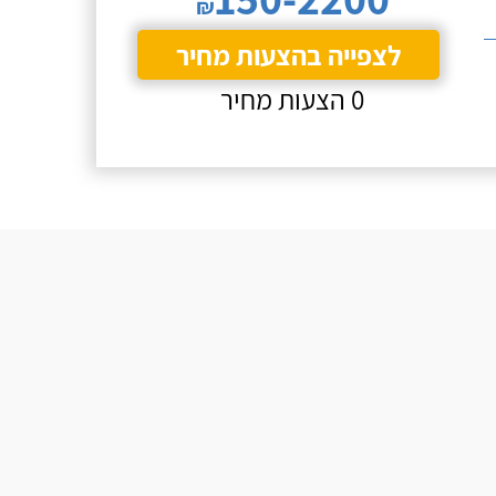
₪
לצפייה בהצעות מחיר
0 הצעות מחיר