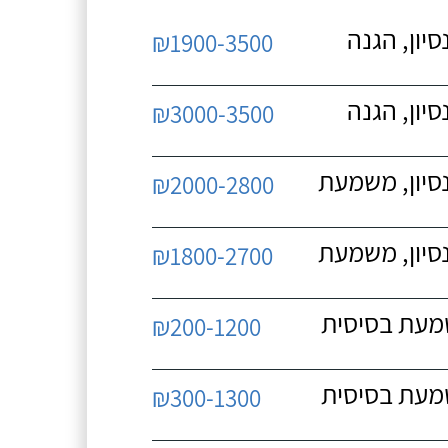
יון, הגנה
₪1900-3500
יון, הגנה
₪3000-3500
נסיון, משמעת
₪2000-2800
נסיון, משמעת
₪1800-2700
שמעת בסיסית
₪200-1200
שמעת בסיסית
₪300-1300