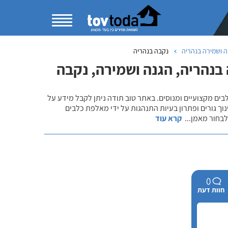
ה ושמירה בנהריה
נקבה בנהריה
בנהריה, הגנה ושמירה, נקבה
לבים מקצועיים ומנוסים. באתר טוב תודה ניתן לקבל מידע על
נוך גורים ופתרון בעיות התנהגות על ידי מאלפת כלבים
 לבחור מאמן
...
קרא עוד
0
חוות דעת