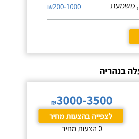
ת, משמעת
₪200-1000
לה בנהריה
3000-3500
₪
לצפייה בהצעות מחיר
0 הצעות מחיר