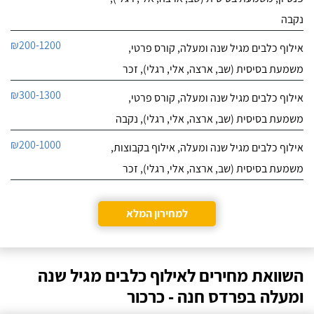
נקבה
₪200-1200
אילוף כלבים מגיל שנה ומעלה, קורס פרטי,
משמעת בסיסית (שב, ארצה, אלי, רגלי), זכר
₪300-1300
אילוף כלבים מגיל שנה ומעלה, קורס פרטי,
משמעת בסיסית (שב, ארצה, אלי, רגלי), נקבה
₪200-1000
אילוף כלבים מגיל שנה ומעלה, אילוף בקבוצות,
משמעת בסיסית (שב, ארצה, אלי, רגלי), זכר
למחירון המלא
השוואת מחירים לאילוף כלבים מגיל שנה
ומעלה בפרדס חנה - כרכור