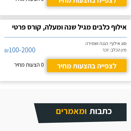
אילוף כלבים מגיל שנה ומעלה, קורס פרטי
סוג אילוף: הגנה ושמירה
100-2000
₪
מין הכלב: זכר
לצפייה בהצעות מחיר
0 הצעות מחיר
כתבות
ומאמרים