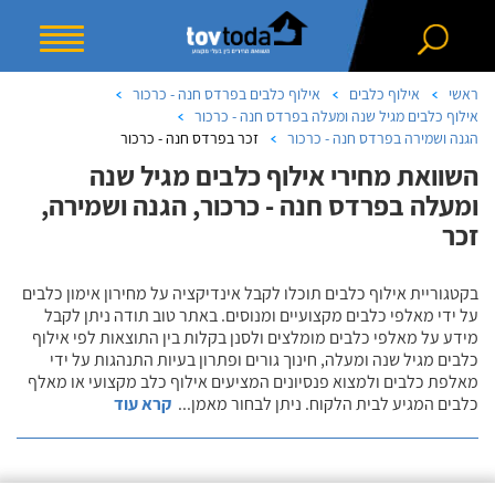
ראשי
אילוף כלבים
אילוף כלבים בפרדס חנה - כרכור
אילוף כלבים מגיל שנה ומעלה בפרדס חנה - כרכור
הגנה ושמירה בפרדס חנה - כרכור
זכר בפרדס חנה - כרכור
השוואת מחירי אילוף כלבים מגיל שנה
ומעלה בפרדס חנה - כרכור, הגנה ושמירה,
זכר
בקטגוריית אילוף כלבים תוכלו לקבל אינדיקציה על מחירון אימון כלבים
על ידי מאלפי כלבים מקצועיים ומנוסים. באתר טוב תודה ניתן לקבל
מידע על מאלפי כלבים מומלצים ולסנן בקלות בין התוצאות לפי אילוף
כלבים מגיל שנה ומעלה, חינוך גורים ופתרון בעיות התנהגות על ידי
מאלפת כלבים ולמצוא פנסיונים המציעים אילוף כלב מקצועי או מאלף
כלבים המגיע לבית הלקוח. ניתן לבחור מאמן
...
קרא עוד