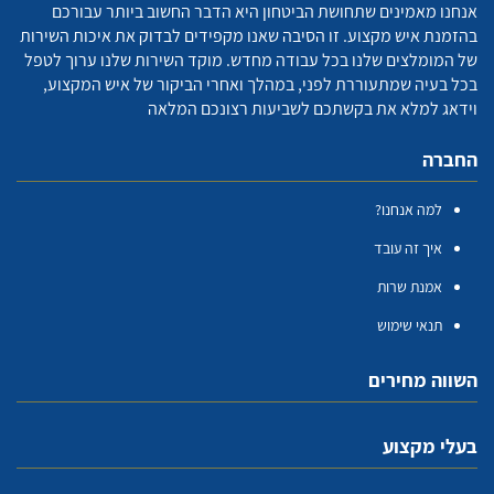
אנחנו מאמינים שתחושת הביטחון היא הדבר החשוב ביותר עבורכם
בהזמנת איש מקצוע. זו הסיבה שאנו מקפידים לבדוק את איכות השירות
של המומלצים שלנו בכל עבודה מחדש. מוקד השירות שלנו ערוך לטפל
בכל בעיה שמתעוררת לפני, במהלך ואחרי הביקור של איש המקצוע,
וידאג למלא את בקשתכם לשביעות רצונכם המלאה
החברה
למה אנחנו?
איך זה עובד
אמנת שרות
תנאי שימוש
השווה מחירים
בעלי מקצוע