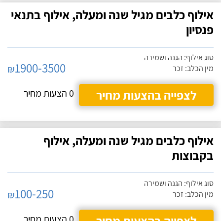
אילוף כלבים מגיל שנה ומעלה, אילוף בתנאי
פנסיון
סוג אילוף: הגנה ושמירה
1900-3500
₪
מין הכלב: זכר
לצפייה בהצעות מחיר
0 הצעות מחיר
אילוף כלבים מגיל שנה ומעלה, אילוף
בקבוצות
סוג אילוף: הגנה ושמירה
100-250
₪
מין הכלב: זכר
לצפייה בהצעות מחיר
0 הצעות מחיר