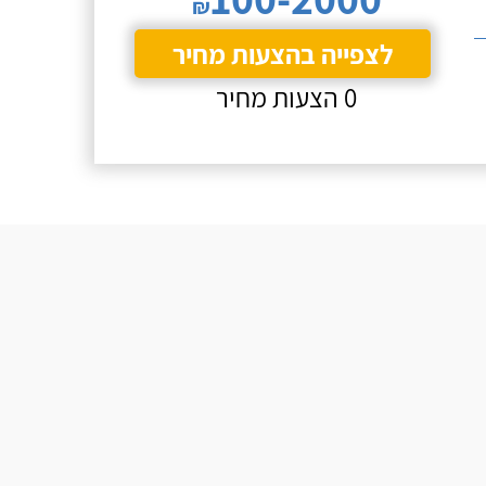
₪
לצפייה בהצעות מחיר
0 הצעות מחיר