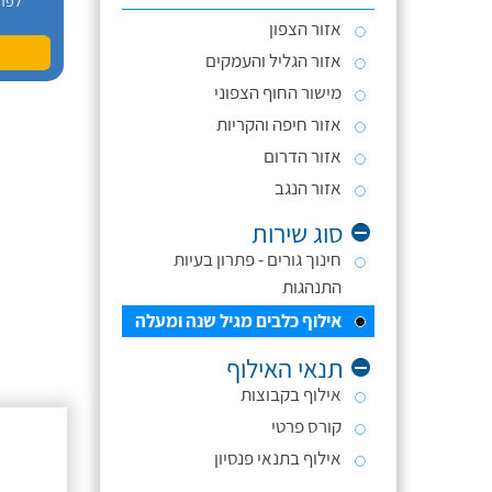
לפר
אזור הצפון
אזור הגליל והעמקים
מישור החוף הצפוני
אזור חיפה והקריות
אזור הדרום
אזור הנגב
סוג שירות
חינוך גורים - פתרון בעיות
התנהגות
אילוף כלבים מגיל שנה ומעלה
תנאי האילוף
אילוף בקבוצות
קורס פרטי
אילוף בתנאי פנסיון