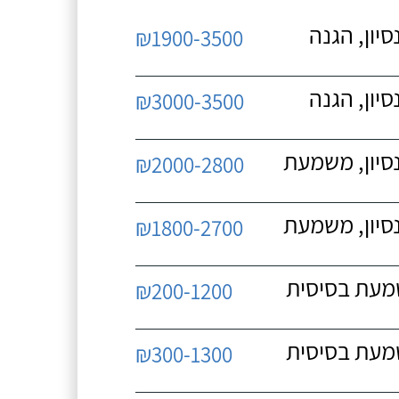
יון, הגנה
₪1900-3500
יון, הגנה
₪3000-3500
נסיון, משמעת
₪2000-2800
נסיון, משמעת
₪1800-2700
שמעת בסיסית
₪200-1200
שמעת בסיסית
₪300-1300