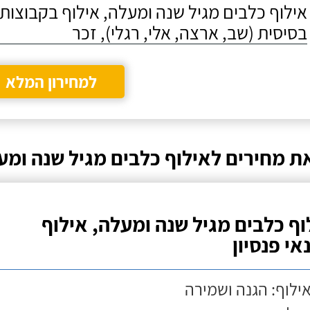
אילוף כלבים מגיל שנה ומעלה, אילוף בקבוצו
בסיסית (שב, ארצה, אלי, רגלי), זכר
למחירון המלא
ת מחירים לאילוף כלבים מגיל שנה ומעל
וף כלבים מגיל שנה ומעלה, אילוף
אי פנסיון
אילוף: הגנה ושמירה