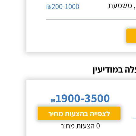
ת, משמעת
₪200-1000
ה במודיעין
1900-3500
₪
לצפייה בהצעות מחיר
0 הצעות מחיר