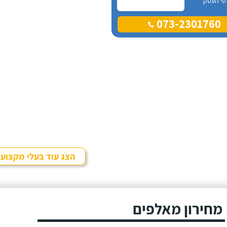
טי העסק
073-2301760
הצג עוד בעלי מקצוע
מחירון מאלפים