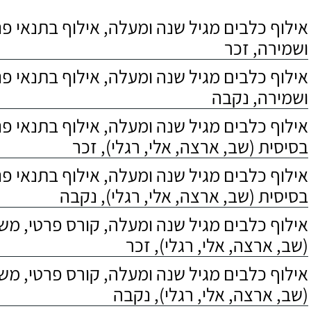
אילוף כלבים מגיל שנה ומעלה, אילוף בתנאי פנס
ושמירה, זכר
אילוף כלבים מגיל שנה ומעלה, אילוף בתנאי פנס
ושמירה, נקבה
אילוף כלבים מגיל שנה ומעלה, אילוף בתנאי פ
בסיסית (שב, ארצה, אלי, רגלי), זכר
אילוף כלבים מגיל שנה ומעלה, אילוף בתנאי פ
בסיסית (שב, ארצה, אלי, רגלי), נקבה
אילוף כלבים מגיל שנה ומעלה, קורס פרטי, מ
(שב, ארצה, אלי, רגלי), זכר
אילוף כלבים מגיל שנה ומעלה, קורס פרטי, מ
(שב, ארצה, אלי, רגלי), נקבה