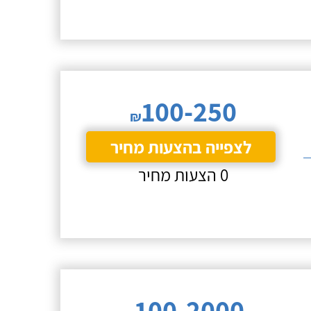
100-250
₪
לצפייה בהצעות מחיר
0 הצעות מחיר
100-2000