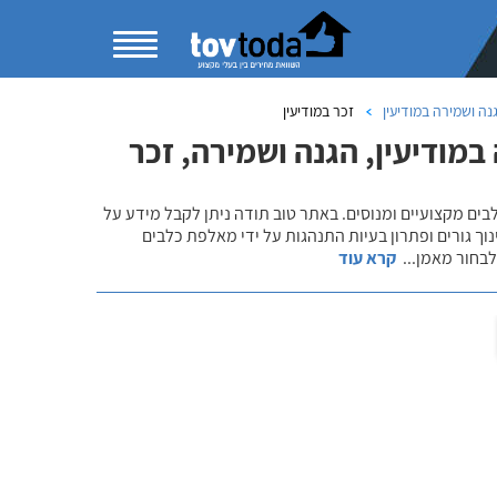
נה ושמירה במודיעין
זכר במודיעין
במודיעין, הגנה ושמירה, זכר
לבים מקצועיים ומנוסים. באתר טוב תודה ניתן לקבל מידע על
נוך גורים ופתרון בעיות התנהגות על ידי מאלפת כלבים
 לבחור מאמן
...
קרא עוד