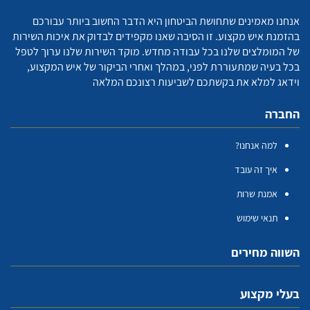
אנחנו מאמינים שתחושת הביטחון היא הדבר החשוב ביותר עבורכם
בהזמנת איש מקצוע. זו הסיבה שאנו מקפידים לבדוק את איכות השירות
של המומלצים שלנו בכל עבודה מחדש. מוקד השירות שלנו ערוך לטפל
בכל בעיה שמתעוררת לפני, במהלך ואחרי הביקור של איש המקצוע,
וידאג למלא את בקשתכם לשביעות רצונכם המלאה
החברה
למה אנחנו?
איך זה עובד
אמנת שרות
תנאי שימוש
השווה מחירים
בעלי מקצוע