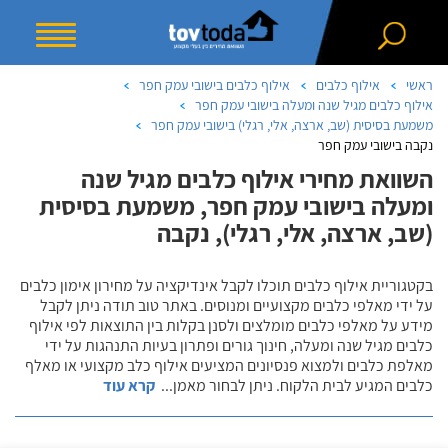
ראשי
אילוף כלבים
אילוף כלבים בישובי עמק חפר
אילוף כלבים מגיל שנה ומעלה בישובי עמק חפר
משמעת בסיסית (שב, ארצה, אלי, רגלי) בישובי עמק חפר
נקבה בישובי עמק חפר
השוואת מחירי אילוף כלבים מגיל שנה
ומעלה בישובי עמק חפר, משמעת בסיסית
(שב, ארצה, אלי, רגלי), נקבה
בקטגוריית אילוף כלבים תוכלו לקבל אינדיקציה על מחירון אימון כלבים
על ידי מאלפי כלבים מקצועיים ומנוסים. באתר טוב תודה ניתן לקבל
מידע על מאלפי כלבים מומלצים ולסנן בקלות בין התוצאות לפי אילוף
כלבים מגיל שנה ומעלה, חינוך גורים ופתרון בעיות התנהגות על ידי
מאלפת כלבים ולמצוא פנסיונים המציעים אילוף כלב מקצועי או מאלף
כלבים המגיע לבית הלקוח. ניתן לבחור מאמן
...
קרא עוד