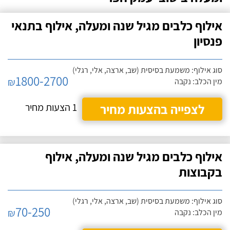
אילוף כלבים מגיל שנה ומעלה, אילוף בתנאי
פנסיון
סוג אילוף: משמעת בסיסית (שב, ארצה, אלי, רגלי)
1800-2700
₪
מין הכלב: נקבה
לצפייה בהצעות מחיר
1 הצעות מחיר
אילוף כלבים מגיל שנה ומעלה, אילוף
בקבוצות
סוג אילוף: משמעת בסיסית (שב, ארצה, אלי, רגלי)
70-250
₪
מין הכלב: נקבה