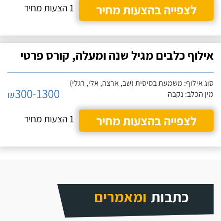
לצפייה בהצעות מחיר
1 הצעות מחיר
אילוף כלבים מגיל שנה ומעלה, קורס פרטי
סוג אילוף: משמעת בסיסית (שב, ארצה, אלי, רגלי)
300-1300
₪
מין הכלב: נקבה
לצפייה בהצעות מחיר
1 הצעות מחיר
כתבות
ומאמרים