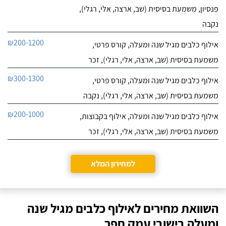
פנסיון, משמעת בסיסית (שב, ארצה, אלי, רגלי),
נקבה
₪200-1200
אילוף כלבים מגיל שנה ומעלה, קורס פרטי,
משמעת בסיסית (שב, ארצה, אלי, רגלי), זכר
₪300-1300
אילוף כלבים מגיל שנה ומעלה, קורס פרטי,
משמעת בסיסית (שב, ארצה, אלי, רגלי), נקבה
₪200-1000
אילוף כלבים מגיל שנה ומעלה, אילוף בקבוצות,
משמעת בסיסית (שב, ארצה, אלי, רגלי), זכר
למחירון המלא
השוואת מחירים לאילוף כלבים מגיל שנה
ומעלה בישובי עמק חפר