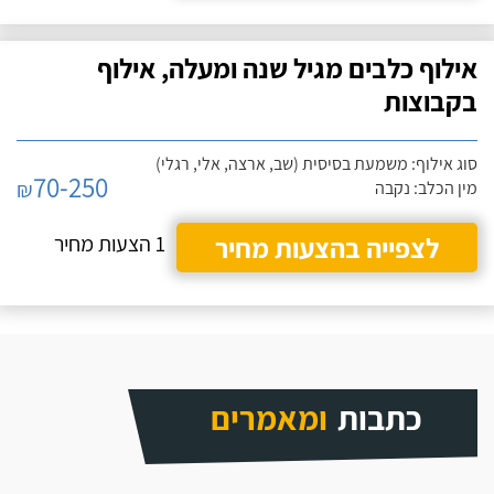
אילוף כלבים מגיל שנה ומעלה, אילוף
בקבוצות
סוג אילוף: משמעת בסיסית (שב, ארצה, אלי, רגלי)
70-250
₪
מין הכלב: נקבה
לצפייה בהצעות מחיר
1 הצעות מחיר
כתבות
ומאמרים