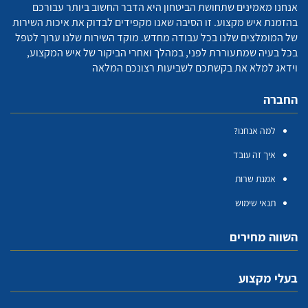
אנחנו מאמינים שתחושת הביטחון היא הדבר החשוב ביותר עבורכם
בהזמנת איש מקצוע. זו הסיבה שאנו מקפידים לבדוק את איכות השירות
של המומלצים שלנו בכל עבודה מחדש. מוקד השירות שלנו ערוך לטפל
בכל בעיה שמתעוררת לפני, במהלך ואחרי הביקור של איש המקצוע,
וידאג למלא את בקשתכם לשביעות רצונכם המלאה
החברה
למה אנחנו?
איך זה עובד
אמנת שרות
תנאי שימוש
השווה מחירים
בעלי מקצוע