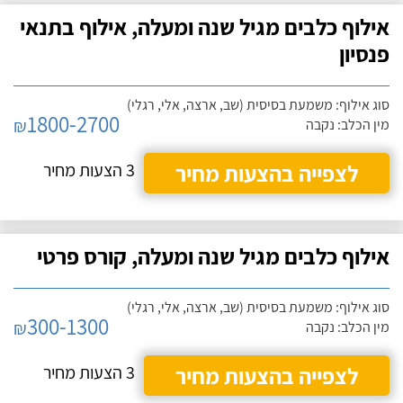
אילוף כלבים מגיל שנה ומעלה, אילוף בתנאי
פנסיון
סוג אילוף: משמעת בסיסית (שב, ארצה, אלי, רגלי)
1800-2700
₪
מין הכלב: נקבה
לצפייה בהצעות מחיר
3 הצעות מחיר
אילוף כלבים מגיל שנה ומעלה, קורס פרטי
סוג אילוף: משמעת בסיסית (שב, ארצה, אלי, רגלי)
300-1300
₪
מין הכלב: נקבה
לצפייה בהצעות מחיר
3 הצעות מחיר