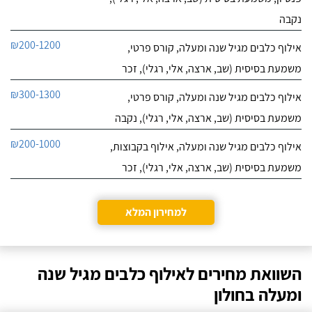
נקבה
₪200-1200
אילוף כלבים מגיל שנה ומעלה, קורס פרטי,
משמעת בסיסית (שב, ארצה, אלי, רגלי), זכר
₪300-1300
אילוף כלבים מגיל שנה ומעלה, קורס פרטי,
משמעת בסיסית (שב, ארצה, אלי, רגלי), נקבה
₪200-1000
אילוף כלבים מגיל שנה ומעלה, אילוף בקבוצות,
משמעת בסיסית (שב, ארצה, אלי, רגלי), זכר
למחירון המלא
השוואת מחירים לאילוף כלבים מגיל שנה
ומעלה בחולון