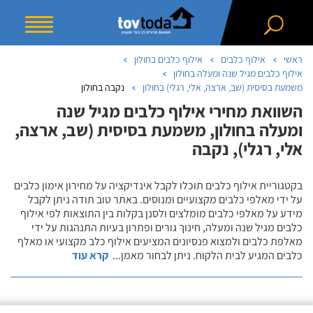
ראשי
אילוף כלבים
אילוף כלבים בחולון
אילוף כלבים מגיל שנה ומעלה בחולון
משמעת בסיסית (שב, ארצה, אלי, רגלי) בחולון
נקבה בחולון
השוואת מחירי אילוף כלבים מגיל שנה
ומעלה בחולון, משמעת בסיסית (שב, ארצה,
אלי, רגלי), נקבה
בקטגוריית אילוף כלבים תוכלו לקבל אינדיקציה על מחירון אימון כלבים
על ידי מאלפי כלבים מקצועיים ומנוסים. באתר טוב תודה ניתן לקבל
מידע על מאלפי כלבים מומלצים ולסנן בקלות בין התוצאות לפי אילוף
כלבים מגיל שנה ומעלה, חינוך גורים ופתרון בעיות התנהגות על ידי
מאלפת כלבים ולמצוא פנסיונים המציעים אילוף כלב מקצועי או מאלף
כלבים המגיע לבית הלקוח. ניתן לבחור מאמן
...
קרא עוד