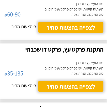
סוג העץ: עץ דובדבן
תשתית קיימת: יש לפרק פרקט/שטיח קיים
60-90
₪
סוג התקנה: הנחה צפה
לצפייה בהצעות מחיר
0 הצעות מחיר
התקנת פרקט עץ, פרקט דו שכבתי
סוג העץ: עץ דובדבן
תשתית קיימת: יש לפרק פרקט/שטיח קיים
35-135
₪
סוג התקנה: הנחה צפה
לצפייה בהצעות מחיר
0 הצעות מחיר