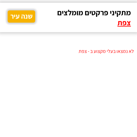
מתקיני פרקטים מומלצים
שנה עיר
צפת
לא נמצאו בעלי מקצוע ב - צפת