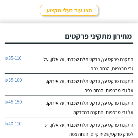
הצג עוד בעלי מקצוע
מחירון מתקיני פרקטים
₪35-110
התקנת פרקט עץ, פרקט תלת שכבתי, עץ אלון, על
גבי מרצפות, הנחה צפה
₪35-100
התקנת פרקט עץ, פרקט תלת שכבתי, עץ אירוקו,
על גבי מרצפות, הנחה צפה
₪45-150
התקנת פרקט עץ, פרקט תלת שכבתי, עץ אירוקו,
על גבי מרצפות, התקנה בהדבקה
₪40-110
התקנת פרקט עץ, פרקט תלת שכבתי, עץ אלון, יש
לפרק פרקט/שטיח קיים, הנחה צפה