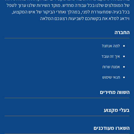
של המומלצים שלנו בכל עבודה מחדש. מוקד השירות שלנו ערוך לטפל
בכל בעיה שמתעוררת לפני, במהלך ואחרי הביקור של איש המקצוע,
וידאג למלא את בקשתכם לשביעות רצונכם המלאה
החברה
למה אנחנו?
איך זה עובד
אמנת שרות
תנאי שימוש
השווה מחירים
בעלי מקצוע
השארו מעודכנים