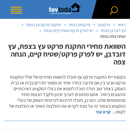
ראשי
פרקטים
פרקטים בצפת
התקנת פרקט עץ בצפת
עץ דובדבן בצפת
יש לפרק פרקט/שטיח קיים בצפת
הנחה צפה בצפת
השוואת מחירי התקנת פרקט עץ בצפת, עץ
דובדבן, יש לפרק פרקט/שטיח קיים, הנחה
צפה
בקטגוריית התקנת פרקט עץ תוכלו להשוות מחירים של שלל התקנות
פרקט טבעי בין אם מדובר בחדר אחד או מספר חדרים בבית או בבית
העסק. באתר טוב תודה תוכלו למצוא את בעלי המקצוע האיכותיים
וההגונים ביותר. אתם מוזמנים לערוך סינון ולקבל הצעות מחיר
מהמומחים שלנו. כמו כן, תוכלו להיכנס לכרטיסי העסק של בעלי
המקצוע בעמוד זה על מנת לקרוא את המלצות האתר או המלצות של
לקוחו
...
קרא עוד