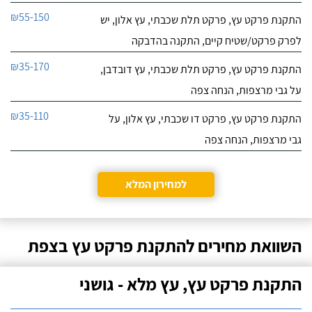
₪55-150
התקנת פרקט עץ, פרקט תלת שכבתי, עץ אלון, יש
לפרק פרקט/שטיח קיים, התקנה בהדבקה
₪35-170
התקנת פרקט עץ, פרקט תלת שכבתי, עץ דובדבן,
על גבי מרצפות, הנחה צפה
₪35-110
התקנת פרקט עץ, פרקט דו שכבתי, עץ אלון, על
גבי מרצפות, הנחה צפה
למחירון המלא
השוואת מחירים להתקנת פרקט עץ בצפת
התקנת פרקט עץ, עץ מלא - גושני