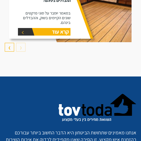
ההבדלים ביניהם?
במאמר יוסבר על סוגי פרקטים
שונים הקיימים בשוק, וההבדלים
בינהם.
קרא עוד
❯
❮
אנחנו מאמינים שתחושת הביטחון היא הדבר החשוב ביותר עבורכם
בהזמנת איש מקצוע. זו הסיבה שאנו מקפידים לבדוק את איכות השירות