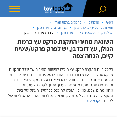
ראשי
פרקטים
פרקטים ברמת הגולן
התקנת פרקט עץ ברמת הגולן
עץ דובדבן ברמת הגולן
יש לפרק פרקט/שטיח קיים ברמת הגולן
הנחה צפה ברמת הגולן
השוואת מחירי התקנת פרקט עץ ברמת
הגולן, עץ דובדבן, יש לפרק פרקט/שטיח
קיים, הנחה צפה
בקטגוריית התקנת פרקט עץ תוכלו להשוות מחירים של שלל התקנות
פרקט טבעי בין אם מדובר בחדר אחד או מספר חדרים בבית או בבית
העסק. באתר טוב תודה תוכלו למצוא את בעלי המקצוע האיכותיים
וההגונים ביותר. אתם מוזמנים לערוך סינון ולקבל הצעות מחיר
מהמומחים שלנו. כמו כן, תוכלו להיכנס לכרטיסי העסק של בעלי
המקצוע בעמוד זה על מנת לקרוא את המלצות האתר או המלצות של
לקוחו
...
קרא עוד