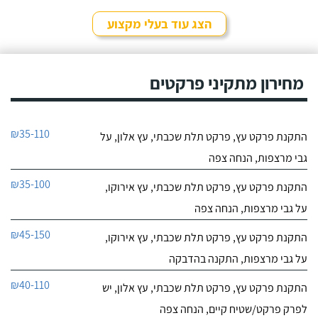
הצג עוד בעלי מקצוע
מחירון מתקיני פרקטים
₪35-110
התקנת פרקט עץ, פרקט תלת שכבתי, עץ אלון, על
גבי מרצפות, הנחה צפה
₪35-100
התקנת פרקט עץ, פרקט תלת שכבתי, עץ אירוקו,
על גבי מרצפות, הנחה צפה
₪45-150
התקנת פרקט עץ, פרקט תלת שכבתי, עץ אירוקו,
על גבי מרצפות, התקנה בהדבקה
₪40-110
התקנת פרקט עץ, פרקט תלת שכבתי, עץ אלון, יש
לפרק פרקט/שטיח קיים, הנחה צפה