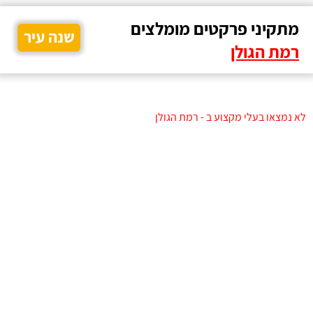
מתקיני פרקטים מומלצים
שנה עיר
רמת הגולן
לא נמצאו בעלי מקצוע ב - רמת הגולן