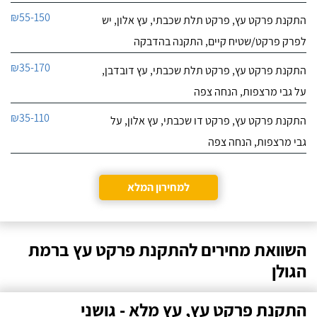
₪55-150
התקנת פרקט עץ, פרקט תלת שכבתי, עץ אלון, יש
לפרק פרקט/שטיח קיים, התקנה בהדבקה
₪35-170
התקנת פרקט עץ, פרקט תלת שכבתי, עץ דובדבן,
על גבי מרצפות, הנחה צפה
₪35-110
התקנת פרקט עץ, פרקט דו שכבתי, עץ אלון, על
גבי מרצפות, הנחה צפה
למחירון המלא
השוואת מחירים להתקנת פרקט עץ ברמת
הגולן
התקנת פרקט עץ, עץ מלא - גושני