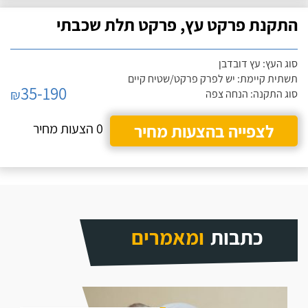
התקנת פרקט עץ, פרקט תלת שכבתי
סוג העץ: עץ דובדבן
תשתית קיימת: יש לפרק פרקט/שטיח קיים
35-190
₪
סוג התקנה: הנחה צפה
לצפייה בהצעות מחיר
0 הצעות מחיר
כתבות
ומאמרים