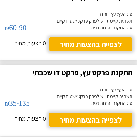
סוג העץ: עץ דובדבן
תשתית קיימת: יש לפרק פרקט/שטיח קיים
60-90
₪
סוג התקנה: הנחה צפה
לצפייה בהצעות מחיר
0 הצעות מחיר
התקנת פרקט עץ, פרקט דו שכבתי
סוג העץ: עץ דובדבן
תשתית קיימת: יש לפרק פרקט/שטיח קיים
35-135
₪
סוג התקנה: הנחה צפה
לצפייה בהצעות מחיר
0 הצעות מחיר