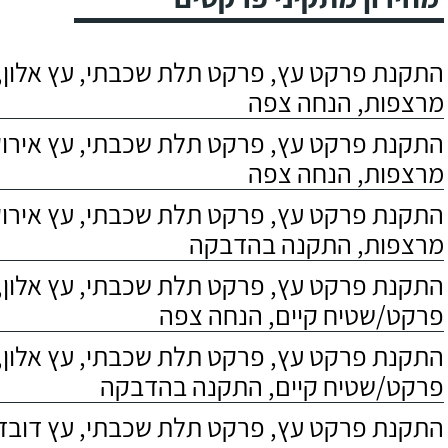
התקנת פרקט עץ, פרקט תלת שכבתי, עץ אלון, 
מרצפות, הנחה צפה
התקנת פרקט עץ, פרקט תלת שכבתי, עץ אירוקו
מרצפות, הנחה צפה
התקנת פרקט עץ, פרקט תלת שכבתי, עץ אירוקו
מרצפות, התקנה בהדבקה
התקנת פרקט עץ, פרקט תלת שכבתי, עץ אלון,
פרקט/שטיח קיים, הנחה צפה
התקנת פרקט עץ, פרקט תלת שכבתי, עץ אלון,
פרקט/שטיח קיים, התקנה בהדבקה
התקנת פרקט עץ, פרקט תלת שכבתי, עץ דובדבן