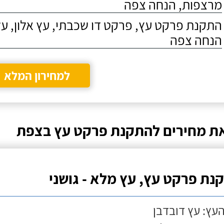
מרצפות, הנחה צפה
התקנת פרקט עץ, פרקט דו שכבתי, עץ אלון, על
הנחה צפה
למחירון המלא
ת מחירים להתקנת פרקט עץ בצפת
נת פרקט עץ, עץ מלא - גושני
העץ: עץ דובדבן