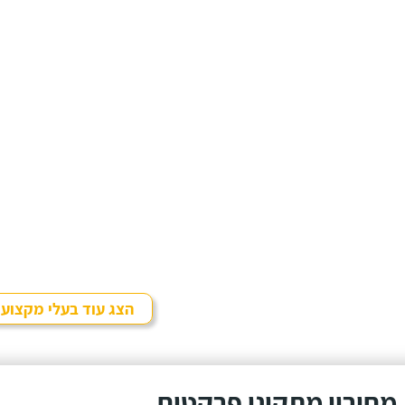
הצג עוד בעלי מקצוע
מחירון מתקיני פרקטים