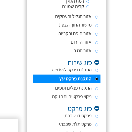
רמת הגולן
קרית שמונה
אזור הגליל והעמקים
מישור החוף הצפוני
אזור חיפה והקריות
אזור הדרום
אזור הנגב
סוג שירות
התקנת פרקט למינציה
התקנת פרקט עץ
התקנת פנלים וספים
ניקוי פרקטים ותחזוקה
סוג פרקט
פרקט דו שכבתי
פרקט תלת שכבתי