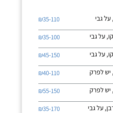
על גבי
₪35-110
, על גבי
₪35-100
, על גבי
₪45-150
 יש לפרק
₪40-110
 יש לפרק
₪55-150
, על גבי
₪35-170