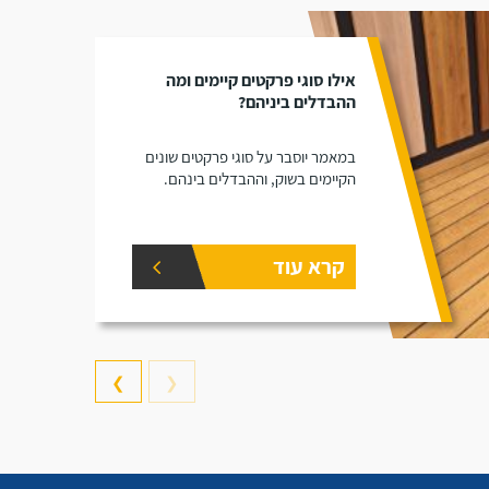
אילו סוגי פרקטים קיימים ומה
ההבדלים ביניהם?
במאמר יוסבר על סוגי פרקטים שונים
הקיימים בשוק, וההבדלים בינהם.
קרא עוד
❯
❮