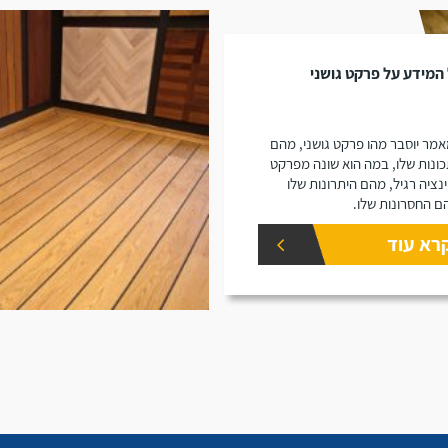
המידע על פרקט גושני
מר יוסבר מהו פרקט גושני, מהם
ונות שלו, במה הוא שונה מפרקט
נציה רגיל, מהם היתרונות שלו
ם החסרונות שלו.
רא עוד