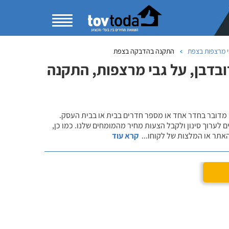
י מרצפות בצפת
התקנה בהדבקה בצפת
בדבן, על גבי מרצפות, התקנה
 מדובר בחדר אחד או מספר חדרים בבית או בבית העסק.
 לערוך סינון ולקבל הצעות מחיר מהמומחים שלנו. כמו כן,
אתר או המלצות של לקוחו
...
קרא עוד