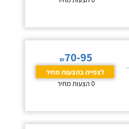
70-95
₪
לצפייה בהצעות מחיר
0 הצעות מחיר