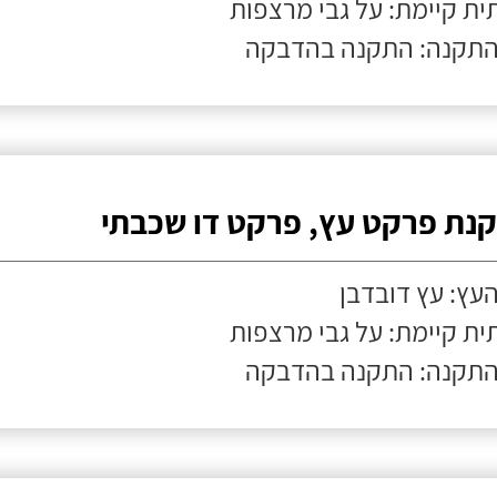
ת קיימת: על גבי מרצפות
התקנה: התקנה בהדבקה
נת פרקט עץ, פרקט דו שכבתי
העץ: עץ דובדבן
ת קיימת: על גבי מרצפות
התקנה: התקנה בהדבקה