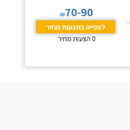
70-90
₪
לצפייה בהצעות מחיר
0 הצעות מחיר