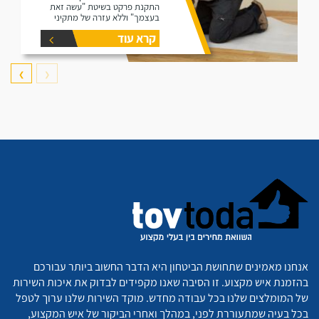
התקנת פרקט בשיטת "עשה זאת
בעצמך" וללא עזרה של מתקיני
פרקטים.
קרא עוד
❯
❮
אנחנו מאמינים שתחושת הביטחון היא הדבר החשוב ביותר עבורכם
בהזמנת איש מקצוע. זו הסיבה שאנו מקפידים לבדוק את איכות השירות
של המומלצים שלנו בכל עבודה מחדש. מוקד השירות שלנו ערוך לטפל
בכל בעיה שמתעוררת לפני, במהלך ואחרי הביקור של איש המקצוע,