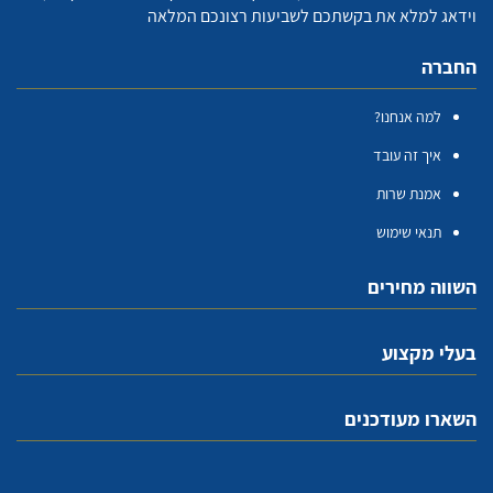
וידאג למלא את בקשתכם לשביעות רצונכם המלאה
החברה
למה אנחנו?
איך זה עובד
אמנת שרות
תנאי שימוש
השווה מחירים
בעלי מקצוע
השארו מעודכנים