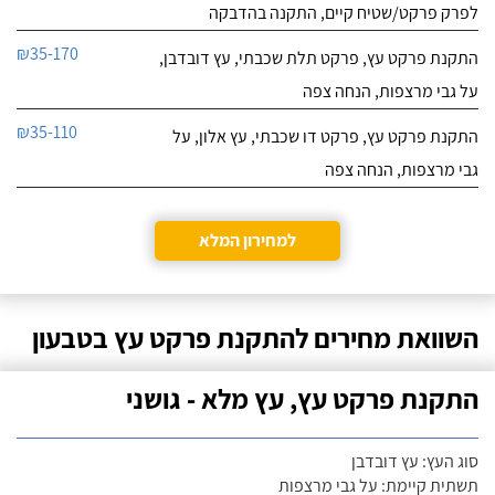
לפרק פרקט/שטיח קיים, התקנה בהדבקה
₪35-170
התקנת פרקט עץ, פרקט תלת שכבתי, עץ דובדבן,
על גבי מרצפות, הנחה צפה
₪35-110
התקנת פרקט עץ, פרקט דו שכבתי, עץ אלון, על
גבי מרצפות, הנחה צפה
למחירון המלא
השוואת מחירים להתקנת פרקט עץ בטבעון
התקנת פרקט עץ, עץ מלא - גושני
סוג העץ: עץ דובדבן
תשתית קיימת: על גבי מרצפות