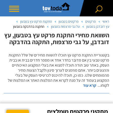
ראשי
פרקטים
פרקטים בטבעון
התקנת פרקט עץ בטבעון
עץ דובדבן בטבעון
על גבי מרצפות בטבעון
התקנה בהדבקה בטבעון
השוואת מחירי התקנת פרקט עץ בטבעון, עץ
דובדבן, על גבי מרצפות, התקנה בהדבקה
בקטגוריית התקנת פרקט עץ תוכלו להשוות מחירים של שלל התקנות
פרקט טבעי בין אם מדובר בחדר אחד או מספר חדרים בבית או בבית
העסק. באתר טוב תודה תוכלו למצוא את בעלי המקצוע האיכותיים
וההגונים ביותר. אתם מוזמנים לערוך סינון ולקבל הצעות מחיר
מהמומחים שלנו. כמו כן, תוכלו להיכנס לכרטיסי העסק של בעלי
המקצוע בעמוד זה על מנת לקרוא את המלצות האתר או המלצות של
לקוחו
...
קרא עוד
מתקיני פרקטים מומלצים