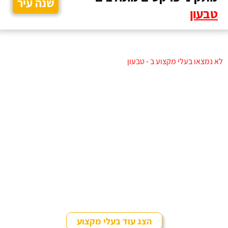
שנה עיר
טבעון
לא נמצאו בעלי מקצוע ב - טבעון
הצג עוד בעלי מקצוע