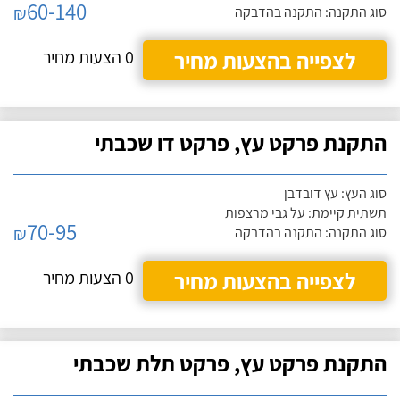
60-140
₪
סוג התקנה: התקנה בהדבקה
לצפייה בהצעות מחיר
0 הצעות מחיר
התקנת פרקט עץ, פרקט דו שכבתי
סוג העץ: עץ דובדבן
תשתית קיימת: על גבי מרצפות
70-95
₪
סוג התקנה: התקנה בהדבקה
לצפייה בהצעות מחיר
0 הצעות מחיר
התקנת פרקט עץ, פרקט תלת שכבתי