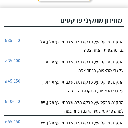
מחירון מתקיני פרקטים
₪35-110
התקנת פרקט עץ, פרקט תלת שכבתי, עץ אלון, על
גבי מרצפות, הנחה צפה
₪35-100
התקנת פרקט עץ, פרקט תלת שכבתי, עץ אירוקו,
על גבי מרצפות, הנחה צפה
₪45-150
התקנת פרקט עץ, פרקט תלת שכבתי, עץ אירוקו,
על גבי מרצפות, התקנה בהדבקה
₪40-110
התקנת פרקט עץ, פרקט תלת שכבתי, עץ אלון, יש
לפרק פרקט/שטיח קיים, הנחה צפה
₪55-150
התקנת פרקט עץ, פרקט תלת שכבתי, עץ אלון, יש