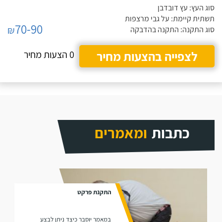
סוג העץ: עץ דובדבן
תשתית קיימת: על גבי מרצפות
70-90
₪
סוג התקנה: התקנה בהדבקה
לצפייה בהצעות מחיר
0 הצעות מחיר
כתבות
ומאמרים
התקנת פרקט
במאמר יוסבר כיצד ניתן לבצע