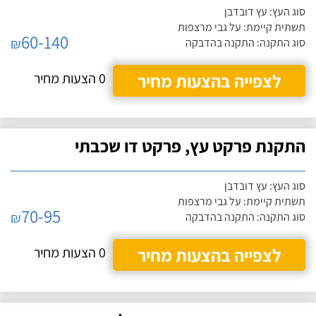
סוג העץ: עץ דובדבן
תשתית קיימת: על גבי מרצפות
60-140
₪
סוג התקנה: התקנה בהדבקה
לצפייה בהצעות מחיר
0 הצעות מחיר
התקנת פרקט עץ, פרקט דו שכבתי
סוג העץ: עץ דובדבן
תשתית קיימת: על גבי מרצפות
70-95
₪
סוג התקנה: התקנה בהדבקה
לצפייה בהצעות מחיר
0 הצעות מחיר