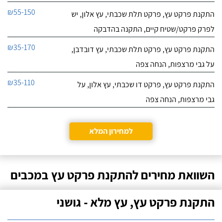
₪55-150
התקנת פרקט עץ, פרקט תלת שכבתי, עץ אלון, יש
לפרק פרקט/שטיח קיים, התקנה בהדבקה
₪35-170
התקנת פרקט עץ, פרקט תלת שכבתי, עץ דובדבן,
על גבי מרצפות, הנחה צפה
₪35-110
התקנת פרקט עץ, פרקט דו שכבתי, עץ אלון, על
גבי מרצפות, הנחה צפה
למחירון המלא
השוואת מחירים להתקנת פרקט עץ במכבים
התקנת פרקט עץ, עץ מלא - גושני