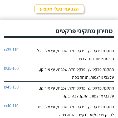
הצג עוד בעלי מקצוע
מחירון מתקיני פרקטים
₪35-110
התקנת פרקט עץ, פרקט תלת שכבתי, עץ אלון, על
גבי מרצפות, הנחה צפה
₪35-100
התקנת פרקט עץ, פרקט תלת שכבתי, עץ אירוקו,
על גבי מרצפות, הנחה צפה
₪45-150
התקנת פרקט עץ, פרקט תלת שכבתי, עץ אירוקו,
על גבי מרצפות, התקנה בהדבקה
₪40-110
התקנת פרקט עץ, פרקט תלת שכבתי, עץ אלון, יש
לפרק פרקט/שטיח קיים, הנחה צפה