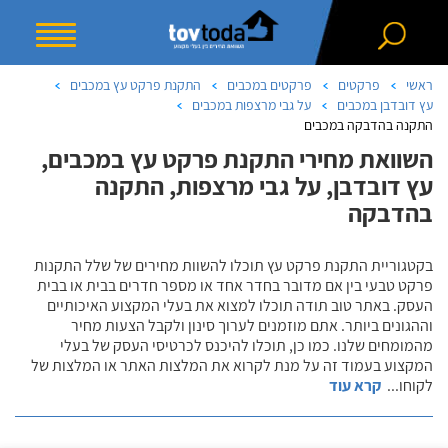
ראשי
פרקטים
פרקטים במכבים
התקנת פרקט עץ במכבים
עץ דובדבן במכבים
על גבי מרצפות במכבים
התקנה בהדבקה במכבים
השוואת מחירי התקנת פרקט עץ במכבים,
עץ דובדבן, על גבי מרצפות, התקנה
בהדבקה
בקטגוריית התקנת פרקט עץ תוכלו להשוות מחירים של שלל התקנות
פרקט טבעי בין אם מדובר בחדר אחד או מספר חדרים בבית או בבית
העסק. באתר טוב תודה תוכלו למצוא את בעלי המקצוע האיכותיים
וההגונים ביותר. אתם מוזמנים לערוך סינון ולקבל הצעות מחיר
מהמומחים שלנו. כמו כן, תוכלו להיכנס לכרטיסי העסק של בעלי
המקצוע בעמוד זה על מנת לקרוא את המלצות האתר או המלצות של
לקוחו
...
קרא עוד