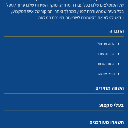
של המומלצים שלנו בכל עבודה מחדש. מוקד השירות שלנו ערוך לטפל
בכל בעיה שמתעוררת לפני, במהלך ואחרי הביקור של איש המקצוע,
וידאג למלא את בקשתכם לשביעות רצונכם המלאה
החברה
למה אנחנו?
איך זה עובד
אמנת שרות
תנאי שימוש
השווה מחירים
בעלי מקצוע
השארו מעודכנים