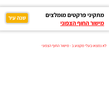
מתקיני פרקטים מומלצים
שנה עיר
מישור החוף הצפוני
לא נמצאו בעלי מקצוע ב - מישור החוף הצפוני