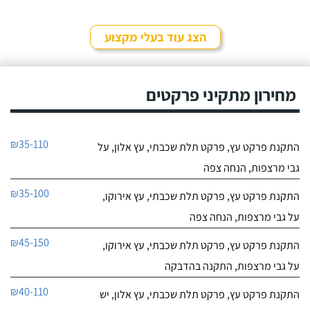
הצג עוד בעלי מקצוע
מחירון מתקיני פרקטים
₪35-110
התקנת פרקט עץ, פרקט תלת שכבתי, עץ אלון, על
גבי מרצפות, הנחה צפה
₪35-100
התקנת פרקט עץ, פרקט תלת שכבתי, עץ אירוקו,
על גבי מרצפות, הנחה צפה
₪45-150
התקנת פרקט עץ, פרקט תלת שכבתי, עץ אירוקו,
על גבי מרצפות, התקנה בהדבקה
₪40-110
התקנת פרקט עץ, פרקט תלת שכבתי, עץ אלון, יש