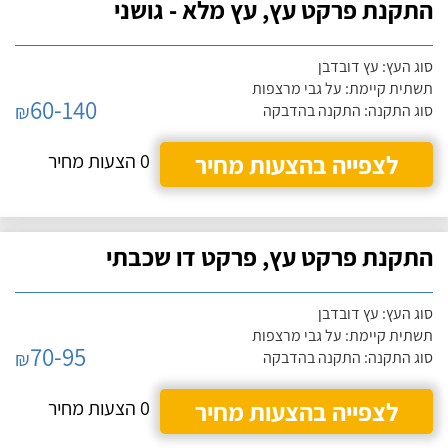
התקנת פרקט עץ, עץ מלא - גושני
סוג העץ: עץ דובדבן
תשתית קיימת: על גבי מרצפות
60-140
₪
סוג התקנה: התקנה בהדבקה
לצפייה בהצעות מחיר
0 הצעות מחיר
התקנת פרקט עץ, פרקט דו שכבתי
סוג העץ: עץ דובדבן
תשתית קיימת: על גבי מרצפות
70-95
₪
סוג התקנה: התקנה בהדבקה
לצפייה בהצעות מחיר
0 הצעות מחיר