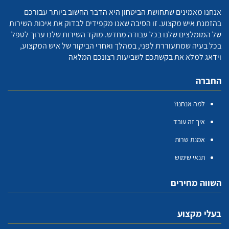
אנחנו מאמינים שתחושת הביטחון היא הדבר החשוב ביותר עבורכם
בהזמנת איש מקצוע. זו הסיבה שאנו מקפידים לבדוק את איכות השירות
של המומלצים שלנו בכל עבודה מחדש. מוקד השירות שלנו ערוך לטפל
בכל בעיה שמתעוררת לפני, במהלך ואחרי הביקור של איש המקצוע,
וידאג למלא את בקשתכם לשביעות רצונכם המלאה
החברה
למה אנחנו?
איך זה עובד
אמנת שרות
תנאי שימוש
השווה מחירים
בעלי מקצוע