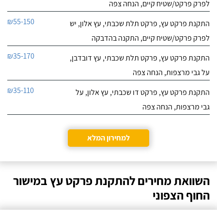
לפרק פרקט/שטיח קיים, הנחה צפה
₪55-150
התקנת פרקט עץ, פרקט תלת שכבתי, עץ אלון, יש
לפרק פרקט/שטיח קיים, התקנה בהדבקה
₪35-170
התקנת פרקט עץ, פרקט תלת שכבתי, עץ דובדבן,
על גבי מרצפות, הנחה צפה
₪35-110
התקנת פרקט עץ, פרקט דו שכבתי, עץ אלון, על
גבי מרצפות, הנחה צפה
למחירון המלא
השוואת מחירים להתקנת פרקט עץ במישור
החוף הצפוני