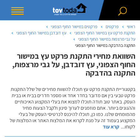
ראשי
פרקטים
פרקטים במישור החוף הצפוני
התקנת פרקט עץ במישור החוף הצפוני
עץ דובדבן במישור החוף הצפוני
על גבי מרצפות במישור החוף הצפוני
התקנה בהדבקה במישור החוף הצפוני
השוואת מחירי התקנת פרקט עץ במישור
החוף הצפוני, עץ דובדבן, על גבי מרצפות,
התקנה בהדבקה
בקטגוריית התקנת פרקט עץ תוכלו להשוות מחירים של שלל התקנות
פרקט טבעי בין אם מדובר בחדר אחד או מספר חדרים בבית או בבית
העסק. באתר טוב תודה תוכלו למצוא את בעלי המקצוע האיכותיים
וההגונים ביותר. אתם מוזמנים לערוך סינון ולקבל הצעות מחיר
מהמומחים שלנו. כמו כן, תוכלו להיכנס לכרטיסי העסק של בעלי
המקצוע בעמוד זה על מנת לקרוא את המלצות האתר או המלצות של
לקוחו
...
קרא עוד