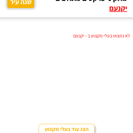
שנה עיר
יקנעם
לא נמצאו בעלי מקצוע ב - יקנעם
הצג עוד בעלי מקצוע