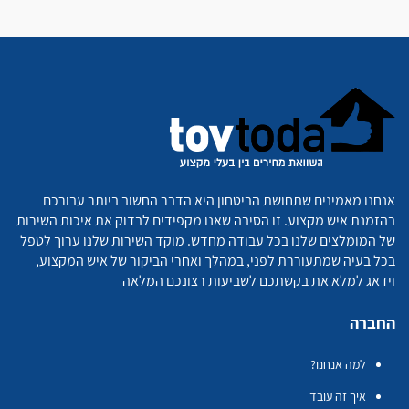
אנחנו מאמינים שתחושת הביטחון היא הדבר החשוב ביותר עבורכם
בהזמנת איש מקצוע. זו הסיבה שאנו מקפידים לבדוק את איכות השירות
של המומלצים שלנו בכל עבודה מחדש. מוקד השירות שלנו ערוך לטפל
בכל בעיה שמתעוררת לפני, במהלך ואחרי הביקור של איש המקצוע,
וידאג למלא את בקשתכם לשביעות רצונכם המלאה
החברה
למה אנחנו?
איך זה עובד