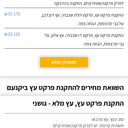
לפרק פרקט/שטיח קיים, התקנה בהדבקה
₪35-170
התקנת פרקט עץ, פרקט תלת שכבתי, עץ דובדבן,
על גבי מרצפות, הנחה צפה
₪35-110
התקנת פרקט עץ, פרקט דו שכבתי, עץ אלון, על
גבי מרצפות, הנחה צפה
למחירון המלא
השוואת מחירים להתקנת פרקט עץ ביקנעם
התקנת פרקט עץ, עץ מלא - גושני
סוג העץ: עץ מרבאו
תשתית קיימת: יש לפרק פרקט/שטיח קיים