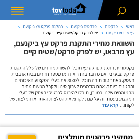
ראשי
פרקטים
פרקטים ביקנעם
התקנת פרקט עץ ביקנעם
עץ מרבאו ביקנעם
יש לפרק פרקט/שטיח קיים ביקנעם
השוואת מחירי התקנת פרקט עץ ביקנעם,
עץ מרבאו, יש לפרק פרקט/שטיח קיים
בקטגוריית התקנת פרקט עץ תוכלו להשוות מחירים של שלל התקנות
פרקט טבעי בין אם מדובר בחדר אחד או מספר חדרים בבית או בבית
העסק. באתר טוב תודה תוכלו למצוא את בעלי המקצוע האיכותיים
וההגונים ביותר. אתם מוזמנים לערוך סינון ולקבל הצעות מחיר
מהמומחים שלנו. כמו כן, תוכלו להיכנס לכרטיסי העסק של בעלי
המקצוע בעמוד זה על מנת לקרוא את המלצות האתר או המלצות של
לקוחו
...
קרא עוד
מתקיני פרקטים מומלצים