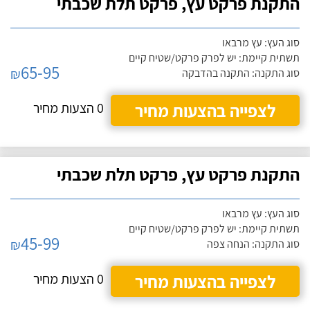
התקנת פרקט עץ, פרקט תלת שכבתי
סוג העץ: עץ מרבאו
תשתית קיימת: יש לפרק פרקט/שטיח קיים
65-95
₪
סוג התקנה: התקנה בהדבקה
לצפייה בהצעות מחיר
0 הצעות מחיר
התקנת פרקט עץ, פרקט תלת שכבתי
סוג העץ: עץ מרבאו
תשתית קיימת: יש לפרק פרקט/שטיח קיים
45-99
₪
סוג התקנה: הנחה צפה
לצפייה בהצעות מחיר
0 הצעות מחיר