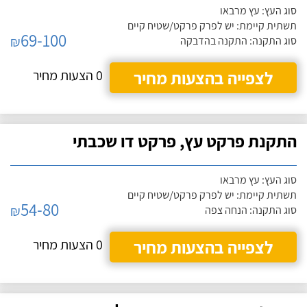
סוג העץ: עץ מרבאו
תשתית קיימת: יש לפרק פרקט/שטיח קיים
69-100
₪
סוג התקנה: התקנה בהדבקה
לצפייה בהצעות מחיר
0 הצעות מחיר
התקנת פרקט עץ, פרקט דו שכבתי
סוג העץ: עץ מרבאו
תשתית קיימת: יש לפרק פרקט/שטיח קיים
54-80
₪
סוג התקנה: הנחה צפה
לצפייה בהצעות מחיר
0 הצעות מחיר