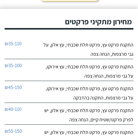
מחירון מתקיני פרקטים
₪35-110
התקנת פרקט עץ, פרקט תלת שכבתי, עץ אלון, על
גבי מרצפות, הנחה צפה
₪35-100
התקנת פרקט עץ, פרקט תלת שכבתי, עץ אירוקו,
על גבי מרצפות, הנחה צפה
₪45-150
התקנת פרקט עץ, פרקט תלת שכבתי, עץ אירוקו,
על גבי מרצפות, התקנה בהדבקה
₪40-110
התקנת פרקט עץ, פרקט תלת שכבתי, עץ אלון, יש
לפרק פרקט/שטיח קיים, הנחה צפה
₪55-150
התקנת פרקט עץ, פרקט תלת שכבתי, עץ אלון, יש