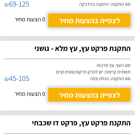
69-125
₪
סוג התקנה: התקנה בהדבקה
לצפייה בהצעות מחיר
0 הצעות מחיר
התקנת פרקט עץ, עץ מלא - גושני
סוג העץ: עץ מרבאו
תשתית קיימת: יש לפרק פרקט/שטיח קיים
45-105
₪
סוג התקנה: הנחה צפה
לצפייה בהצעות מחיר
0 הצעות מחיר
התקנת פרקט עץ, פרקט דו שכבתי