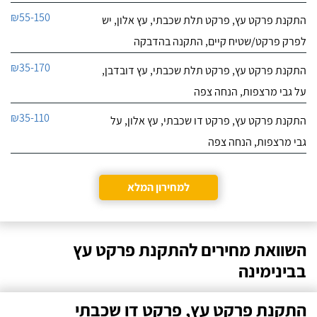
₪55-150
התקנת פרקט עץ, פרקט תלת שכבתי, עץ אלון, יש
לפרק פרקט/שטיח קיים, התקנה בהדבקה
₪35-170
התקנת פרקט עץ, פרקט תלת שכבתי, עץ דובדבן,
על גבי מרצפות, הנחה צפה
₪35-110
התקנת פרקט עץ, פרקט דו שכבתי, עץ אלון, על
גבי מרצפות, הנחה צפה
למחירון המלא
השוואת מחירים להתקנת פרקט עץ
בבינימינה
התקנת פרקט עץ, פרקט דו שכבתי