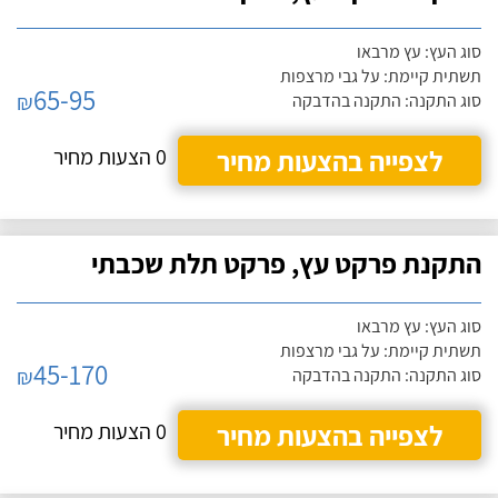
סוג העץ: עץ מרבאו
תשתית קיימת: על גבי מרצפות
65-95
₪
סוג התקנה: התקנה בהדבקה
לצפייה בהצעות מחיר
0 הצעות מחיר
התקנת פרקט עץ, פרקט תלת שכבתי
סוג העץ: עץ מרבאו
תשתית קיימת: על גבי מרצפות
45-170
₪
סוג התקנה: התקנה בהדבקה
לצפייה בהצעות מחיר
0 הצעות מחיר