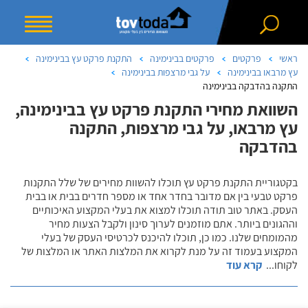
ראשי
פרקטים
פרקטים בבינימינה
התקנת פרקט עץ בבינימינה
עץ מרבאו בבינימינה
על גבי מרצפות בבינימינה
התקנה בהדבקה בבינימינה
השוואת מחירי התקנת פרקט עץ בבינימינה,
עץ מרבאו, על גבי מרצפות, התקנה
בהדבקה
בקטגוריית התקנת פרקט עץ תוכלו להשוות מחירים של שלל התקנות
פרקט טבעי בין אם מדובר בחדר אחד או מספר חדרים בבית או בבית
העסק. באתר טוב תודה תוכלו למצוא את בעלי המקצוע האיכותיים
וההגונים ביותר. אתם מוזמנים לערוך סינון ולקבל הצעות מחיר
מהמומחים שלנו. כמו כן, תוכלו להיכנס לכרטיסי העסק של בעלי
המקצוע בעמוד זה על מנת לקרוא את המלצות האתר או המלצות של
לקוחו
...
קרא עוד