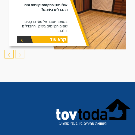
אילו סוגי פרקטים קיימים ומה
ההבדלים ביניהם?
במאמר יוסבר על סוגי פרקטים
שונים הקיימים בשוק, וההבדלים
בינהם.
קרא עוד
❯
❮