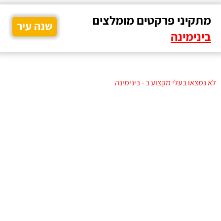
מתקיני פרקטים מומלצים
שנה עיר
בינימינה
לא נמצאו בעלי מקצוע ב - בינימינה