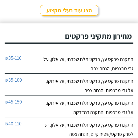
הצג עוד בעלי מקצוע
מחירון מתקיני פרקטים
₪35-110
התקנת פרקט עץ, פרקט תלת שכבתי, עץ אלון, על
גבי מרצפות, הנחה צפה
₪35-100
התקנת פרקט עץ, פרקט תלת שכבתי, עץ אירוקו,
על גבי מרצפות, הנחה צפה
₪45-150
התקנת פרקט עץ, פרקט תלת שכבתי, עץ אירוקו,
על גבי מרצפות, התקנה בהדבקה
₪40-110
התקנת פרקט עץ, פרקט תלת שכבתי, עץ אלון, יש
לפרק פרקט/שטיח קיים, הנחה צפה