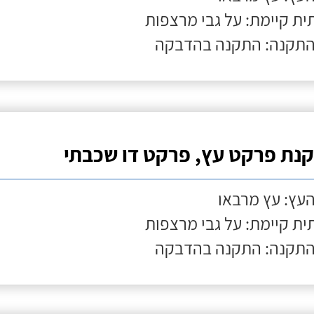
ת קיימת: על גבי מרצפות
התקנה: התקנה בהדבקה
נת פרקט עץ, פרקט דו שכבתי
העץ: עץ מרבאו
ת קיימת: על גבי מרצפות
התקנה: התקנה בהדבקה