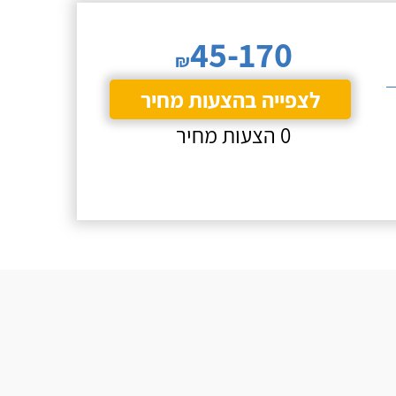
45-170
₪
לצפייה בהצעות מחיר
0 הצעות מחיר