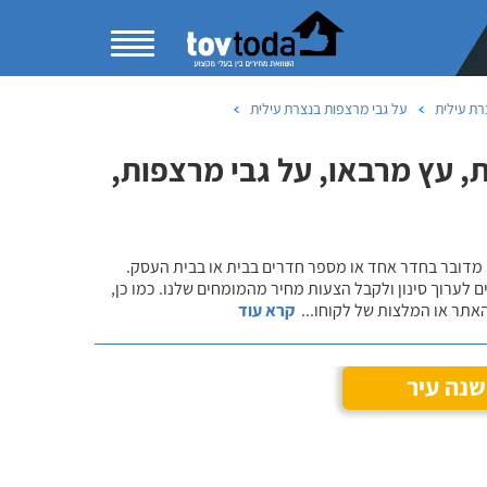
רת עילית
על גבי מרצפות בנצרת עילית
 עץ מרבאו, על גבי מרצפות,
 מדובר בחדר אחד או מספר חדרים בבית או בבית העסק.
 לערוך סינון ולקבל הצעות מחיר מהמומחים שלנו. כמו כן,
אתר או המלצות של לקוחו
...
קרא עוד
שנה עיר