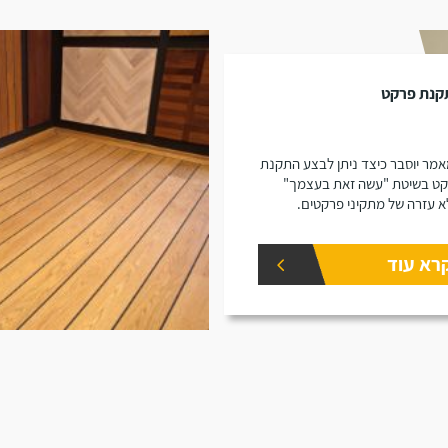
קנת פרקט
מר יוסבר כיצד ניתן לבצע התקנת
ט בשיטת "עשה זאת בעצמך"
א עזרה של מתקיני פרקטים.
רא עוד