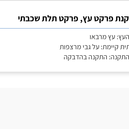
נת פרקט עץ, פרקט תלת שכבתי
העץ: עץ מרבאו
ת קיימת: על גבי מרצפות
התקנה: התקנה בהדבקה