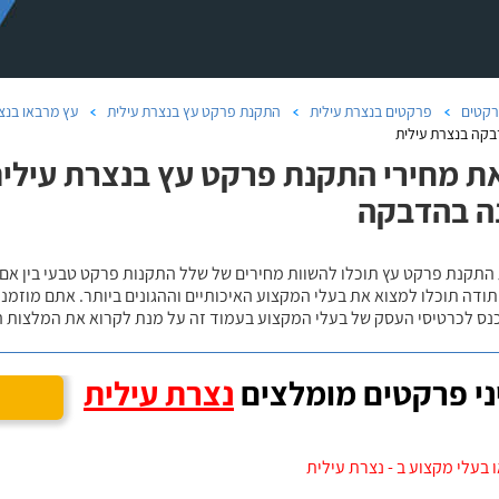
קטים
פרקטים בנצרת עילית
התקנת פרקט עץ בנצרת עילית
עץ מרבאו בנצ
קה בנצרת עילית
ת מחירי התקנת פרקט עץ בנצרת עילית,
ה בהדבקה
 התקנת פרקט עץ תוכלו להשוות מחירים של שלל התקנות פרקט טבעי בין אם
ודה תוכלו למצוא את בעלי המקצוע האיכותיים וההגונים ביותר. אתם מוזמנים
כנס לכרטיסי העסק של בעלי המקצוע בעמוד זה על מנת לקרוא את המלצות ה
י פרקטים מומלצים
נצרת עילית
 בעלי מקצוע ב - נצרת עילית