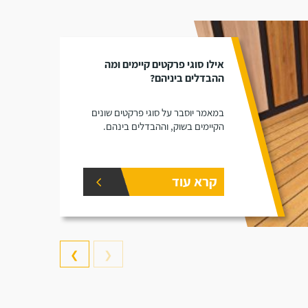
אילו סוגי פרקטים קיימים ומה
ההבדלים ביניהם?
במאמר יוסבר על סוגי פרקטים שונים
הקיימים בשוק, וההבדלים בינהם.
קרא עוד
❯
❮