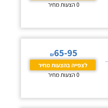
0 הצעות מחיר
65-95
₪
לצפייה בהצעות מחיר
0 הצעות מחיר