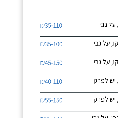
על גבי
₪35-110
, על גבי
₪35-100
, על גבי
₪45-150
 יש לפרק
₪40-110
 יש לפרק
₪55-150
, על גבי