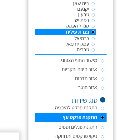
בית שאן
יקנעם
טבעון
רמת ישי
מגדל העמק
נצרת עילית
כרמיאל
עמק יזרעאל
טבריה
מישור החוף הצפוני
אזור חיפה והקריות
אזור הדרום
אזור הנגב
סוג שירות
התקנת פרקט למינציה
התקנת פרקט עץ
התקנת פנלים וספים
ניקוי פרקטים ותחזוקה