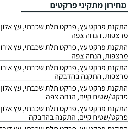
מחירון מתקיני פרקטים
התקנת פרקט עץ, פרקט תלת שכבתי, עץ אלון, 
מרצפות, הנחה צפה
התקנת פרקט עץ, פרקט תלת שכבתי, עץ אירוקו
מרצפות, הנחה צפה
התקנת פרקט עץ, פרקט תלת שכבתי, עץ אירוקו
מרצפות, התקנה בהדבקה
התקנת פרקט עץ, פרקט תלת שכבתי, עץ אלון,
פרקט/שטיח קיים, הנחה צפה
התקנת פרקט עץ, פרקט תלת שכבתי, עץ אלון,
פרקט/שטיח קיים, התקנה בהדבקה
התקנת פרקט עץ, פרקט תלת שכבתי, עץ דובדבן