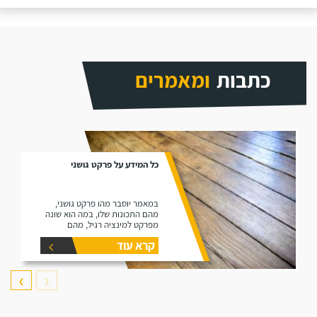
כתבות
ומאמרים
כל המידע על פרקט גושני
במאמר יוסבר מהו פרקט גושני,
מהם התכונות שלו, במה הוא שונה
מפרקט למינציה רגיל, מהם
היתרונות שלו ומהם החסרונות שלו.
קרא עוד
❯
❮