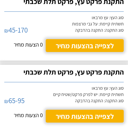
התקנת פרקט עץ, פרקט תלת שכבתי
סוג העץ: עץ מרבאו
תשתית קיימת: על גבי מרצפות
45-170
₪
סוג התקנה: התקנה בהדבקה
לצפייה בהצעות מחיר
0 הצעות מחיר
התקנת פרקט עץ, פרקט תלת שכבתי
סוג העץ: עץ מרבאו
תשתית קיימת: יש לפרק פרקט/שטיח קיים
65-95
₪
סוג התקנה: התקנה בהדבקה
לצפייה בהצעות מחיר
0 הצעות מחיר