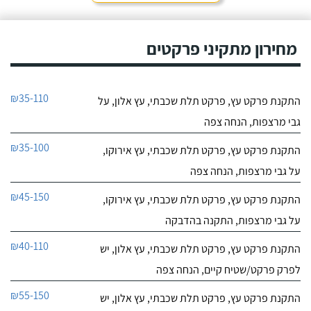
מחירון מתקיני פרקטים
₪35-110
התקנת פרקט עץ, פרקט תלת שכבתי, עץ אלון, על
גבי מרצפות, הנחה צפה
₪35-100
התקנת פרקט עץ, פרקט תלת שכבתי, עץ אירוקו,
על גבי מרצפות, הנחה צפה
₪45-150
התקנת פרקט עץ, פרקט תלת שכבתי, עץ אירוקו,
על גבי מרצפות, התקנה בהדבקה
₪40-110
התקנת פרקט עץ, פרקט תלת שכבתי, עץ אלון, יש
לפרק פרקט/שטיח קיים, הנחה צפה
₪55-150
התקנת פרקט עץ, פרקט תלת שכבתי, עץ אלון, יש