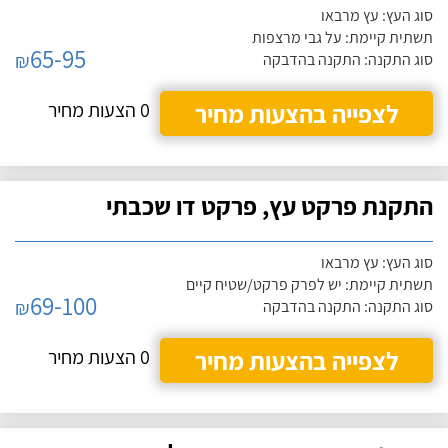
סוג העץ: עץ מרבאו
תשתית קיימת: על גבי מרצפות
65-95
₪
סוג התקנה: התקנה בהדבקה
לצפייה בהצעות מחיר
0 הצעות מחיר
התקנת פרקט עץ, פרקט דו שכבתי
סוג העץ: עץ מרבאו
תשתית קיימת: יש לפרק פרקט/שטיח קיים
69-100
₪
סוג התקנה: התקנה בהדבקה
לצפייה בהצעות מחיר
0 הצעות מחיר