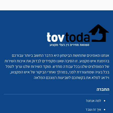
אנחנו מאמינים שתחושת הביטחון היא הדבר החשוב ביותר עבורכם
בהזמנת איש מקצוע. זו הסיבה שאנו מקפידים לבדוק את איכות השירות
של המומלצים שלנו בכל עבודה מחדש. מוקד השירות שלנו ערוך לטפל
בכל בעיה שמתעוררת לפני, במהלך ואחרי הביקור של איש המקצוע,
וידאג למלא את בקשתכם לשביעות רצונכם המלאה
החברה
למה אנחנו?
איך זה עובד