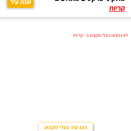
שנה עיר
קריות
לא נמצאו בעלי מקצוע ב - קריות
הצג עוד בעלי מקצוע