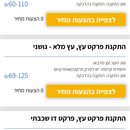
60-110
₪
סוג התקנה: התקנה בהדבקה
לצפייה בהצעות מחיר
0 הצעות מחיר
התקנת פרקט עץ, עץ מלא - גושני
סוג העץ: עץ מרבאו
תשתית קיימת: יש לפרק פרקט/שטיח קיים
69-125
₪
סוג התקנה: התקנה בהדבקה
לצפייה בהצעות מחיר
0 הצעות מחיר
התקנת פרקט עץ, פרקט דו שכבתי