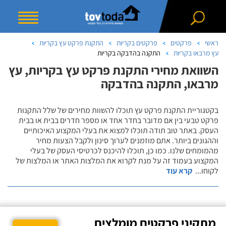
ראשי
פרקטים
פרקטים בקריות
התקנת פרקט עץ בקריות
עץ מרבאו בקריות
התקנה בהדבקה בקריות
השוואת מחירי התקנת פרקט עץ בקריות, עץ
מרבאו, התקנה בהדבקה
בקטגוריית התקנת פרקט עץ תוכלו להשוות מחירים של שלל התקנות
פרקט טבעי בין אם מדובר בחדר אחד או מספר חדרים בבית או בבית
העסק. באתר טוב תודה תוכלו למצוא את בעלי המקצוע האיכותיים
וההגונים ביותר. אתם מוזמנים לערוך סינון ולקבל הצעות מחיר
מהמומחים שלנו. כמו כן, תוכלו להיכנס לכרטיסי העסק של בעלי
המקצוע בעמוד זה על מנת לקרוא את המלצות האתר או המלצות של
לקוחו
...
קרא עוד
מתקיני פרקטים מומלצים