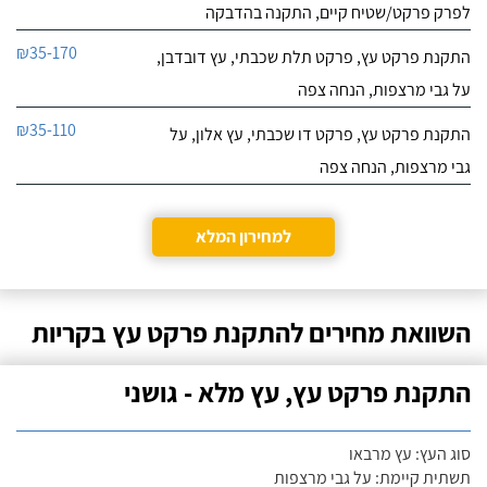
לפרק פרקט/שטיח קיים, התקנה בהדבקה
₪35-170
התקנת פרקט עץ, פרקט תלת שכבתי, עץ דובדבן,
על גבי מרצפות, הנחה צפה
₪35-110
התקנת פרקט עץ, פרקט דו שכבתי, עץ אלון, על
גבי מרצפות, הנחה צפה
למחירון המלא
השוואת מחירים להתקנת פרקט עץ בקריות
התקנת פרקט עץ, עץ מלא - גושני
סוג העץ: עץ מרבאו
תשתית קיימת: על גבי מרצפות