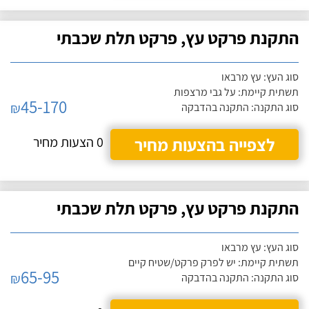
התקנת פרקט עץ, פרקט תלת שכבתי
סוג העץ: עץ מרבאו
תשתית קיימת: על גבי מרצפות
45-170
₪
סוג התקנה: התקנה בהדבקה
לצפייה בהצעות מחיר
0 הצעות מחיר
התקנת פרקט עץ, פרקט תלת שכבתי
סוג העץ: עץ מרבאו
תשתית קיימת: יש לפרק פרקט/שטיח קיים
65-95
₪
סוג התקנה: התקנה בהדבקה