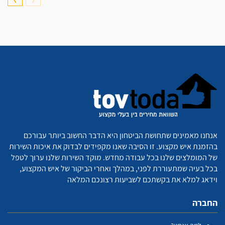
אנחנו מאמינים שתחושת הביטחון היא הדבר החשוב ביותר עבורכם
בהזמנת איש מקצוע. זו הסיבה שאנו מקפידים לבדוק את איכות השירות
של המומלצים שלנו בכל עבודה מחדש. מוקד השירות שלנו ערוך לטפל
בכל בעיה שמתעוררת לפני, במהלך ואחרי הביקור של איש המקצוע,
וידאג למלא את בקשתכם לשביעות רצונכם המלאה
החברה