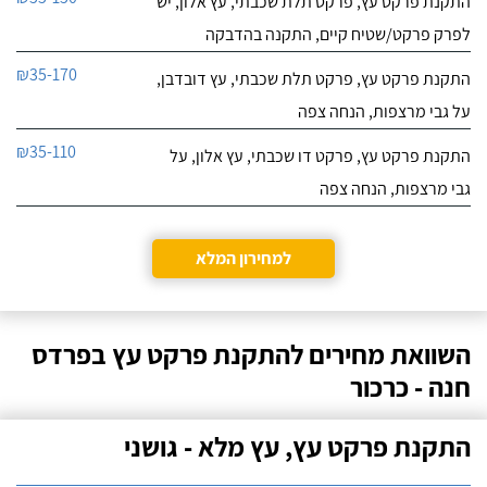
התקנת פרקט עץ, פרקט תלת שכבתי, עץ אלון, יש
לפרק פרקט/שטיח קיים, התקנה בהדבקה
₪35-170
התקנת פרקט עץ, פרקט תלת שכבתי, עץ דובדבן,
על גבי מרצפות, הנחה צפה
₪35-110
התקנת פרקט עץ, פרקט דו שכבתי, עץ אלון, על
גבי מרצפות, הנחה צפה
למחירון המלא
השוואת מחירים להתקנת פרקט עץ בפרדס
חנה - כרכור
התקנת פרקט עץ, עץ מלא - גושני