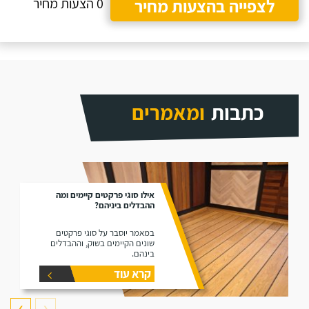
לצפייה בהצעות מחיר
0 הצעות מחיר
כתבות
ומאמרים
אילו סוגי פרקטים קיימים ומה
ההבדלים ביניהם?
במאמר יוסבר על סוגי פרקטים
שונים הקיימים בשוק, וההבדלים
בינהם.
קרא עוד
❯
❮