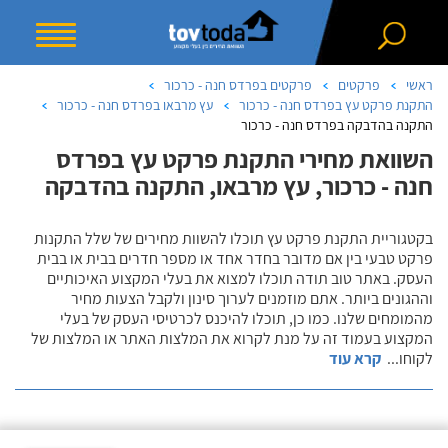
ראשי
פרקטים
פרקטים בפרדס חנה - כרכור
התקנת פרקט עץ בפרדס חנה - כרכור
עץ מרבאו בפרדס חנה - כרכור
התקנה בהדבקה בפרדס חנה - כרכור
השוואת מחירי התקנת פרקט עץ בפרדס
חנה - כרכור, עץ מרבאו, התקנה בהדבקה
בקטגוריית התקנת פרקט עץ תוכלו להשוות מחירים של שלל התקנות
פרקט טבעי בין אם מדובר בחדר אחד או מספר חדרים בבית או בבית
העסק. באתר טוב תודה תוכלו למצוא את בעלי המקצוע האיכותיים
וההגונים ביותר. אתם מוזמנים לערוך סינון ולקבל הצעות מחיר
מהמומחים שלנו. כמו כן, תוכלו להיכנס לכרטיסי העסק של בעלי
המקצוע בעמוד זה על מנת לקרוא את המלצות האתר או המלצות של
לקוחו
...
קרא עוד