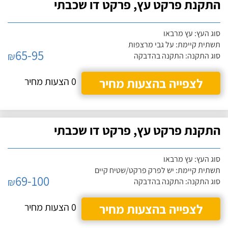
התקנת פרקט עץ, פרקט דו שכבתי
סוג העץ: עץ מרבאו
תשתית קיימת: על גבי מרצפות
65-95
₪
סוג התקנה: התקנה בהדבקה
לצפייה בהצעות מחיר
0 הצעות מחיר
התקנת פרקט עץ, פרקט דו שכבתי
סוג העץ: עץ מרבאו
תשתית קיימת: יש לפרק פרקט/שטיח קיים
69-100
₪
סוג התקנה: התקנה בהדבקה
לצפייה בהצעות מחיר
0 הצעות מחיר