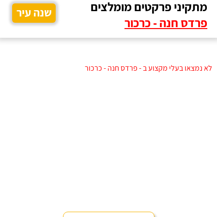
מתקיני פרקטים מומלצים
שנה עיר
פרדס חנה - כרכור
לא נמצאו בעלי מקצוע ב - פרדס חנה - כרכור