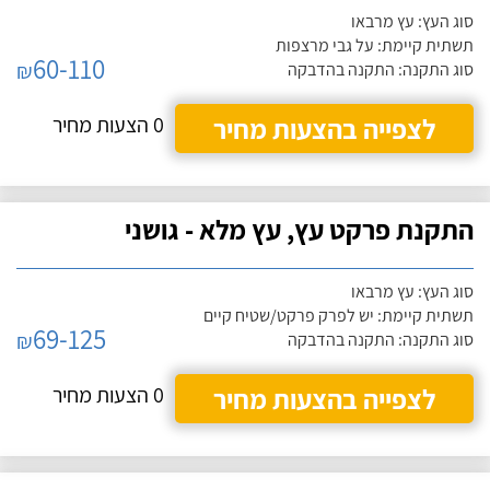
סוג העץ: עץ מרבאו
תשתית קיימת: על גבי מרצפות
60-110
₪
סוג התקנה: התקנה בהדבקה
לצפייה בהצעות מחיר
0 הצעות מחיר
התקנת פרקט עץ, עץ מלא - גושני
סוג העץ: עץ מרבאו
תשתית קיימת: יש לפרק פרקט/שטיח קיים
69-125
₪
סוג התקנה: התקנה בהדבקה
לצפייה בהצעות מחיר
0 הצעות מחיר