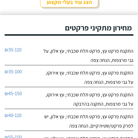
הצג עוד בעלי מקצוע
מחירון מתקיני פרקטים
₪35-110
התקנת פרקט עץ, פרקט תלת שכבתי, עץ אלון, על
גבי מרצפות, הנחה צפה
₪35-100
התקנת פרקט עץ, פרקט תלת שכבתי, עץ אירוקו,
על גבי מרצפות, הנחה צפה
₪45-150
התקנת פרקט עץ, פרקט תלת שכבתי, עץ אירוקו,
על גבי מרצפות, התקנה בהדבקה
₪40-110
התקנת פרקט עץ, פרקט תלת שכבתי, עץ אלון, יש
לפרק פרקט/שטיח קיים, הנחה צפה
₪55-150