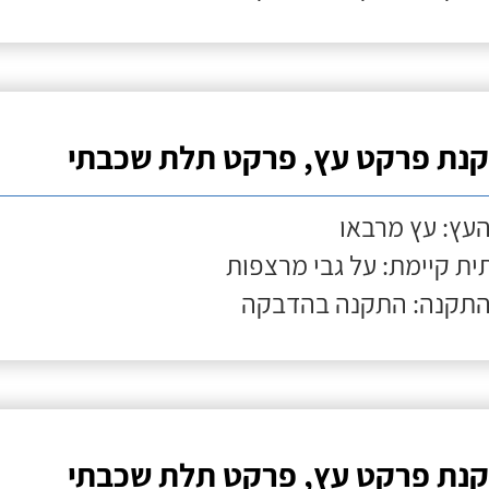
נת פרקט עץ, פרקט תלת שכבתי
העץ: עץ מרבאו
ת קיימת: על גבי מרצפות
התקנה: התקנה בהדבקה
נת פרקט עץ, פרקט תלת שכבתי