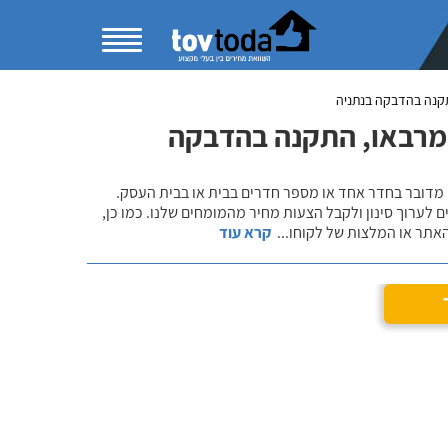
קנה בהדבקה בנתניה
 מרבאו, התקנה בהדבקה
 מדובר בחדר אחד או מספר חדרים בבית או בבית העסק.
 לערוך סינון ולקבל הצעות מחיר מהמומחים שלנו. כמו כן,
אתר או המלצות של לקוחו
...
קרא עוד