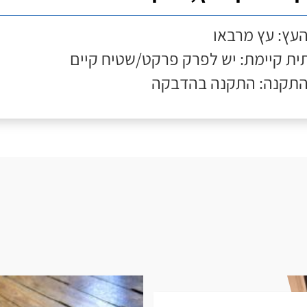
העץ: עץ מרבאו
ת קיימת: יש לפרק פרקט/שטיח קיים
התקנה: התקנה בהדבקה