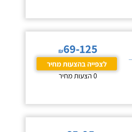
69-125
₪
לצפייה בהצעות מחיר
0 הצעות מחיר