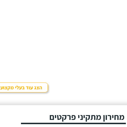
הצג עוד בעלי מקצוע
מחירון מתקיני פרקטים