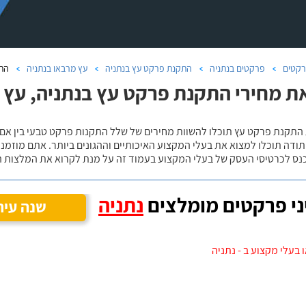
קטים
פרקטים בנתניה
התקנת פרקט עץ בנתניה
עץ מרבאו בנתניה
הת
ת מחירי התקנת פרקט עץ בנתניה, עץ
 התקנת פרקט עץ תוכלו להשוות מחירים של שלל התקנות פרקט טבעי בין אם
ודה תוכלו למצוא את בעלי המקצוע האיכותיים וההגונים ביותר. אתם מוזמנים
כנס לכרטיסי העסק של בעלי המקצוע בעמוד זה על מנת לקרוא את המלצות ה
י פרקטים מומלצים
נתניה
שנה עיר
 בעלי מקצוע ב - נתניה