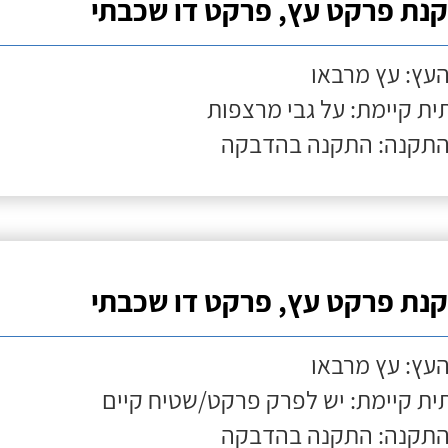
נת פרקט עץ, פרקט דו שכבתי
העץ: עץ מרבאו
ת קיימת: על גבי מרצפות
התקנה: התקנה בהדבקה
נת פרקט עץ, פרקט דו שכבתי
העץ: עץ מרבאו
ת קיימת: יש לפרק פרקט/שטיח קיים
התקנה: התקנה בהדבקה