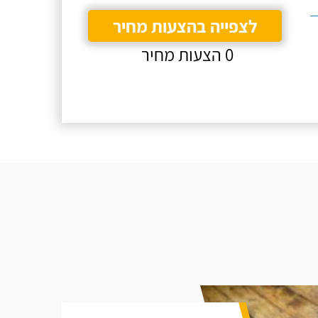
לצפייה בהצעות מחיר
0 הצעות מחיר