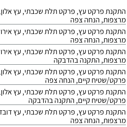
התקנת פרקט עץ, פרקט תלת שכבתי, עץ אלון, 
מרצפות, הנחה צפה
התקנת פרקט עץ, פרקט תלת שכבתי, עץ אירוקו
מרצפות, הנחה צפה
התקנת פרקט עץ, פרקט תלת שכבתי, עץ אירוקו
מרצפות, התקנה בהדבקה
התקנת פרקט עץ, פרקט תלת שכבתי, עץ אלון,
פרקט/שטיח קיים, הנחה צפה
התקנת פרקט עץ, פרקט תלת שכבתי, עץ אלון,
פרקט/שטיח קיים, התקנה בהדבקה
התקנת פרקט עץ, פרקט תלת שכבתי, עץ דובדבן
מרצפות, הנחה צפה