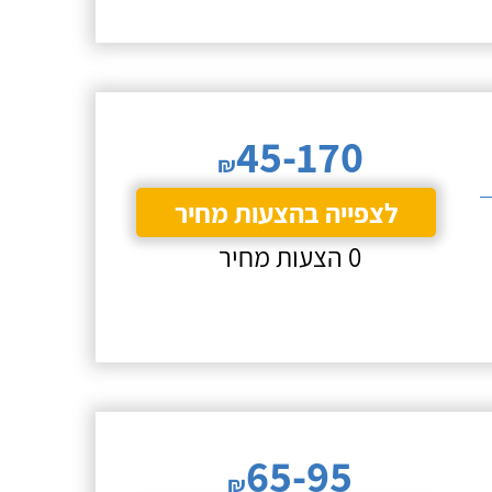
45-170
₪
לצפייה בהצעות מחיר
0 הצעות מחיר
65-95
₪