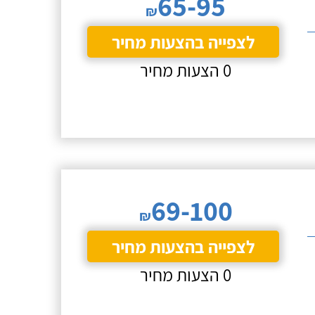
65-95
₪
לצפייה בהצעות מחיר
0 הצעות מחיר
69-100
₪
לצפייה בהצעות מחיר
0 הצעות מחיר