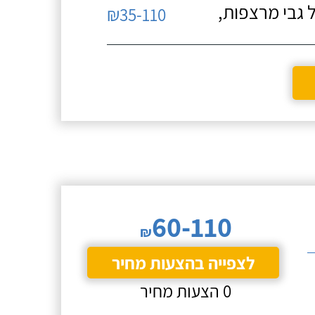
 גבי מרצפות,
₪35-110
60-110
₪
לצפייה בהצעות מחיר
0 הצעות מחיר