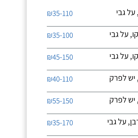
על גבי
₪35-110
, על גבי
₪35-100
, על גבי
₪45-150
 יש לפרק
₪40-110
 יש לפרק
₪55-150
, על גבי
₪35-170