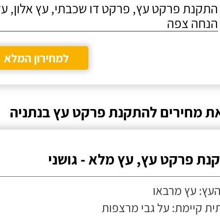
התקנת פרקט עץ, פרקט דו שכבתי, עץ אלון, על
הנחה צפה
למחירון המלא
ת מחירים להתקנת פרקט עץ בנתניה
נת פרקט עץ, עץ מלא - גושני
העץ: עץ מרבאו
ת קיימת: על גבי מרצפות