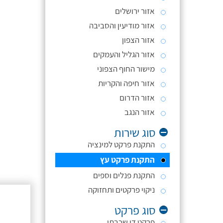
אזור ירושלים
אזור מודיעין והסביבה
אזור הצפון
אזור הגליל והעמקים
מישור החוף הצפוני
אזור חיפה והקריות
אזור הדרום
אזור הנגב
סוג שירות
התקנת פרקט למינציה
התקנת פרקט עץ
התקנת פנלים וספים
ניקוי פרקטים ותחזוקה
סוג פרקט
פרקט דו שכבתי